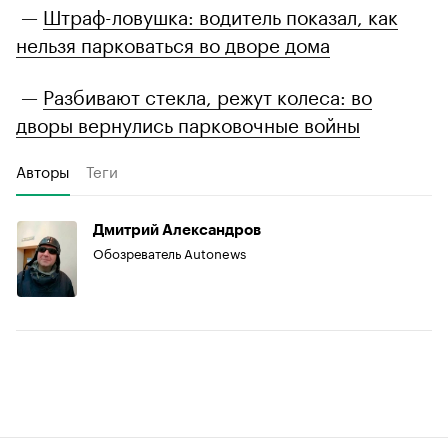
—
Штраф-ловушка: водитель показал, как
нельзя парковаться во дворе дома
—
Разбивают стекла, режут колеса: во
дворы вернулись парковочные войны
Авторы
Теги
Дмитрий Александров
Обозреватель Autonews