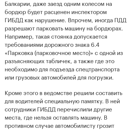
Балкарии, даже заезд одним колесом на
бордюр будет расценен инспектором
ГИБДД как нарушение. Впрочем, иногда ПДД
разрешают парковать машину на бордюрах.
Например, такая стоянка допускается
требованиями дорожного знака 6.4
«Парковка (парковочное место)» с одной из
разъясняющих табличек, а также где это
необходимо для подъезда спецтранспорта
или грузовых автомобилей для погрузки.
Кроме этого в ведомстве решили составить
для водителей специальную памятку. В ней
сотрудники ГИБДД перечислили другие
места, где нельзя оставлять машину. В
противном случае автомобилисту грозит