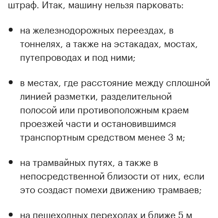
штраф. Итак, машину нельзя парковать:
на железнодорожных переездах, в
тоннелях, а также на эстакадах, мостах,
путепроводах и под ними;
в местах, где расстояние между сплошной
линией разметки, разделительной
полосой или противоположным краем
проезжей части и остановившимся
транспортным средством менее 3 м;
на трамвайных путях, а также в
непосредственной близости от них, если
это создаст помехи движению трамваев;
на пешеходных переходах и ближе 5 м