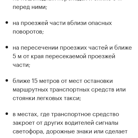
перед ними;
на проезжей части вблизи опасных
поворотов;
на пересечении проезжих частей и ближе
5 м от края пересекаемой проезжей
части;
ближе 15 метров от мест остановки
маршрутных транспортных средств или
стоянки легковых такси;
в местах, где транспортное средство
закроет от других водителей сигналы
светофора, дорожные знаки или сделает