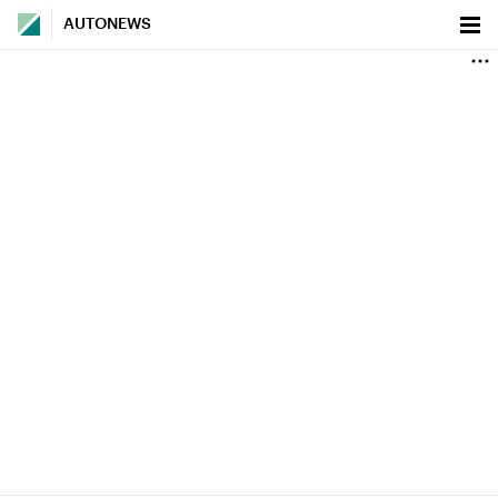
AUTONEWS