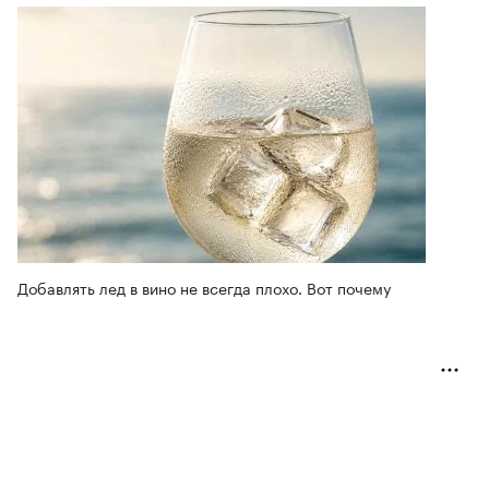
Добавлять лед в вино не всегда плохо. Вот почему