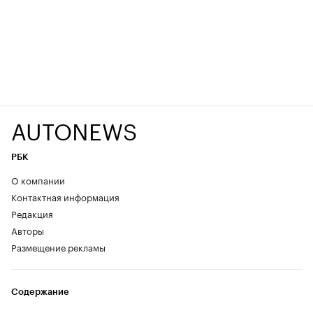
AUTONEWS
РБК
О компании
Контактная информация
Редакция
Авторы
Размещение рекламы
Содержание