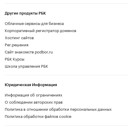
Другие продукты РБК
Облачные сервисы для бизнеса
Корпоративный регистратор доменов
Хостинг сайтов
Рег.решения
Сайт знакомств podbor.ru
РБК Курсы
Школа управления РБК
Юридическая Информация
Информация об ограничениях
О соблюдении авторских прав
Политика в отношении обработки персональных данных
Политика обработки файлов cookie