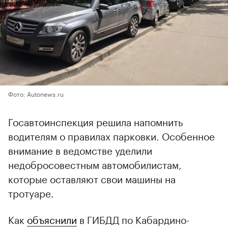
Фото: Autonews.ru
Госавтоинспекция решила напомнить
водителям о правилах парковки. Особенное
внимание в ведомстве уделили
недобросовестным автомобилистам,
которые оставляют свои машины на
тротуаре.
Как
объяснили
в ГИБДД по Кабардино-