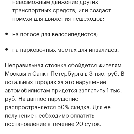
невозможным движение других
транспортных средств, или создаст
помехи для движения пешеходов;
на полосе для велосипедистов;
на парковочных местах для инвалидов.
Неправильная стоянка обойдется жителям
Москвы и Санкт-Петербурга в 3 тыс. руб. В
остальных городах за это нарушение
автомобилистам придется заплатить 1 тыс.
руб. На данное нарушение
распространяется 50% скидка. Для ее
получение необходимо оплатить
постановление в течение 20 суток.