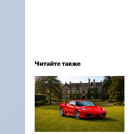
Читайте также