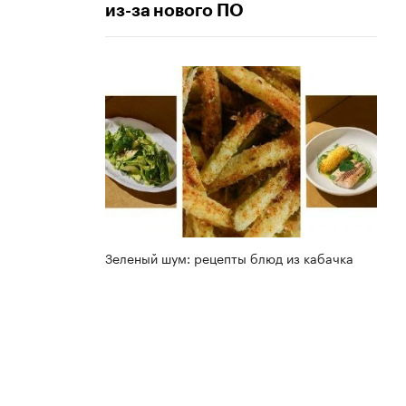
из-за нового ПО
Зеленый шум: рецепты блюд из кабачка