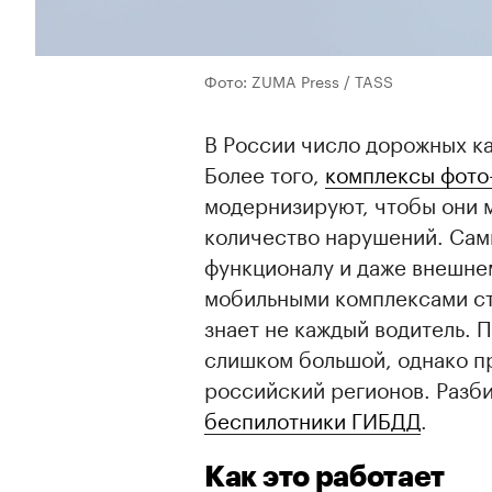
Фото: ZUMA Press / TASS
В России число дорожных ка
Более того,
комплексы фото
модернизируют, чтобы они 
количество нарушений. Сам
функционалу и даже внешне
мобильными комплексами с
знает не каждый водитель. 
слишком большой, однако п
российский регионов. Разби
беспилотники ГИБДД
.
Как это работает