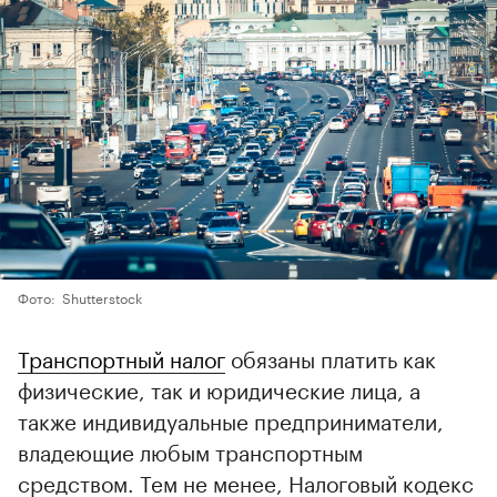
Фото: Shutterstock
Транспортный налог
обязаны платить как
физические, так и юридические лица, а
также индивидуальные предприниматели,
владеющие любым транспортным
средством. Тем не менее, Налоговый кодекс