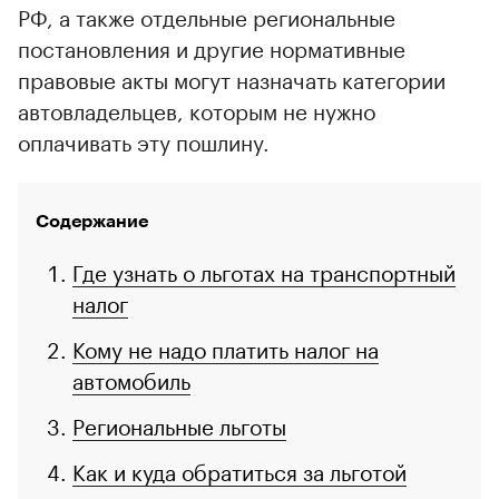
РФ, а также отдельные региональные
постановления и другие нормативные
правовые акты могут назначать категории
автовладельцев, которым не нужно
оплачивать эту пошлину.
Содержание
Где узнать о льготах на транспортный
налог
Кому не надо платить налог на
автомобиль
Региональные льготы
Как и куда обратиться за льготой