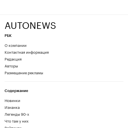
AUTONEWS
РБК
О компании
Контактная информация
Редакция
Авторы
Размещение рекламы
Содержание
Новинки
Изнанка
Легенды 90-х
Что там у них
Рейтинги