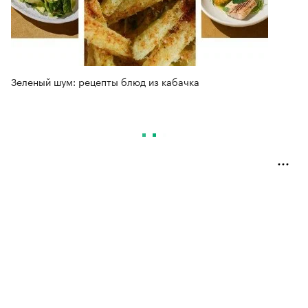
Зеленый шум: рецепты блюд из кабачка