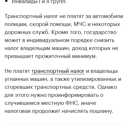
Инвалиды I и II групп.
Транспортный налог не платят за автомобили
полиции, скорой помощи, МЧС и некоторых
дорожных служб. Кроме того, государство
может в индивидуальном порядке снизить
налог владельцам машин, доход которых не
превышает прожиточный минимум.
Не платят
транспортный налог
и владельцы
угнанных машин, а также утилизированных и
сгоревших транспортных средств. Однако
для этого нужно проинформировать о
случившемся местную ФНС, иначе
налоговая продолжит начислять пошлину.