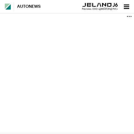
AUTONEWS