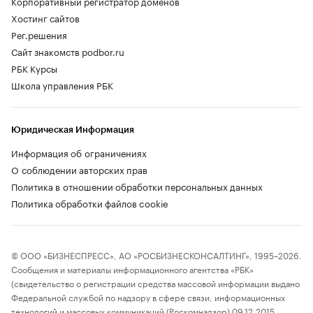
Корпоративный регистратор доменов
Хостинг сайтов
Рег.решения
Сайт знакомств podbor.ru
РБК Курсы
Школа управления РБК
Юридическая Информация
Информация об ограничениях
О соблюдении авторских прав
Политика в отношении обработки персональных данных
Политика обработки файлов cookie
© ООО «БИЗНЕСПРЕСС», АО «РОСБИЗНЕСКОНСАЛТИНГ», 1995–2026.
Сообщения и материалы информационного агентства «РБК»
(свидетельство о регистрации средства массовой информации выдано
Федеральной службой по надзору в сфере связи, информационных
технологий и массовых коммуникаций (Роскомнадзор) 09.12.2015