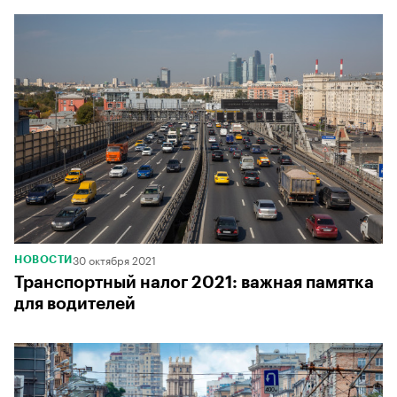
30 октября 2021
НОВОСТИ
Транспортный налог 2021: важная памятка
для водителей