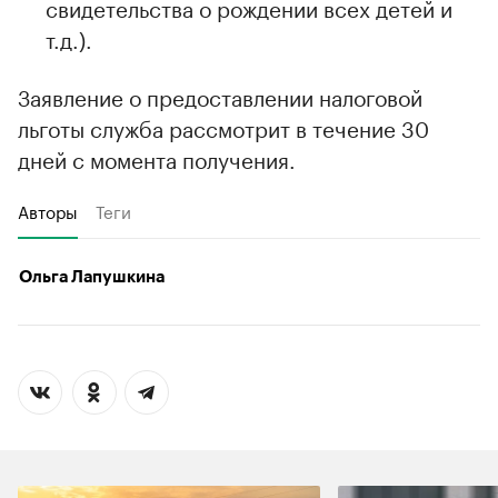
свидетельства о рождении всех детей и
т.д.).
Заявление о предоставлении налоговой
льготы служба рассмотрит в течение 30
дней с момента получения.
Авторы
Теги
Ольга Лапушкина