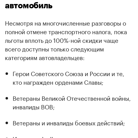
автомобиль
Несмотря на многочисленные разговоры о
полной отмене транспортного налога, пока
льготы вплоть до 100%-ной скидки чаще
всего доступны только следующим
категориям автовладельцев:
Герои Советского Союза и России и те,
кто награжден орденами Славы;
Ветераны Великой Отечественной войны,
инвалиды ВОВ;
Ветераны и инвалиды боевых действий;