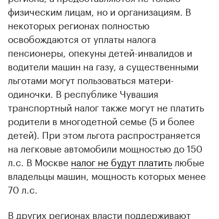
физическим лицам, но и организациям. В
некоторых регионах полностью
освобождаются от уплаты налога
пенсионеры, опекуны детей-инвалидов и
водители машин на газу, а существенными
льготами могут пользоваться матери-
одиночки. В республике Чувашия
транспортный налог также могут не платить
родители в многодетной семье (5 и более
детей). При этом льгота распространяется
на легковые автомобили мощностью до 150
л.с. В Москве
налог не будут платить
любые
владельцы машин, мощность которых менее
70 л.с.
В других регионах власти поддерживают