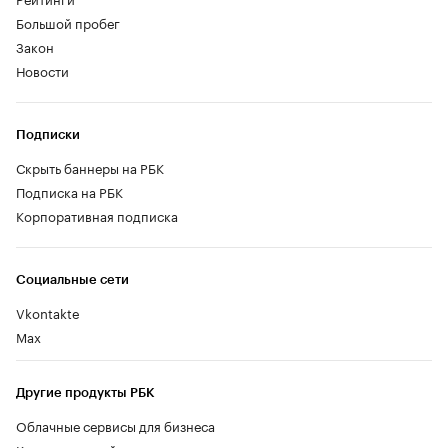
Большой пробег
Закон
Новости
Подписки
Скрыть баннеры на РБК
Подписка на РБК
Корпоративная подписка
Социальные сети
Vkontakte
Max
Другие продукты РБК
Облачные сервисы для бизнеса