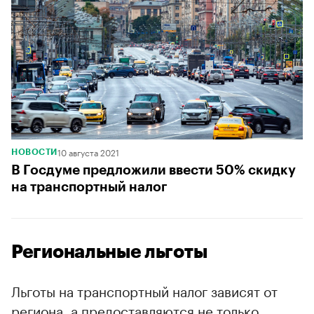
10 августа 2021
НОВОСТИ
В Госдуме предложили ввести 50% скидку
на транспортный налог
Региональные льготы
Льготы на транспортный налог зависят от
региона, а предоставляются не только