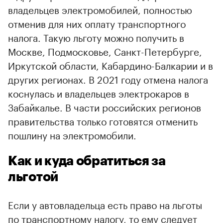
владельцев электромобилей, полностью
отменив для них оплату транспортного
налога. Такую льготу можно получить в
Москве, Подмосковье, Санкт-Петербурге,
Иркутской области, Кабардино-Балкарии и в
других регионах. В 2021 году отмена налога
коснулась и владельцев электрокаров в
Забайкалье. В части российских регионов
правительства только готовятся отменить
пошлину на электромобили.
Как и куда обратиться за
льготой
Если у автовладельца есть право на льготы
по транспортному налогу, то ему следует