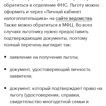
обратиться в отделение ФНС. Льготу можно
оформить и через «Личный кабинет
налогоплательщика» на
сайте ведомства
.
Также можно обратиться в МФЦ. Во всех
случаях льготнику нужно предоставить
подтверждающие документы, поэтому
полный перечень выглядит так:
заявление на получение льготы;
документ, удостоверяющий личность
заявителя;
документ, который подтверждает право на
льготу (удостоверения, справки,
свидетельство многодетной семьи и