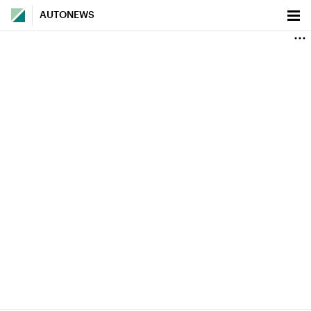
AUTONEWS