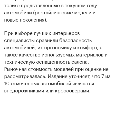
только представленные в текущем году
автомобили (рестайлинговые модели и
новые поколения).
При выборе лучших интерьеров
специалисты сравнили безопасность
автомобилей, их эргономику и комфорт, а
также качество используемых материалов и
техническую оснащенность салона.
Рыночная стоимость моделей при оценке не
рассматривалась. Издание уточняет, что 7 из
10 отмеченных автомобилей являются
внедорожниками или кроссоверами.