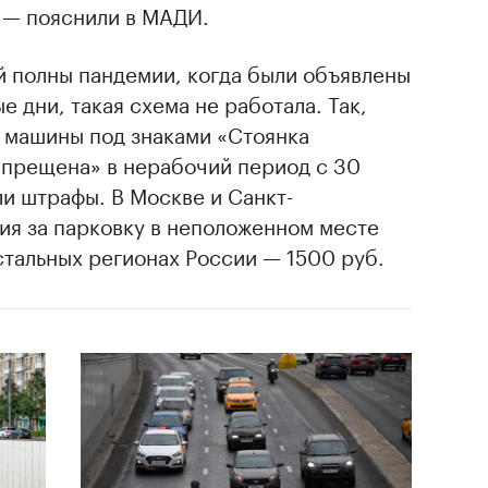
 — пояснили в МАДИ.
й полны пандемии, когда были объявлены
 дни, такая схема не работала. Так,
и машины под знаками «Стоянка
апрещена» в нерабочий период с 30
ли штрафы. В Москве и Санкт-
ия за парковку в неположенном месте
остальных регионах России — 1500 руб.