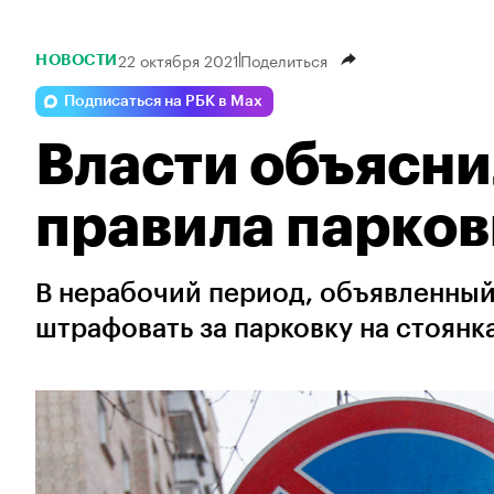
22 октября 2021
Поделиться
НОВОСТИ
Подписаться на РБК в Max
Власти объясни
правила парков
В нерабочий период, объявленный 
штрафовать за парковку на стоянк