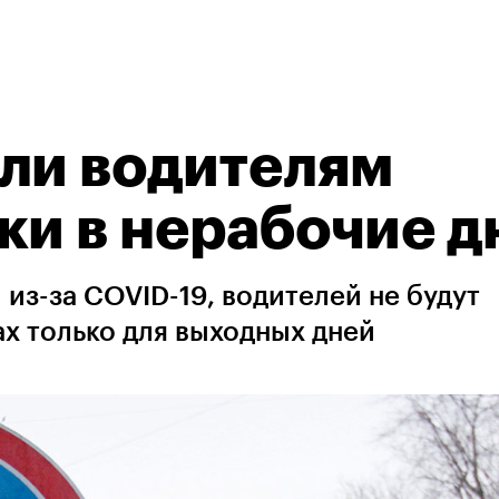
ли водителям
ки в нерабочие д
из-за COVID-19, водителей не будут
ах только для выходных дней