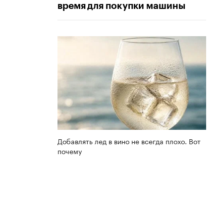
время для покупки машины
Добавлять лед в вино не всегда плохо. Вот
почему