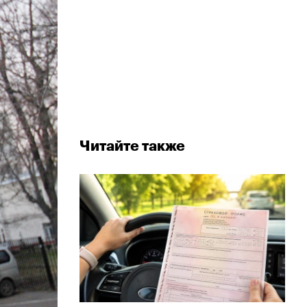
Читайте также