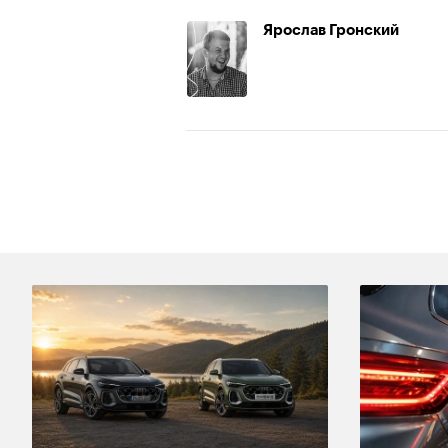
Ярослав Гронский