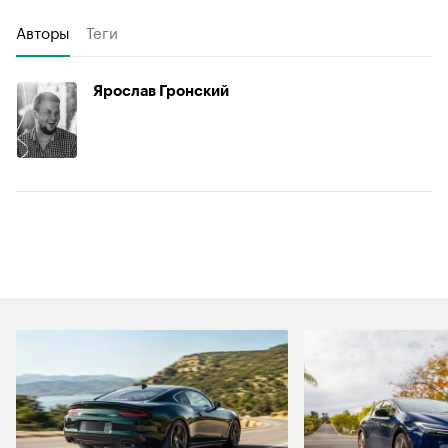
Авторы
Теги
Ярослав Гронский