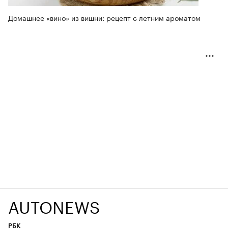
Домашнее «вино» из вишни: рецепт с летним ароматом
AUTONEWS
РБК