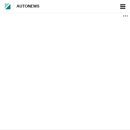
AUTONEWS