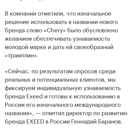
В компании отметили, что изначальное
решение использовать в названии нового
бренда слово «Chery» было обусловлено
желанием обеспечивать узнаваемость
молодой марке и дать ей своеобразный
«трамплин».
«Сейчас, по результатам опросов среди
реальных и потенциальных клиентов, мы
фиксируем индивидуальную узнаваемость
бренда Exeed и готовы к использованию в
России его изначального международного
названия», — отметил директор по развитию
бренда EXEED в России Геннадий Баранов.