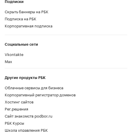
Подписки
Скрыть баннеры на РБК
Подписка на РБК
Корпоративная подписка
Социальные сети
Vkontakte
Max
Другие продукты РБК
Облачные сервисы для бизнеса
Корпоративный регистратор доменов
Хостинг сайтов
Рег.решения
Сайт знакомств podbor.ru
РБК Курсы
Школа управления РБК