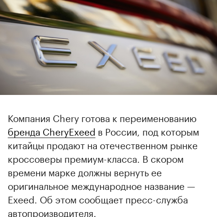
Компания Chery готова к переименованию
бренда CheryExeed
в России, под которым
китайцы продают на отечественном рынке
кроссоверы премиум-класса. В скором
времени марке должны вернуть ее
оригинальное международное название —
Exeed. Об этом сообщает пресс-служба
автопроизводителя.