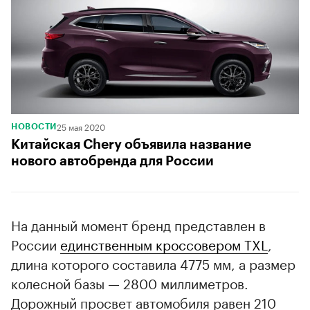
25 мая 2020
НОВОСТИ
Китайская Chery объявила название
нового автобренда для России
На данный момент бренд представлен в
России
единственным кроссовером TXL
,
длина которого составила 4775 мм, а размер
колесной базы — 2800 миллиметров.
Дорожный просвет автомобиля равен 210