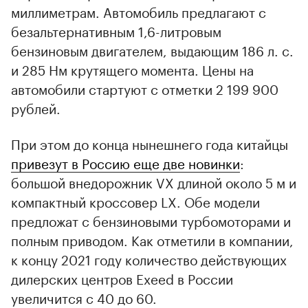
миллиметрам. Автомобиль предлагают с
безальтернативным 1,6-литровым
бензиновым двигателем, выдающим 186 л. с.
и 285 Нм крутящего момента. Цены на
автомобили стартуют с отметки 2 199 900
рублей.
При этом до конца нынешнего года китайцы
привезут в Россию еще две новинки
:
большой внедорожник VX длиной около 5 м и
компактный кроссовер LX. Обе модели
предложат с бензиновыми турбомоторами и
полным приводом. Как отметили в компании,
к концу 2021 году количество действующих
дилерских центров Exeed в России
увеличится с 40 до 60.