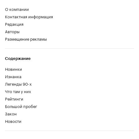
О компании
Контактная информация
Редакция
Авторы
Размещение рекламы
Содержание
Новинки
Изнанка
Легенды 90-х
Что там у них
Рейтинги
Большой пробег
Закон
Новости