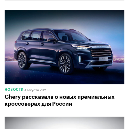
9 августа 2021
НОВОСТИ
Chery рассказала о новых премиальных
кроссоверах для России