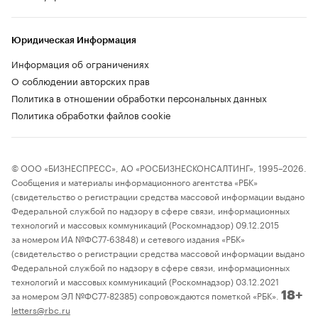
Юридическая Информация
Информация об ограничениях
О соблюдении авторских прав
Политика в отношении обработки персональных данных
Политика обработки файлов cookie
© ООО «БИЗНЕСПРЕСС», АО «РОСБИЗНЕСКОНСАЛТИНГ», 1995–2026.
Сообщения и материалы информационного агентства «РБК»
(свидетельство о регистрации средства массовой информации выдано
Федеральной службой по надзору в сфере связи, информационных
технологий и массовых коммуникаций (Роскомнадзор) 09.12.2015
за номером ИА №ФС77-63848) и сетевого издания «РБК»
(свидетельство о регистрации средства массовой информации выдано
Федеральной службой по надзору в сфере связи, информационных
технологий и массовых коммуникаций (Роскомнадзор) 03.12.2021
за номером ЭЛ №ФС77-82385) сопровождаются пометкой «РБК».
18+
letters@rbc.ru