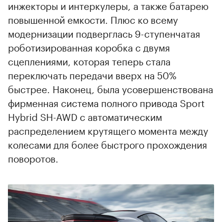
инжекторы и интеркулеры, а также батарею
повышенной емкости. Плюс ко всему
модернизации подверглась 9-ступенчатая
роботизированная коробка с двумя
сцеплениями, которая теперь стала
переключать передачи вверх на 50%
быстрее. Наконец, была усовершенствована
фирменная система полного привода Sport
Hybrid SH-AWD с автоматическим
распределением крутящего момента между
колесами для более быстрого прохождения
поворотов.