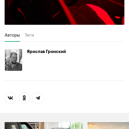
Авторы
Теги
Ярослав Гронский