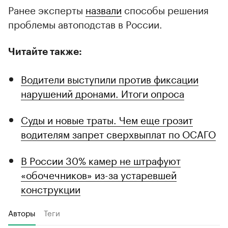
Ранее эксперты
назвали
способы решения
проблемы автоподстав в России.
Читайте также:
Водители выступили против фиксации
нарушений дронами. Итоги опроса
Суды и новые траты. Чем еще грозит
водителям запрет сверхвыплат по ОСАГО
В России 30% камер не штрафуют
«обочечников» из-за устаревшей
конструкции
Авторы
Теги