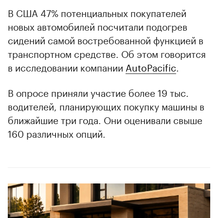
В США 47% потенциальных покупателей
новых автомобилей посчитали подогрев
сидений самой востребованной функцией в
транспортном средстве. Об этом говорится
в исследовании компании
AutoPacific
.
В опросе приняли участие более 19 тыс.
водителей, планирующих покупку машины в
ближайшие три года. Они оценивали свыше
160 различных опций.