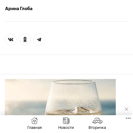
Арина Глоба
Главная
Новости
Вторичка