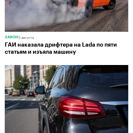
5 августа
ЗАКОН
ГАИ наказала дрифтера на Lada по пяти
статьям и изъяла машину