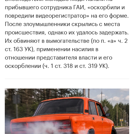
прибывшего сотрудника ГАИ, «оскорбили и
повредили видеорегистратор» на его форме.
После злоумышленники скрылись с места
происшествия, однако их удалось задержать.
Их обвиняют в вымогательстве (по п. «а» ч. 2
ст. 163 УК), применении насилия в
отношении представителя власти и его
оскорблении (ч. 1 ст. 318 и ст. 319 УК).