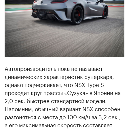
Автопроизводитель пока не называет
динамических характеристик суперкара,
однако подчеркивает, что NSX Type S
проходит круг трассы «Сузука» в Японии на
2,0 сек. быстрее стандартной модели.
Напомним, обычный вариант NSX cпособен
разгоняться с места до 100 км/ч за 3,2 сек.,
а его максимальная скорость составляет