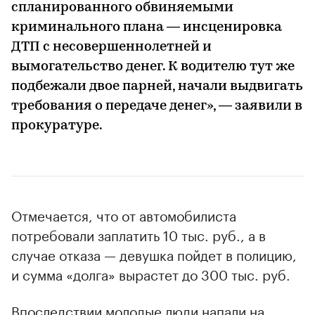
спланированного обвиняемыми
криминального плана — инсценировка
ДТП с несовершеннолетней и
вымогательство денег. К водителю тут же
подбежали двое парней, начали выдвигать
требования о передаче денег», — заявили в
прокуратуре.
Отмечается, что от автомобилиста
потребовали заплатить 10 тыс. руб., а в
случае отказа — девушка пойдет в полицию,
и сумма «долга» вырастет до 300 тыс. руб.
Впоследствии молодые люди напали на