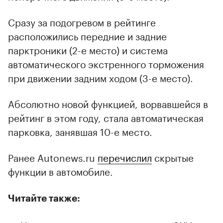
Сразу за подогревом в рейтинге
расположились передние и задние
парктроники (2-е место) и система
автоматического экстренного торможения
при движении задним ходом (3-е место).
Абсолютно новой функцией, ворвавшейся в
рейтинг в этом году, стала автоматическая
парковка, занявшая 10-е место.
Ранее Autonews.ru
перечислил
скрытые
функции в автомобиле.
Читайте также: