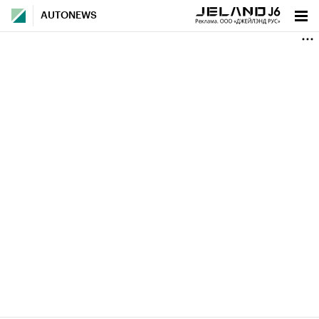
AUTONEWS