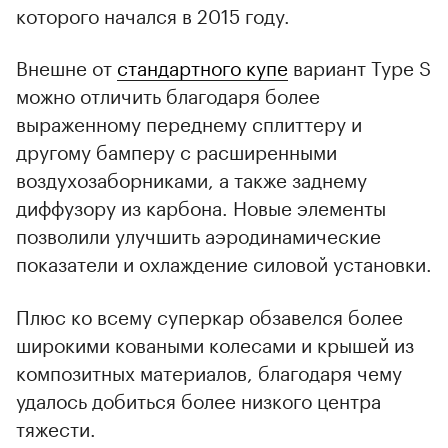
которого начался в 2015 году.
Внешне от
стандартного купе
вариант Type S
можно отличить благодаря более
выраженному переднему сплиттеру и
другому бамперу с расширенными
воздухозаборниками, а также заднему
диффузору из карбона. Новые элементы
позволили улучшить аэродинамические
показатели и охлаждение силовой установки.
Плюс ко всему суперкар обзавелся более
широкими коваными колесами и крышей из
композитных материалов, благодаря чему
удалось добиться более низкого центра
тяжести.