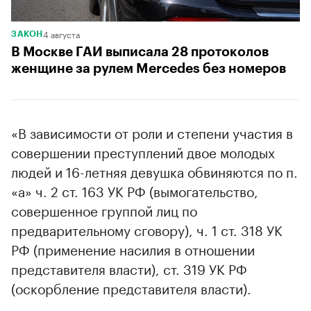
4 августа
ЗАКОН
В Москве ГАИ выписала 28 протоколов
женщине за рулем Mercedes без номеров
«В зависимости от роли и степени участия в
совершении преступлений двое молодых
людей и 16-летняя девушка обвиняются по п.
«а» ч. 2 ст. 163 УК РФ (вымогательство,
совершенное группой лиц по
предварительному сговору), ч. 1 ст. 318 УК
РФ (применение насилия в отношении
представителя власти), ст. 319 УК РФ
(оскорбление представителя власти).