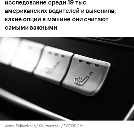
исследование среди 19 тыс.
американских водителей и выяснила,
какие опции в машине они считают
самыми важными
Фото: FellowNeko / Shutterstock / FOTODOM