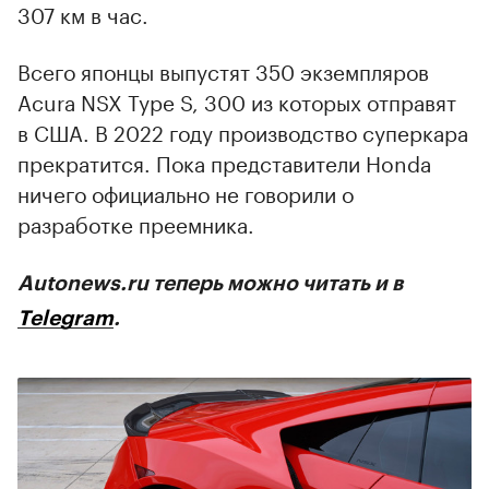
307 км в час.
Всего японцы выпустят 350 экземпляров
Acura NSX Type S, 300 из которых отправят
в США. В 2022 году производство суперкара
прекратится. Пока представители Honda
ничего официально не говорили о
разработке преемника.
Autonews.ru теперь можно читать и в
Telegram
.