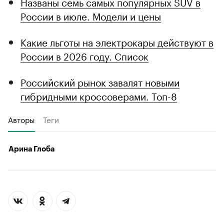
Названы семь самых популярных SUV в
России в июле. Модели и цены
Какие льготы на электрокары действуют в
России в 2026 году. Список
Российский рынок завалят новыми
гибридными кроссоверами. Топ-8
Авторы
Теги
Арина Глоба