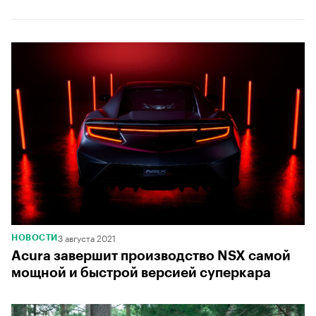
3 августа 2021
НОВОСТИ
Acura завершит производство NSX самой
мощной и быстрой версией суперкара