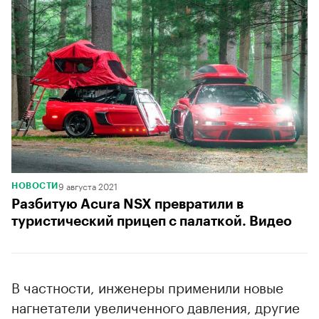
9 августа 2021
НОВОСТИ
Разбитую Acura NSX превратили в
туристический прицеп с палаткой. Видео
В частности, инженеры применили новые
нагнетатели увеличенного давления, другие