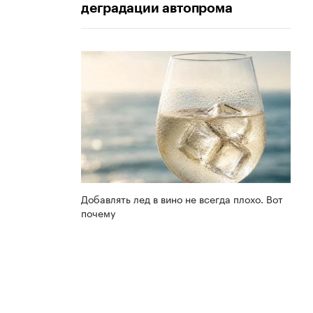
деградации автопрома
Добавлять лед в вино не всегда плохо. Вот
почему