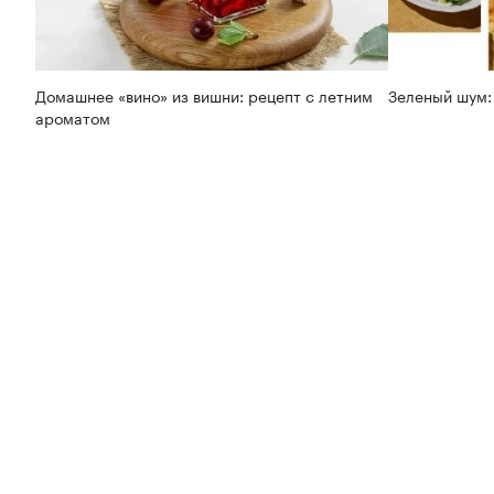
Домашнее «вино» из вишни: рецепт с летним
Зеленый шум:
ароматом