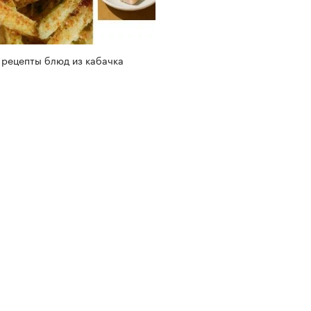
 рецепты блюд из кабачка