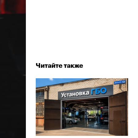
Читайте также