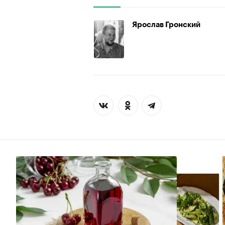
Ярослав Гронский