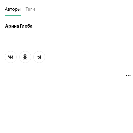
Авторы
Теги
Арина Глоба