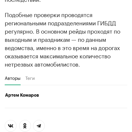
Подобные проверки проводятся
региональными подразделениями ГИБДД
регулярно. В основном рейды проходят по
выходным и праздникам — по данным
ведомства, именно в это время на дорогах
оказывается максимальное количество
нетрезвых автомобилистов.
Авторы
Теги
Артем Комаров