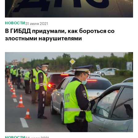
31 июля 2021
НОВОСТИ
В ГИБДД придумали, как бороться со
злостными нарушителями
24 июля 2021
НОВОСТИ