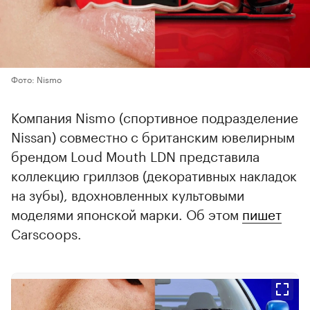
Фото: Nismo
Компания Nismo (спортивное подразделение
Nissan) совместно с британским ювелирным
брендом Loud Mouth LDN представила
коллекцию гриллзов (декоративных накладок
на зубы), вдохновленных культовыми
моделями японской марки. Об этом
пишет
Carscoops.