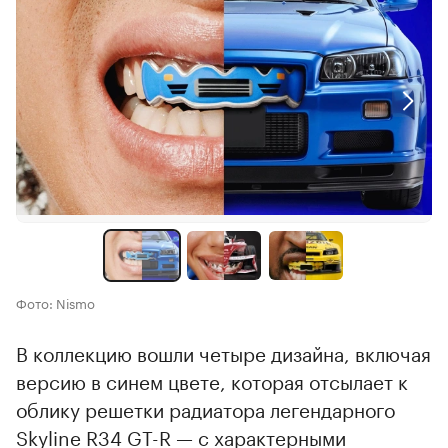
Фото: Nismo
В коллекцию вошли четыре дизайна, включая
версию в синем цвете, которая отсылает к
облику решетки радиатора легендарного
Skyline R34 GT-R — с характерными