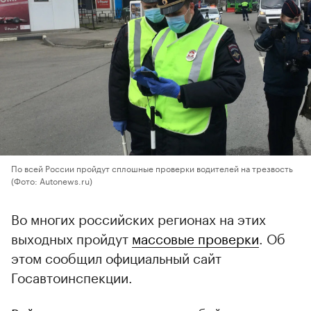
По всей России пройдут сплошные проверки водителей на трезвость
(Фото: Autonews.ru)
Во многих российских регионах на этих
выходных пройдут
массовые проверки
. Об
этом сообщил официальный сайт
Госавтоинспекции.