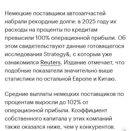
Немецкие поставщики автозапчастей
набрали рекордные долги: в 2025 году их
расходы на проценты по кредитам
превысили 100% операционной прибыли. Об
этом свидетельствуют данные готовящегося
исследования Strategy&, с которым уже
ознакомился
Reuters
. Издание отмечает, что
подобные показатели значительно выше
статистики по остальной Европе и Китаю.
Средние выплаты немецких поставщиков по
процентам выросли до 102% от
операционной прибыли. Коэффициент
собственного капитала у этих компаний
также оказался ниже, чем у конкурентов.