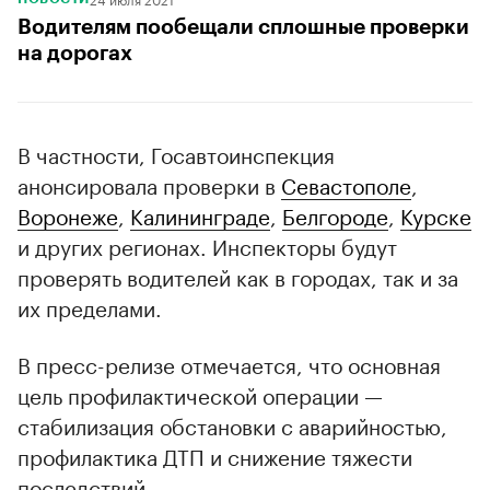
Водителям пообещали сплошные проверки
на дорогах
В частности, Госавтоинспекция
анонсировала проверки в
Севастополе
,
Воронеже
,
Калининграде
,
Белгороде
,
Курске
и других регионах. Инспекторы будут
проверять водителей как в городах, так и за
их пределами.
В пресс-релизе отмечается, что основная
цель профилактической операции —
стабилизация обстановки с аварийностью,
профилактика ДТП и снижение тяжести
последствий.