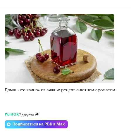
Домашнее «вино» из вишни: рецепт с летним ароматом
7 августа
РЫНОК
Подписаться на РБК в Max