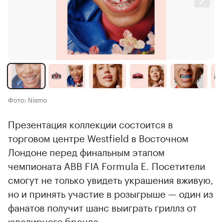
Фото: Nismo
Презентация коллекции состоится в
торговом центре Westfield в Восточном
Лондоне перед финальным этапом
чемпионата ABB FIA Formula E. Посетители
смогут не только увидеть украшения вживую,
но и принять участие в розыгрыше — один из
фанатов получит шанс выиграть гриллз от
ювелирного бренда.