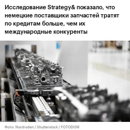
Исследование Strategy& показало, что
немецкие поставщики запчастей тратят
по кредитам больше, чем их
международные конкуренты
Фото: Nordroden / Shutterstock / FOTODOM