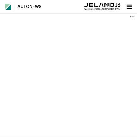
AUTONEWS