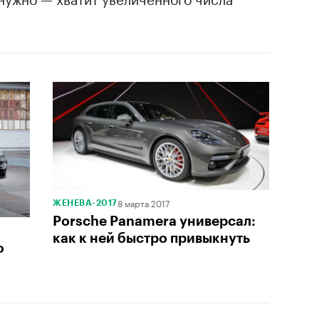
8 марта 2017
ЖЕНЕВА-2017
Porsche Panamera универсал:
как к ней быстро привыкнуть
ю