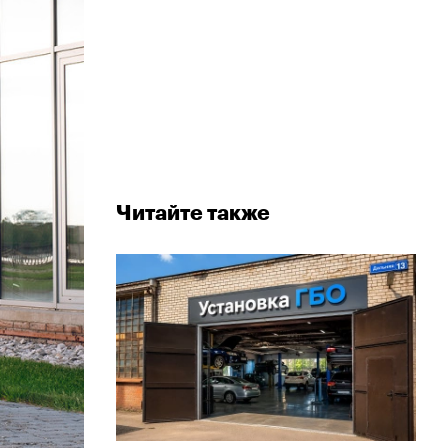
Читайте также