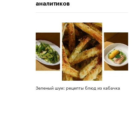
аналитиков
Зеленый шум: рецепты блюд из кабачка