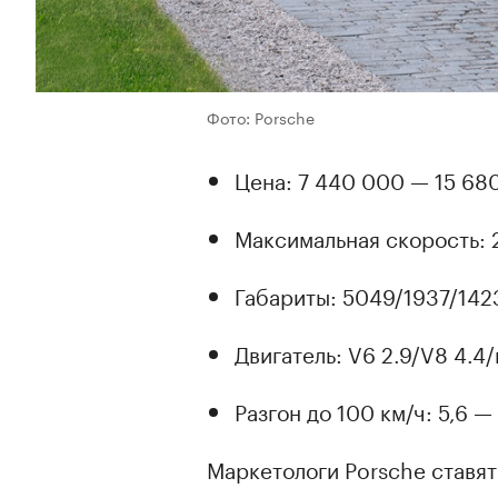
Фото: Porsche
Цена: 7 440 000 — 15 68
Максимальная скорость: 
Габариты: 5049/1937/142
Двигатель: V6 2.9/V8 4.4
Разгон до 100 км/ч: 5,6 — 
Маркетологи Porsche ставят