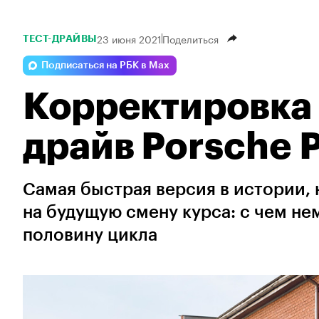
23 июня 2021
Поделиться
ТЕСТ-ДРАЙВЫ
Подписаться на РБК в Max
Корректировка 
драйв Porsche 
Самая быстрая версия в истории,
на будущую смену курса: с чем н
половину цикла