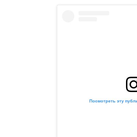
Посмотреть эту публ