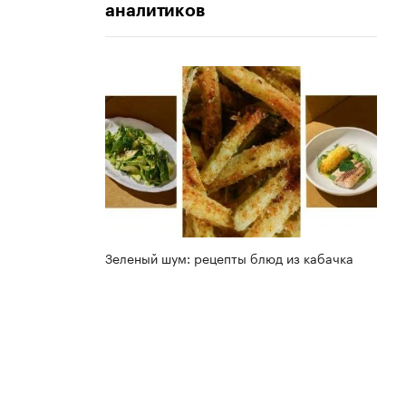
аналитиков
Зеленый шум: рецепты блюд из кабачка