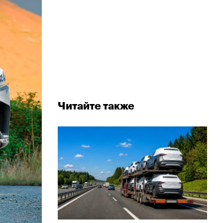
Читайте также