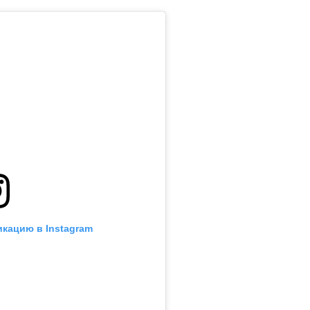
икацию в Instagram