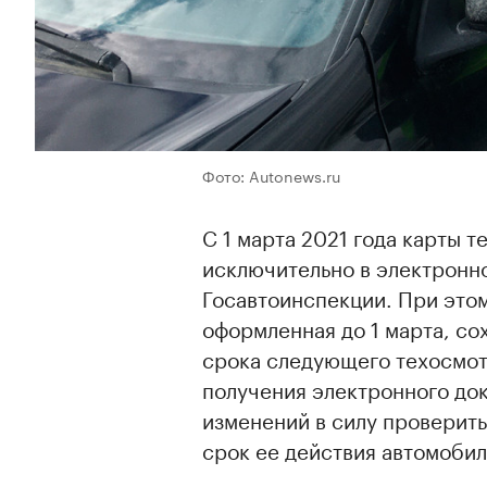
Фото: Autonews.ru
С 1 марта 2021 года карты 
исключительно в электронн
Госавтоинспекции. При это
оформленная до 1 марта, со
срока следующего техосмот
получения электронного док
изменений в силу проверить
срок ее действия автомобил