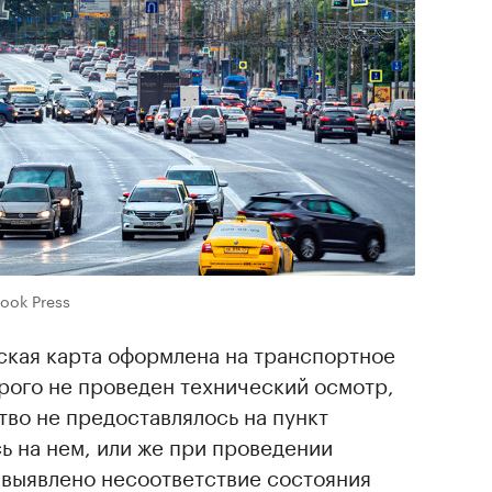
Look Press
ская карта оформлена на транспортное
рого не проведен технический осмотр,
тво не предоставлялось на пункт
ь на нем, или же при проведении
 выявлено несоответствие состояния