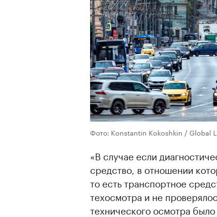
Фото: Konstantin Kokoshkin / Global 
«В случае если диагностиче
средство, в отношении кото
то есть транспортное средс
техосмотра и не проверялос
технического осмотра было