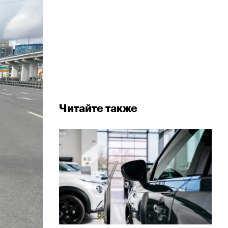
Читайте также