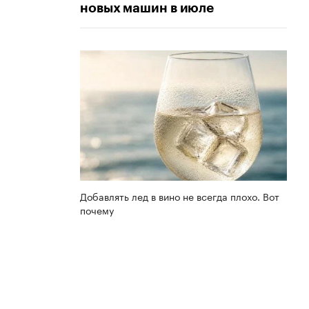
новых машин в июле
Добавлять лед в вино не всегда плохо. Вот
почему