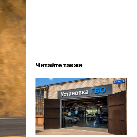
Читайте также