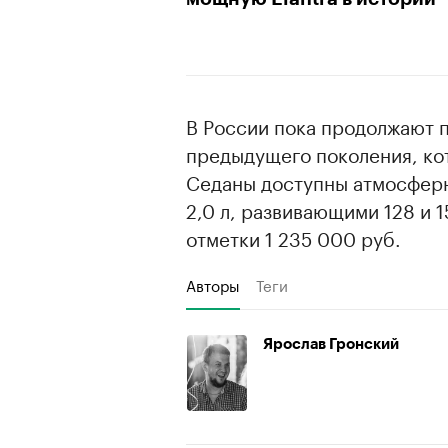
В России пока продолжают п
предыдущего поколения, ко
Седаны доступны атмосферн
2,0 л, развивающими 128 и 1
отметки 1 235 000 руб.
Авторы
Теги
Ярослав Гронский