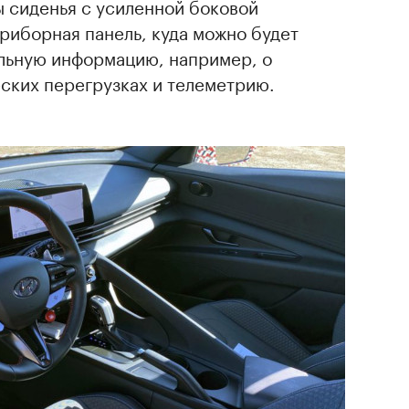
ы сиденья с усиленной боковой
риборная панель, куда можно будет
льную информацию, например, о
ских перегрузках и телеметрию.