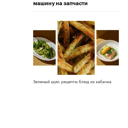
машину на запчасти
Зеленый шум: рецепты блюд из кабачка