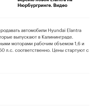
Нюрбургринге. Видео
родавать автомобили Hyundai Elantra
торые выпускают в Калининграде.
ыми моторами рабочим объемом 1,6 и
50 л.с. соответственно. Цены стартуют с