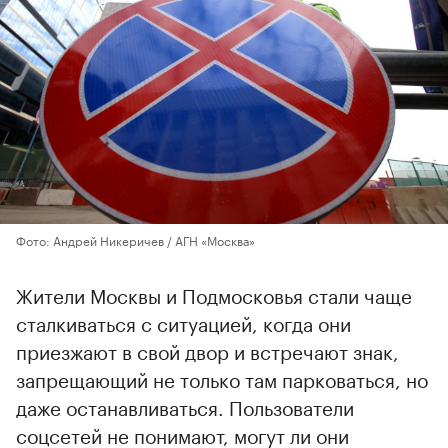
Фото: Андрей Никеричев / АГН «Москва»
Жители Москвы и Подмосковья стали чаще
сталкиваться с ситуацией, когда они
приезжают в свой двор и встречают знак,
запрещающий не только там парковаться, но
даже останавливаться. Пользователи
соцсетей не понимают, могут ли они