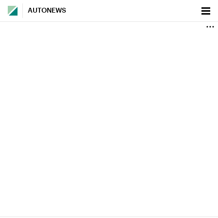
AUTONEWS