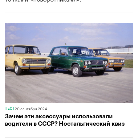
00:00
/
00:00
20 сентября 2024
ТЕСТ
Зачем эти аксессуары использовали
водители в СССР? Ностальгический квиз