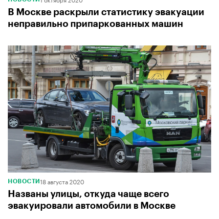
В Москве раскрыли статистику эвакуации
неправильно припаркованных машин
18 августа 2020
НОВОСТИ
Названы улицы, откуда чаще всего
эвакуировали автомобили в Москве