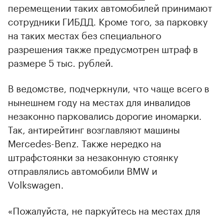
перемещении таких автомобилей принимают
сотрудники ГИБДД. Кроме того, за парковку
на таких местах без специального
разрешения также предусмотрен штраф в
размере 5 тыс. рублей.
В ведомстве, подчеркнули, что чаще всего в
нынешнем году на местах для инвалидов
незаконно парковались дорогие иномарки.
Так, антирейтинг возглавляют машины
Mercedes-Benz. Также нередко на
штрафстоянки за незаконную стоянку
отправлялись автомобили BMW и
Volkswagen.
«Пожалуйста, не паркуйтесь на местах для