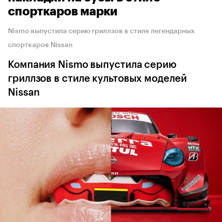
спорткаров марки
Nismo выпустила серию гриллзов в стиле легендарных
спорткаров Nissan
Компания Nismo выпустила серию
гриллзов в стиле культовых моделей
Nissan