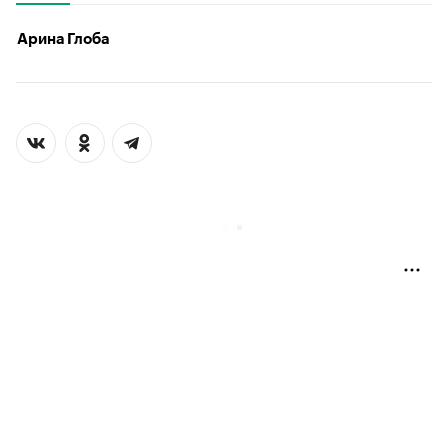
Арина Глоба