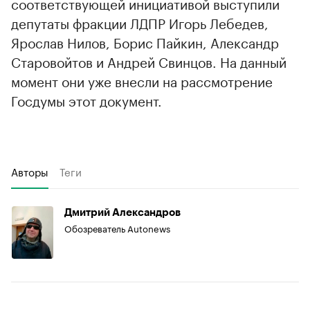
соответствующей инициативой выступили
депутаты фракции ЛДПР Игорь Лебедев,
Ярослав Нилов, Борис Пайкин, Александр
Старовойтов и Андрей Свинцов. На данный
момент они уже внесли на рассмотрение
Госдумы этот документ.
Авторы
Теги
Дмитрий Александров
Обозреватель Autonews