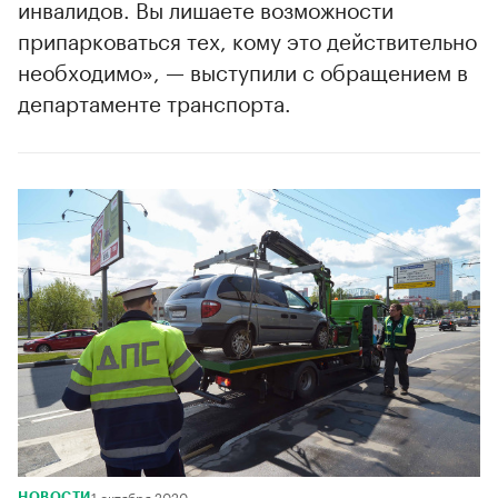
инвалидов. Вы лишаете возможности
припарковаться тех, кому это действительно
необходимо», — выступили с обращением в
департаменте транспорта.
00:00
/
00:00
1 октября 2020
НОВОСТИ