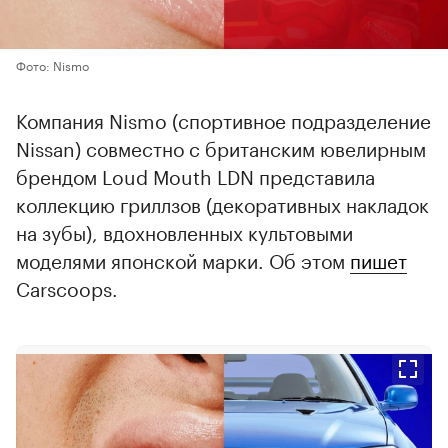
Фото: Nismo
Компания Nismo (спортивное подразделение
Nissan) совместно с британским ювелирным
брендом Loud Mouth LDN представила
коллекцию гриллзов (декоративных накладок
на зубы), вдохновленных культовыми
моделями японской марки. Об этом
пишет
Carscoops.