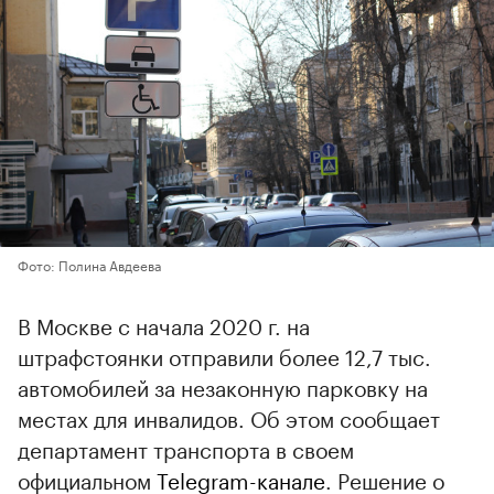
Фото: Полина Авдеева
В Москве с начала 2020 г. на
штрафстоянки отправили более 12,7 тыс.
автомобилей за незаконную парковку на
местах для инвалидов. Об этом сообщает
департамент транспорта в своем
официальном
Telegram-канале
. Решение о