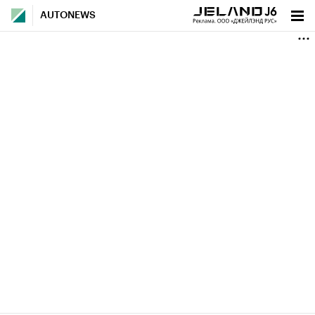
AUTONEWS