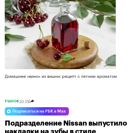
Домашнее «вино» из вишни: рецепт с летним ароматом
20:25
РЫНОК
Подписаться на РБК в Max
Подразделение Nissan выпустило
накладки на зубы в стиле