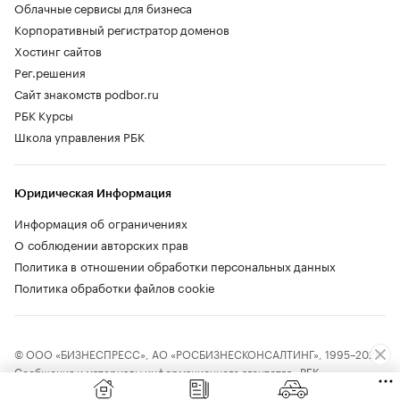
Облачные сервисы для бизнеса
Корпоративный регистратор доменов
Хостинг сайтов
Рег.решения
Сайт знакомств podbor.ru
РБК Курсы
Школа управления РБК
Юридическая Информация
Информация об ограничениях
О соблюдении авторских прав
Политика в отношении обработки персональных данных
Политика обработки файлов cookie
© ООО «БИЗНЕСПРЕСС», АО «РОСБИЗНЕСКОНСАЛТИНГ», 1995–2026.
Сообщения и материалы информационного агентства «РБК»
(свидетельство о регистрации средства массовой информации выдано