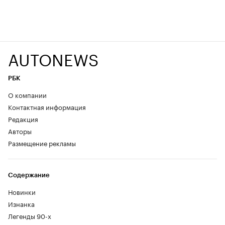
AUTONEWS
РБК
О компании
Контактная информация
Редакция
Авторы
Размещение рекламы
Содержание
Новинки
Изнанка
Легенды 90-х