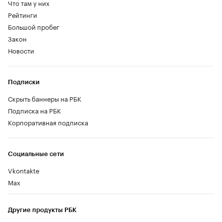
Что там у них
Рейтинги
Большой пробег
Закон
Новости
Подписки
Скрыть баннеры на РБК
Подписка на РБК
Корпоративная подписка
Социальные сети
Vkontakte
Max
Другие продукты РБК