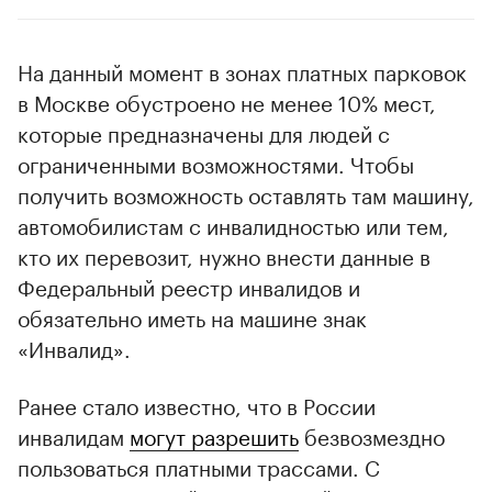
На данный момент в зонах платных парковок
в Москве обустроено не менее 10% мест,
которые предназначены для людей с
ограниченными возможностями. Чтобы
получить возможность оставлять там машину,
автомобилистам с инвалидностью или тем,
кто их перевозит, нужно внести данные в
Федеральный реестр инвалидов и
обязательно иметь на машине знак
«Инвалид».
Ранее стало известно, что в России
инвалидам
могут разрешить
безвозмездно
пользоваться платными трассами. С