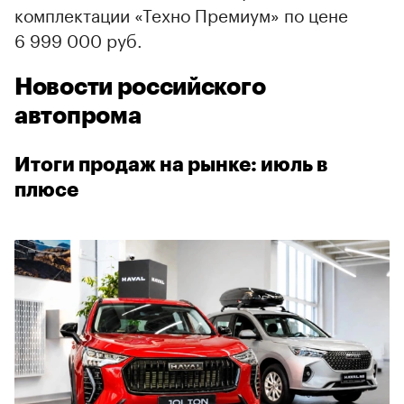
комплектации «Техно Премиум» по цене
6 999 000 руб.
Новости российского
автопрома
Итоги продаж на рынке: июль в
плюсе