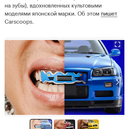
на зубы), вдохновленных культовыми
моделями японской марки. Об этом
пишет
Carscoops.