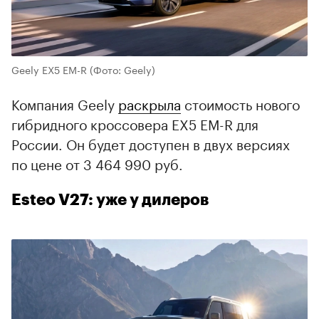
Geely EX5 EM-R
(Фото: Geely)
Компания Geely
раскрыла
стоимость нового
гибридного кроссовера EX5 EM-R для
России. Он будет доступен в двух версиях
по цене от 3 464 990 руб.
Esteo V27: уже у дилеров