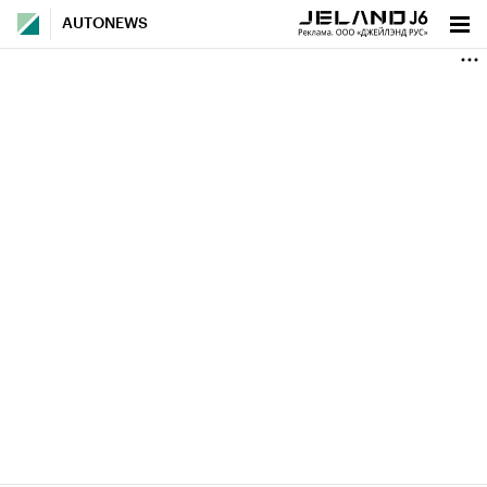
AUTONEWS