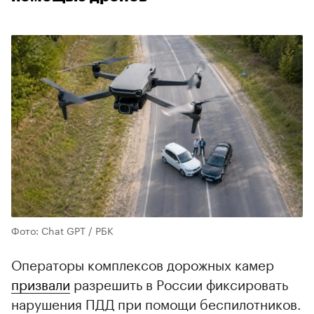
Фото: Chat GPT / РБК
Операторы комплексов дорожных камер
призвали
разрешить в России фиксировать
нарушения ПДД при помощи беспилотников.