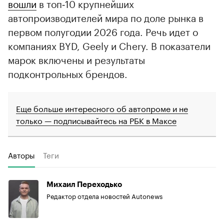
вошли
в топ‑10 крупнейших
автопроизводителей мира по доле рынка в
первом полугодии 2026 года. Речь идет о
компаниях BYD, Geely и Chery. В показатели
марок включены и результаты
подконтрольных брендов.
Еще больше интересного об автопроме и не
только — подписывайтесь на РБК в Максе
Авторы
Теги
Михаил Переходько
Редактор отдела новостей Autonews