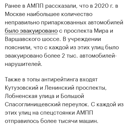
Ранее в АМПП рассказали, что в 2020 г. в
Москве наибольшее количество
неправильно припаркованных автомобилей
было эвакуировано
с проспекта Мира и
Варшавского шоссе. В учреждении
пояснили, что с каждой из этих улиц было
эвакуировано более 2 тыс. автомобилей-
нарушителей.
Также в топы антирейтинга входят
Кутузовский и Ленинский проспекты,
Лобненская улица и Большой
Спасоглинищевский переулок. С каждой из
этих улиц на спецстоянки АМПП
отправилось более тысячи машин.