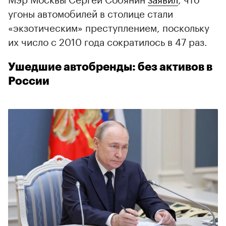
угоны автомобилей в столице стали
«экзотическим» преступлением, поскольку
их число с 2010 года сократилось в 47 раз.
Ушедшие автобренды: без активов в
России