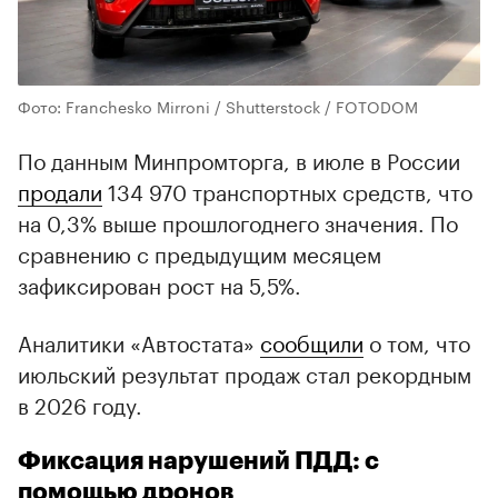
Фото: Franchesko Mirroni / Shutterstock / FOTODOM
По данным Минпромторга, в июле в России
продали
134 970 транспортных средств, что
на 0,3% выше прошлогоднего значения. По
сравнению с предыдущим месяцем
зафиксирован рост на 5,5%.
Аналитики «Автостата»
сообщили
о том, что
июльский результат продаж стал рекордным
в 2026 году.
Фиксация нарушений ПДД: с
помощью дронов