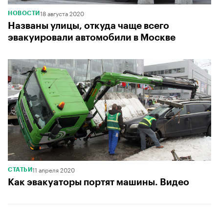
18 августа 2020
НОВОСТИ
Названы улицы, откуда чаще всего
эвакуировали автомобили в Москве
11 апреля 2020
СТАТЬИ
Как эвакуаторы портят машины. Видео