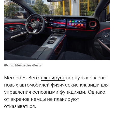
Фото: Mercedes-Benz
Mercedes-Benz
планирует
вернуть в салоны
новых автомобилей физические клавиши для
управления основными функциями. Однако
от экранов немцы не планируют
отказываться.