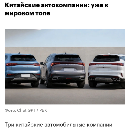
Китайские автокомпании: уже в
мировом топе
Фото: Chat GPT / РБК
Три китайские автомобильные компании