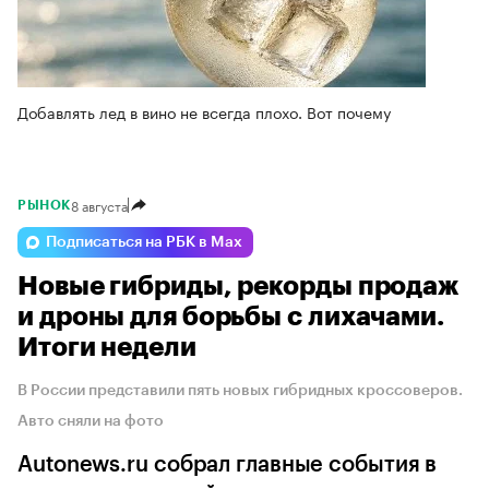
Добавлять лед в вино не всегда плохо. Вот почему
8 августа
РЫНОК
Подписаться на РБК в Max
Новые гибриды, рекорды продаж
и дроны для борьбы с лихачами.
Итоги недели
В России представили пять новых гибридных кроссоверов.
Авто сняли на фото
Autonews.ru собрал главные события в