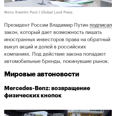
Фото: Kremlin Pool / Global Look Press
Президент России Владимир Путин
подписал
закон, который дает возможность лишать
иностранных инвесторов права на обратный
выкуп акций и долей в российских
компаниях. Под действие закона попадают
автомобильные бренды, покинувшие рынок.
Мировые автоновости
Mercedes-Benz: возвращение
физических кнопок