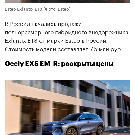
Esteo Exlantix ET8
(Фото: Esteo)
В России
начались
продажи
полноразмерного гибридного внедорожника
Exlantix ET8 от марки Esteo в России.
Стоимость модели составляет 7,5 млн руб.
Geely EX5 EM-R: раскрыты цены