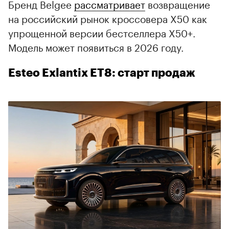
Бренд Belgee
рассматривает
возвращение
на российский рынок кроссовера X50 как
упрощенной версии бестселлера X50+.
Модель может появиться в 2026 году.
Esteo Exlantix ET8: старт продаж