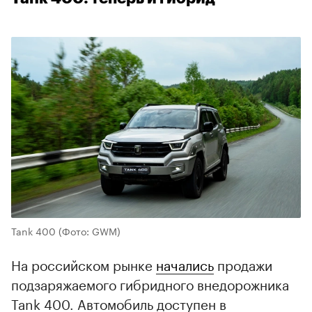
Tank 400
(Фото: GWM)
На российском рынке
начались
продажи
подзаряжаемого гибридного внедорожника
Tank 400. Автомобиль доступен в