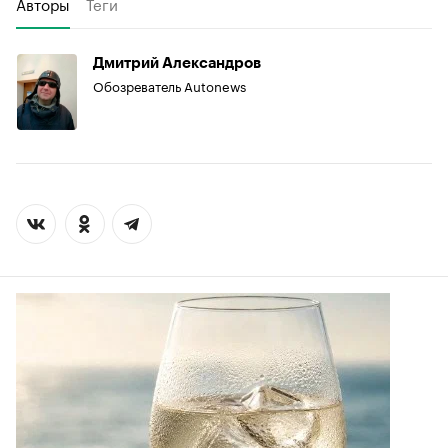
Авторы
Теги
Дмитрий Александров
Обозреватель Autonews