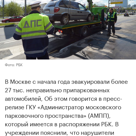
Фото: РБК
В Москве с начала года эвакуировали более
27 тыс. неправильно припаркованных
автомобилей, Об этом говорится в пресс-
релизе ГКУ «Администратор московского
парковочного пространства» (АМПП),
который имеется в распоряжении РБК. В
учреждении пояснили, что нарушители