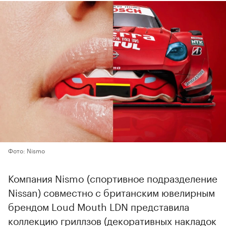
Фото: Nismo
Компания Nismo (спортивное подразделение
Nissan) совместно с британским ювелирным
брендом Loud Mouth LDN представила
коллекцию гриллзов (декоративных накладок