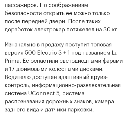
пассажиров. По соображениям
безопасности открыть ее можно только
после передней двери. После таких
доработок электрокар потяжелел на 30 кг.
Изначально в продажу поступит топовая
версия 500 Electric 3 + 1 под названием La
Prima. Ее оснастили светодиодными фарами
и 17-дюймовыми колесными дисками.
Водителю доступен адаптивный круиз-
контроль, информационно-развлекательная
система UConnect 5, система
распознавания дорожных знаков, камера
заднего вида и датчики парковки.