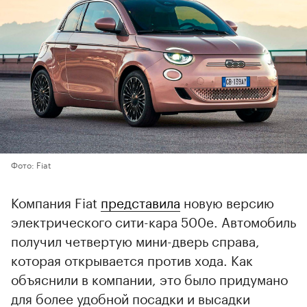
Фото: Fiat
Компания Fiat
представила
новую версию
электрического сити-кара 500e. Автомобиль
получил четвертую мини-дверь справа,
которая открывается против хода. Как
объяснили в компании, это было придумано
для более удобной посадки и высадки