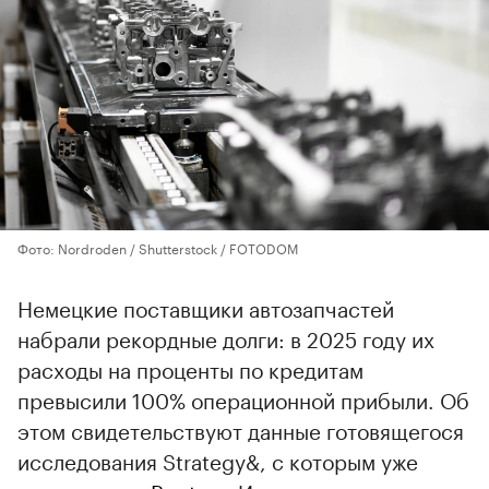
Фото: Nordroden / Shutterstock / FOTODOM
Немецкие поставщики автозапчастей
набрали рекордные долги: в 2025 году их
расходы на проценты по кредитам
превысили 100% операционной прибыли. Об
этом свидетельствуют данные готовящегося
исследования Strategy&, с которым уже