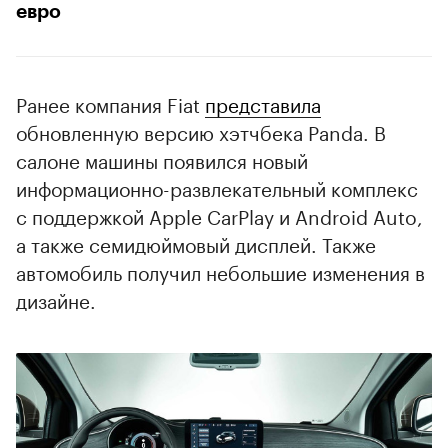
евро
Ранее компания Fiat
представила
обновленную версию хэтчбека Panda. В
салоне машины появился новый
информационно-развлекательный комплекс
с поддержкой Apple CarPlay и Android Auto,
а также семидюймовый дисплей. Также
автомобиль получил небольшие изменения в
дизайне.