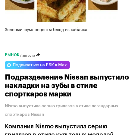
Зеленый шум: рецепты блюд из кабачка
7 августа
РЫНОК
Подписаться на РБК в Max
Подразделение Nissan выпустило
накладки на зубы в стиле
спорткаров марки
Nismo выпустила серию гриллзов в стиле легендарных
спорткаров Nissan
Компания Nismo выпустила серию