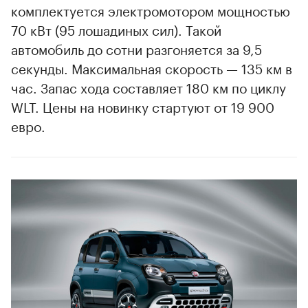
комплектуется электромотором мощностью
70 кВт (95 лошадиных сил). Такой
автомобиль до сотни разгоняется за 9,5
секунды. Максимальная скорость — 135 км в
час. Запас хода составляет 180 км по циклу
WLT. Цены на новинку стартуют от 19 900
евро.