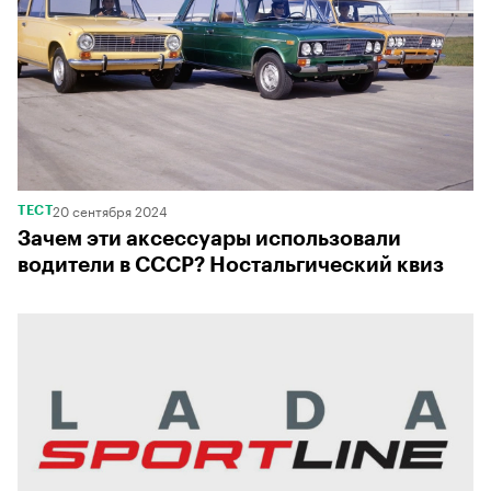
20 сентября 2024
ТЕСТ
Зачем эти аксессуары использовали
водители в СССР? Ностальгический квиз