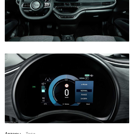
Авторы
Теги