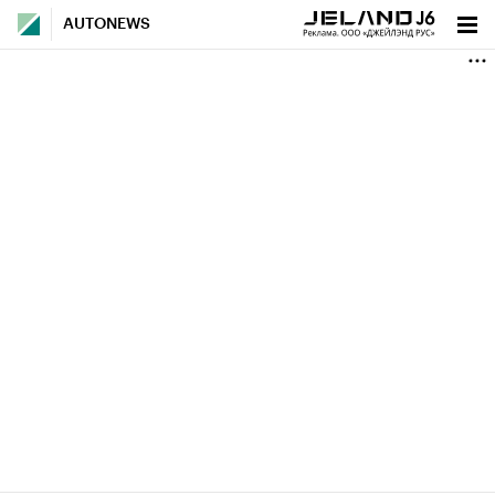
AUTONEWS