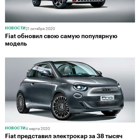
21 октября 2020
НОВОСТИ
Fiat обновил свою самую популярную
модель
4 марта 2020
НОВОСТИ
Fiat представил электрокар за 38 тысяч