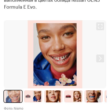
Formula E Evo.
Фото: Nismo