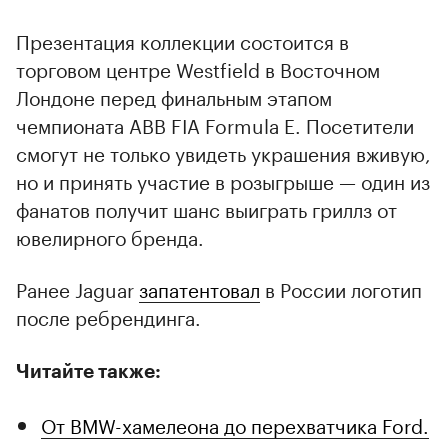
Презентация коллекции состоится в
торговом центре Westfield в Восточном
Лондоне перед финальным этапом
чемпионата ABB FIA Formula E. Посетители
смогут не только увидеть украшения вживую,
но и принять участие в розыгрыше — один из
фанатов получит шанс выиграть гриллз от
ювелирного бренда.
Ранее Jaguar
запатентовал
в России логотип
после ребрендинга.
Читайте также:
От BMW-хамелеона до перехватчика Ford.