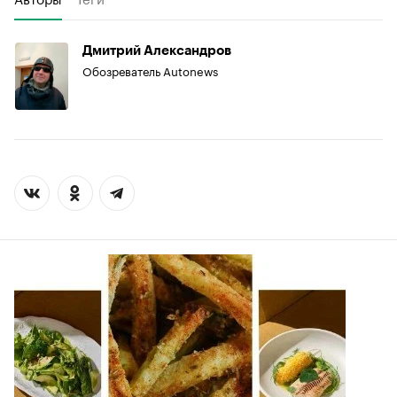
Дмитрий Александров
Обозреватель Autonews