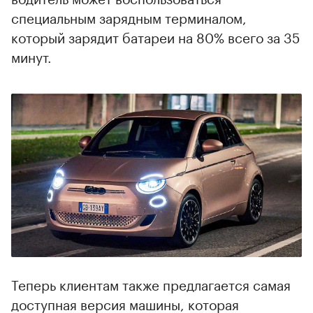
специальным зарядным терминалом,
который зарядит батареи на 80% всего за 35
минут.
Теперь клиентам также предлагается самая
доступная версия машины, которая