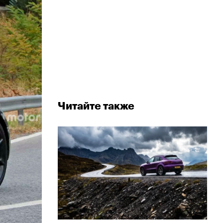
Читайте также