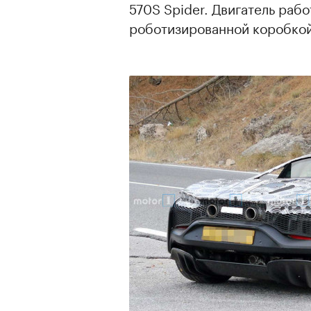
570S Spider. Двигатель раб
роботизированной коробкой