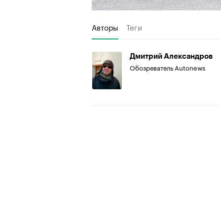
Авторы
Теги
Дмитрий Александров
Обозреватель Autonews