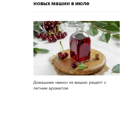
новых машин в июле
Домашнее «вино» из вишни: рецепт с
летним ароматом