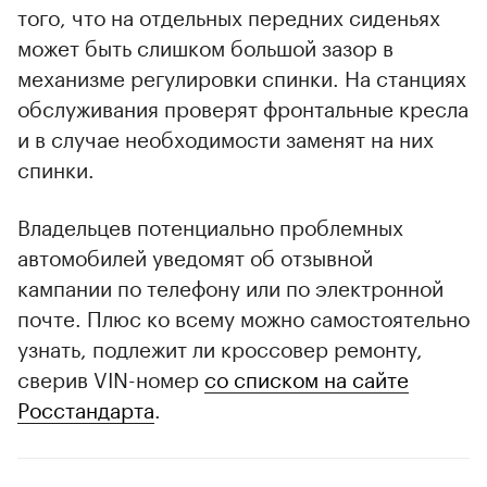
того, что на отдельных передних сиденьях
может быть слишком большой зазор в
механизме регулировки спинки. На станциях
обслуживания проверят фронтальные кресла
и в случае необходимости заменят на них
спинки.
Владельцев потенциально проблемных
автомобилей уведомят об отзывной
кампании по телефону или по электронной
почте. Плюс ко всему можно самостоятельно
узнать, подлежит ли кроссовер ремонту,
сверив VIN-номер
со списком на сайте
Росстандарта
.
00:00
/
00:00