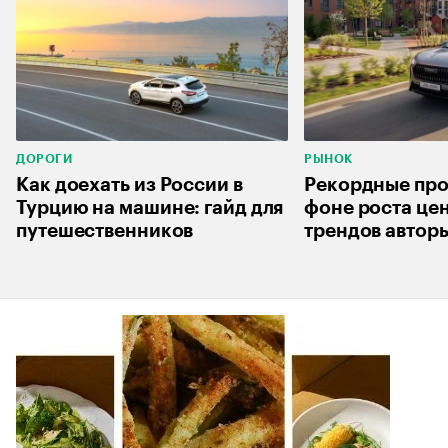
ДОРОГИ
РЫНОК
Как доехать из России в
Рекордные про
Турцию на машине: гайд для
фоне роста цен
путешественников
трендов автор