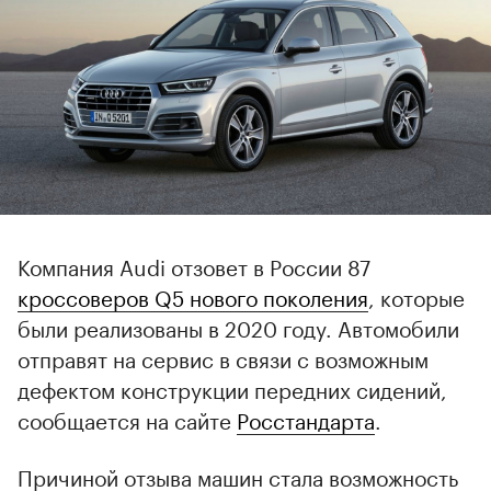
Компания Audi отзовет в России 87
кроссоверов Q5 нового поколения
, которые
были реализованы в 2020 году. Автомобили
отправят на сервис в связи с возможным
дефектом конструкции передних сидений,
сообщается на сайте
Росстандарта
.
Причиной отзыва машин стала возможность