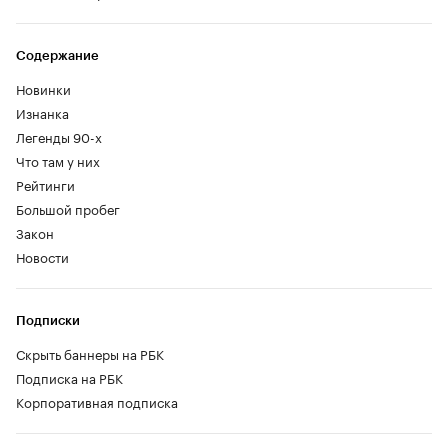
Содержание
Новинки
Изнанка
Легенды 90-х
Что там у них
Рейтинги
Большой пробег
Закон
Новости
Подписки
Скрыть баннеры на РБК
Подписка на РБК
Корпоративная подписка