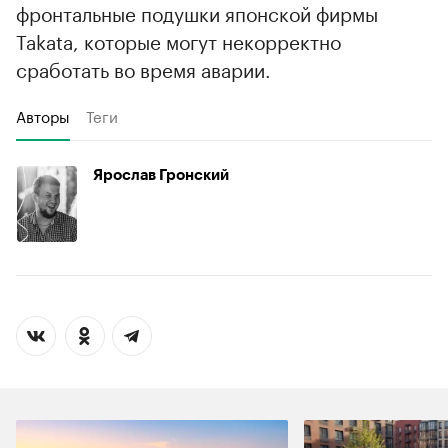
фронтальные подушки японской фирмы
Takata, которые могут некорректно
сработать во время аварии.
Авторы
Теги
Ярослав Гронский