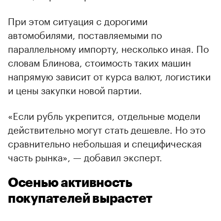
При этом ситуация с дорогими
автомобилями, поставляемыми по
параллельному импорту, несколько иная. По
словам Блинова, стоимость таких машин
напрямую зависит от курса валют, логистики
и цены закупки новой партии.
«Если рубль укрепится, отдельные модели
действительно могут стать дешевле. Но это
сравнительно небольшая и специфическая
часть рынка», — добавил эксперт.
Осенью активность
покупателей вырастет