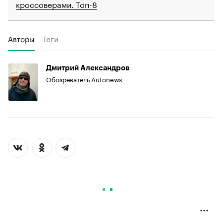
кроссоверами. Топ-8
Авторы
Теги
Дмитрий Александров
Обозреватель Autonews