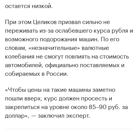
остается низкой.
00:00
/
00:00
При этом Целиков призвал сильно не
переживать из-за ослабевшего курса рубля и
возможного подорожания машин. По его
словам, «незначительные» валютные
колебания не смогут повлиять на стоимость
автомобилей, официально поставляемых и
собираемых в России.
«Чтобы цены на такие машины заметно
пошли вверх, курс должен просесть и
закрепиться на уровне около 85–90 руб. за
доллар», — заключил эксперт.