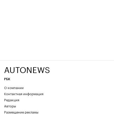
AUTONEWS
РБК
О компании
Контактная информация
Редакция
Авторы
Размещение рекламы