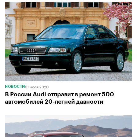
31 июля 2020
НОВОСТИ
В России Audi отправит в ремонт 500
автомобилей 20-летней давности