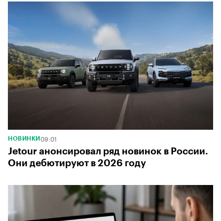
09:01
НОВИНКИ
Jetour анонсировал ряд новинок в России.
Они дебютируют в 2026 году