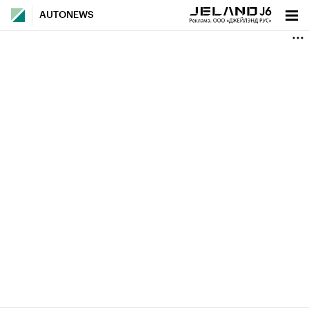
AUTONEWS