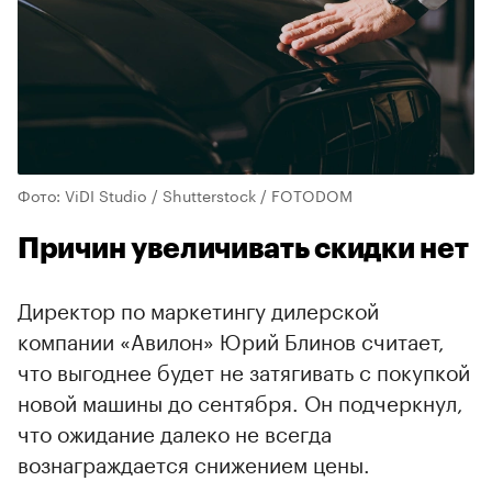
Фото: ViDI Studio / Shutterstock / FOTODOM
Причин увеличивать скидки нет
Директор по маркетингу дилерской
компании «Авилон» Юрий Блинов считает,
что выгоднее будет не затягивать с покупкой
новой машины до сентября. Он подчеркнул,
что ожидание далеко не всегда
вознаграждается снижением цены.