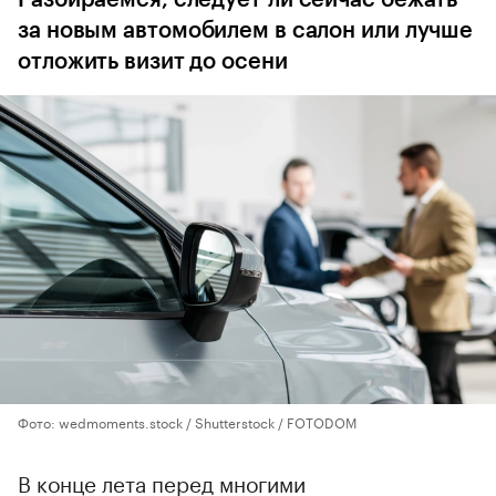
за новым автомобилем в салон или лучше
отложить визит до осени
Фото: wedmoments.stock / Shutterstock / FOTODOM
В конце лета перед многими