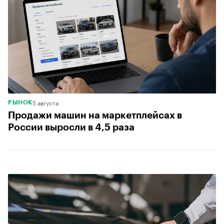
5 августа
РЫНОК
Продажи машин на маркетплейсах в
России выросли в 4,5 раза