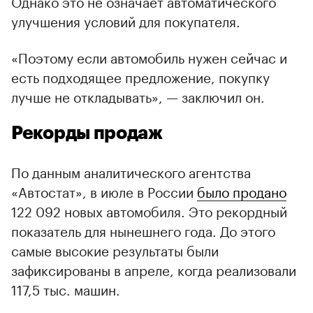
Однако это не означает автоматического
улучшения условий для покупателя.
«Поэтому если автомобиль нужен сейчас и
есть подходящее предложение, покупку
лучше не откладывать», — заключил он.
Рекорды продаж
По данным аналитического агентства
«Автостат», в июле в России
было продано
122 092 новых автомобиля. Это рекордный
показатель для нынешнего года. До этого
самые высокие результаты были
зафиксированы в апреле, когда реализовали
117,5 тыс. машин.