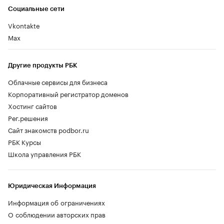
Социальные сети
Vkontakte
Max
Другие продукты РБК
Облачные сервисы для бизнеса
Корпоративный регистратор доменов
Хостинг сайтов
Рег.решения
Сайт знакомств podbor.ru
РБК Курсы
Школа управления РБК
Юридическая Информация
Информация об ограничениях
О соблюдении авторских прав