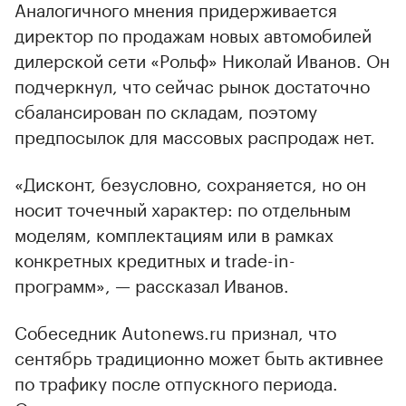
Аналогичного мнения придерживается
директор по продажам новых автомобилей
дилерской сети «Рольф» Николай Иванов. Он
подчеркнул, что сейчас рынок достаточно
сбалансирован по складам, поэтому
предпосылок для массовых распродаж нет.
«Дисконт, безусловно, сохраняется, но он
носит точечный характер: по отдельным
моделям, комплектациям или в рамках
конкретных кредитных и trade-in-
программ», — рассказал Иванов.
Собеседник Autonews.ru признал, что
сентябрь традиционно может быть активнее
по трафику после отпускного периода.