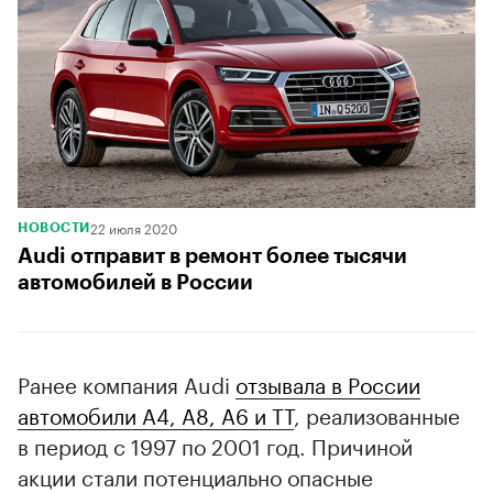
22 июля 2020
НОВОСТИ
Audi отправит в ремонт более тысячи
автомобилей в России
Ранее компания Audi
отзывала в России
автомобили A4, A8, A6 и TT
, реализованные
в период с 1997 по 2001 год. Причиной
акции стали потенциально опасные