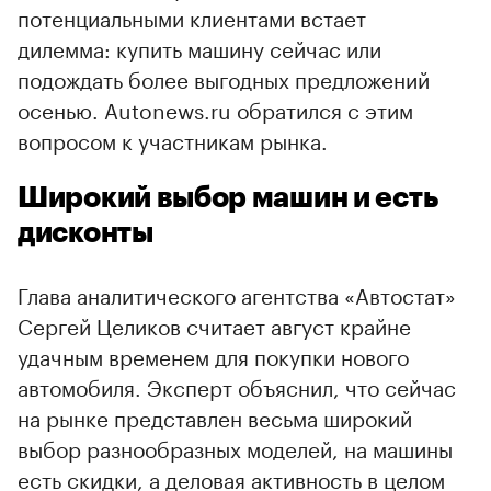
потенциальными клиентами встает
дилемма: купить машину сейчас или
подождать более выгодных предложений
осенью. Autonews.ru обратился с этим
вопросом к участникам рынка.
Широкий выбор машин и есть
дисконты
Глава аналитического агентства «Автостат»
Сергей Целиков считает август крайне
удачным временем для покупки нового
автомобиля. Эксперт объяснил, что сейчас
на рынке представлен весьма широкий
выбор разнообразных моделей, на машины
есть скидки, а деловая активность в целом