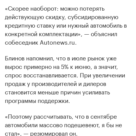
«Скорее наоборот: можно потерять
действующую скидку, субсидированную
кредитную ставку или нужный автомобиль в
конкретной комплектации», — объяснил
собеседник Autonews.ru.
Блинов напомнил, что в июле рынок уже
вырос примерно на 5% к июню, а значит,
спрос восстанавливается. При увеличении
продаж у производителей и дилеров
становится меньше причин усиливать
программы поддержки.
«Поэтому рассчитывать, что в сентябре
автомобили массово подешевеют, я бы не
стал», — резюмировал он.