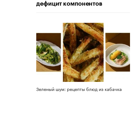
дефицит компонентов
Зеленый шум: рецепты блюд из кабачка