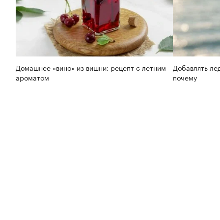
Домашнее «вино» из вишни: рецепт с летним
Добавлять лед
ароматом
почему