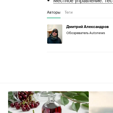
Авторы
Теги
Дмитрий Александров
Обозреватель Autonews