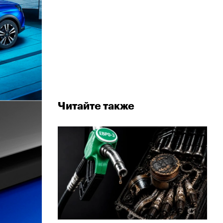
Читайте также