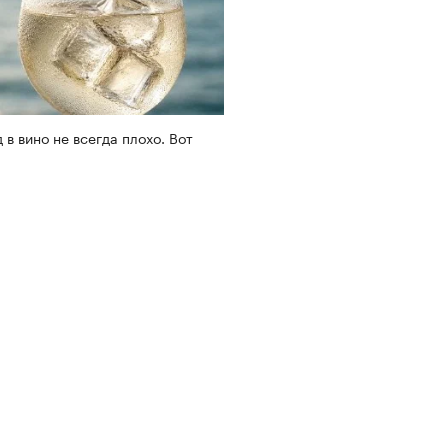
 в вино не всегда плохо. Вот