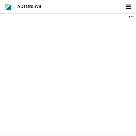
AUTONEWS