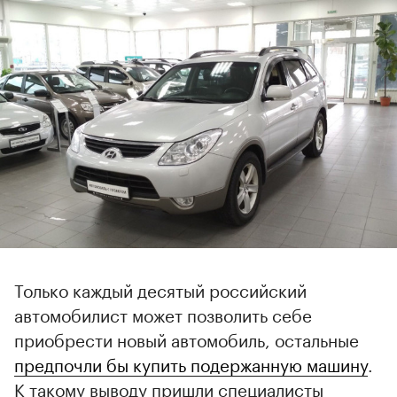
Только каждый десятый российский
автомобилист может позволить себе
приобрести новый автомобиль, остальные
предпочли бы купить подержанную машину
.
К такому выводу пришли специалисты