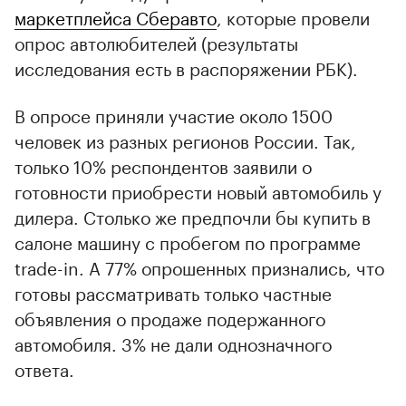
маркетплейса Сберавто
, которые провели
опрос автолюбителей (результаты
исследования есть в распоряжении РБК).
В опросе приняли участие около 1500
человек из разных регионов России. Так,
только 10% респондентов заявили о
готовности приобрести новый автомобиль у
дилера. Столько же предпочли бы купить в
салоне машину с пробегом по программе
trade-in. А 77% опрошенных признались, что
готовы рассматривать только частные
объявления о продаже подержанного
автомобиля. 3% не дали однозначного
ответа.