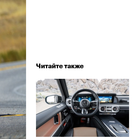
Читайте также