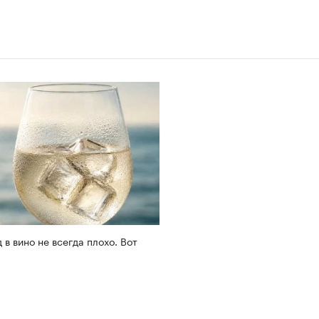
 в вино не всегда плохо. Вот