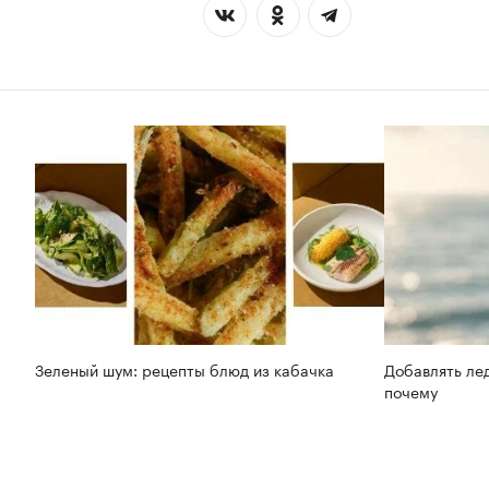
Зеленый шум: рецепты блюд из кабачка
Добавлять лед
почему