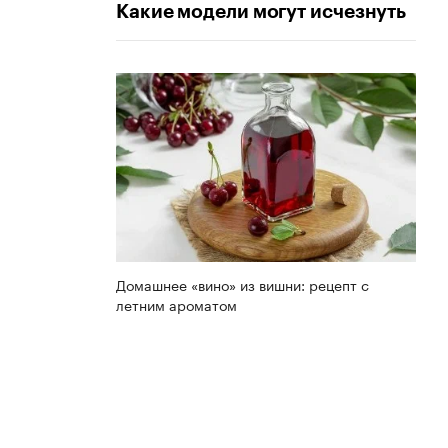
Какие модели могут исчезнуть
Домашнее «вино» из вишни: рецепт с
летним ароматом