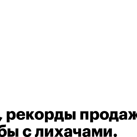
 рекорды продаж
бы с лихачами.