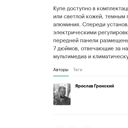
Купе доступно в комплектац
или светлой кожей, темным 
алюминия. Спереди установ
электрическими регулировк
передней панели размещены
7 дюймов, отвечающие за на
мультимедиа и климатическу
Авторы
Теги
Ярослав Гронский