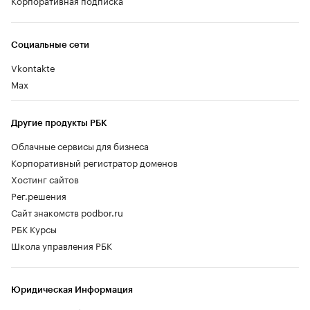
Корпоративная подписка
Социальные сети
Vkontakte
Max
Другие продукты РБК
Облачные сервисы для бизнеса
Корпоративный регистратор доменов
Хостинг сайтов
Рег.решения
Сайт знакомств podbor.ru
РБК Курсы
Школа управления РБК
Юридическая Информация