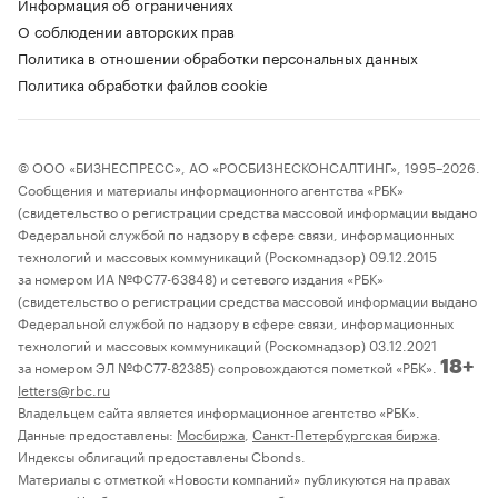
Информация об ограничениях
О соблюдении авторских прав
Политика в отношении обработки персональных данных
Политика обработки файлов cookie
© ООО «БИЗНЕСПРЕСС», АО «РОСБИЗНЕСКОНСАЛТИНГ», 1995–2026.
Сообщения и материалы информационного агентства «РБК»
(свидетельство о регистрации средства массовой информации выдано
Федеральной службой по надзору в сфере связи, информационных
технологий и массовых коммуникаций (Роскомнадзор) 09.12.2015
за номером ИА №ФС77-63848) и сетевого издания «РБК»
(свидетельство о регистрации средства массовой информации выдано
Федеральной службой по надзору в сфере связи, информационных
технологий и массовых коммуникаций (Роскомнадзор) 03.12.2021
за номером ЭЛ №ФС77-82385) сопровождаются пометкой «РБК».
18+
letters@rbc.ru
Владельцем сайта является информационное агентство «РБК».
Данные предоставлены:
Мосбиржа
,
Санкт-Петербургская биржа
.
Индексы облигаций предоставлены Cbonds.
Материалы с отметкой «Новости компаний» публикуются на правах