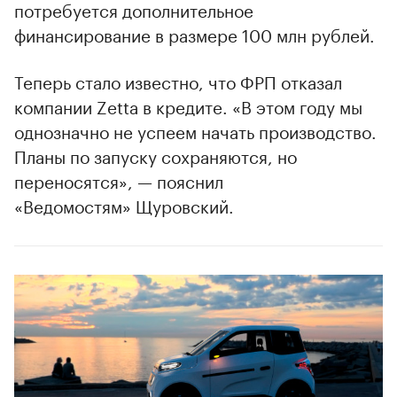
потребуется дополнительное
финансирование в размере 100 млн рублей.
Теперь стало известно, что ФРП отказал
компании Zetta в кредите. «В этом году мы
однозначно не успеем начать производство.
Планы по запуску сохраняются, но
переносятся», — пояснил
«Ведомостям» Щуровский.