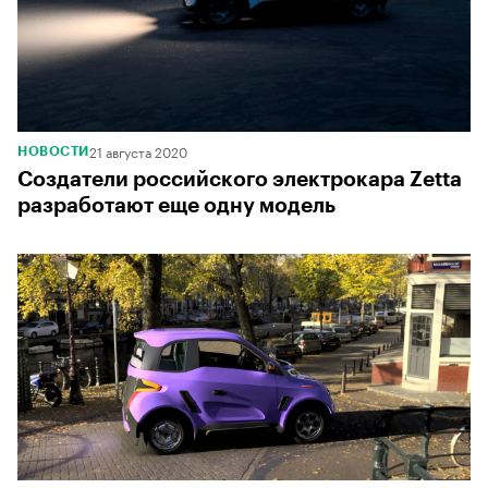
21 августа 2020
НОВОСТИ
Создатели российского электрокара Zetta
разработают еще одну модель