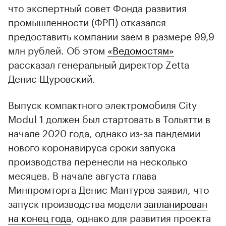
что экспертный совет Фонда развития
промышленности (ФРП) отказался
предоставить компании заем в размере 99,9
млн рублей. Об этом
«Ведомостям»
рассказал генеральный директор Zetta
Денис Щуровский.
Выпуск компактного электромобиля City
Modul 1 должен был стартовать в Тольятти в
начале 2020 года, однако из-за пандемии
нового коронавируса сроки запуска
производства перенесли на несколько
месяцев. В начале августа глава
Минпромторга Денис Мантуров заявил, что
запуск производства модели
запланирован
на конец года
, однако для развития проекта