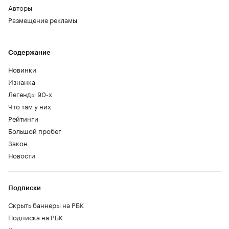
Авторы
Размещение рекламы
Содержание
Новинки
Изнанка
Легенды 90-х
Что там у них
Рейтинги
Большой пробег
Закон
Новости
Подписки
Скрыть баннеры на РБК
Подписка на РБК