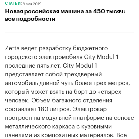
28 мая 2019
СТАТЬИ
Новая российская машина за 450 тысяч:
все подробности
Zetta ведет разработку бюджетного
городского электромобиля City Modul 1
последние пять лет. City Modul 1
представляет собой трехдверный
автомобиль длиной чуть более трех метров,
который может взять на борт до четырех
человек. Объем багажного отделения
составляет 180 литров. Электрокар
построен на модульной платформе на основе
металлического каркаса с кузовными
панелями из композитных материалов. Все