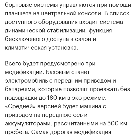
бортовые системы управляются при помощи
планшета на центральной консоли. В список
доступного оборудования входит система
динамической стабилизации, функция
бесключевого доступа в салон и
климатическая установка.
Всего будет предусмотрено три
модификации. Базовым станет
электромобиль с передним приводом и
батареями, которые позволят проезжать без
подзарядки до 180 км в эко режиме.
«Средней» версией будет машина с
приводом на переднюю ось и
аккумуляторами, рассчитанными на 500 км
пробега. Самая дорогая модификация