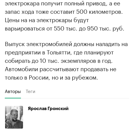
электрокара получит полный привод, а ее
запас хода тоже составит 500 километров.
Цены на на электрокары будут
варьироваться от 550 тыс. до 950 тыс. руб.
Выпуск электромобилей должны наладить на
предприятии в Тольятти, где планируют
собирать до 10 тыс. экземпляров в год.
Автомобили рассчитывают продавать не
только в России, но и за рубежом.
Авторы
Теги
Ярослав Гронский