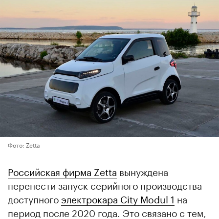
Фото: Zetta
Российская фирма Zetta
вынуждена
перенести запуск серийного производства
доступного
электрокара City Modul 1
на
период после 2020 года. Это связано с тем,