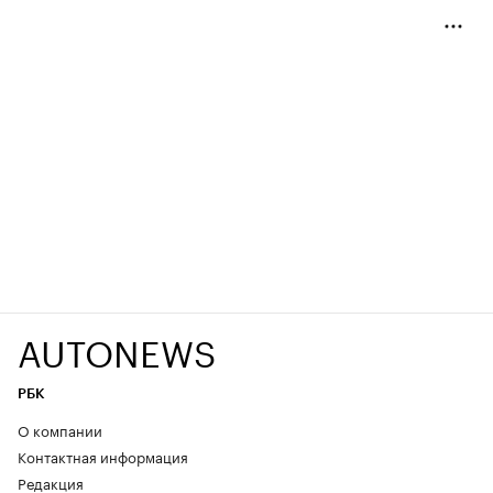
AUTONEWS
РБК
О компании
Контактная информация
Редакция