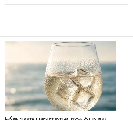
Добавлять лед в вино не всегда плохо. Вот почему