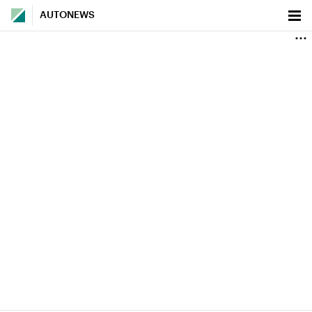
AUTONEWS