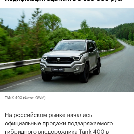
TANK 400
(Фото: GWM)
На российском рынке начались
официальные продажи подзаряжаемого
гибридного внедорожника Tank 400 в