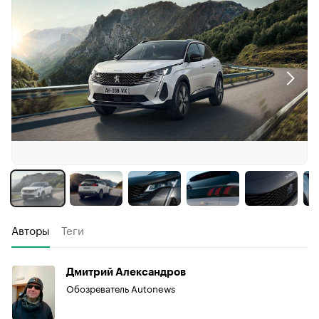
Авторы
Теги
Дмитрий Александров
Обозреватель Autonews