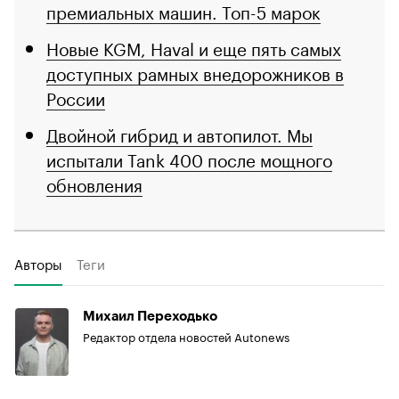
премиальных машин. Топ-5 марок
Новые KGM, Haval и еще пять самых
доступных рамных внедорожников в
России
Двойной гибрид и автопилот. Мы
испытали Tank 400 после мощного
обновления
Авторы
Теги
Михаил Переходько
Редактор отдела новостей Autonews