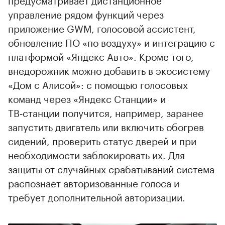
управление рядом функций через
приложение GWM, голосовой ассистент,
обновление ПО «по воздуху» и интеграцию с
платформой «Яндекс Авто». Кроме того,
внедорожник можно добавить в экосистему
«Дом с Алисой»: с помощью голосовых
команд через «Яндекс Станции» и
ТВ‑станции получится, например, заранее
запустить двигатель или включить обогрев
сидений, проверить статус дверей и при
необходимости заблокировать их. Для
защиты от случайных срабатываний система
распознает авторизованные голоса и
требует дополнительной авторизации.