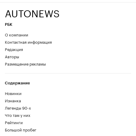
AUTONEWS
РБК
О компании
Контактная информация
Редакция
Авторы
Размещение рекламы
Содержание
Новинки
Изнанка
Легенды 90-х
Что там у них
Рейтинги
Большой пробег