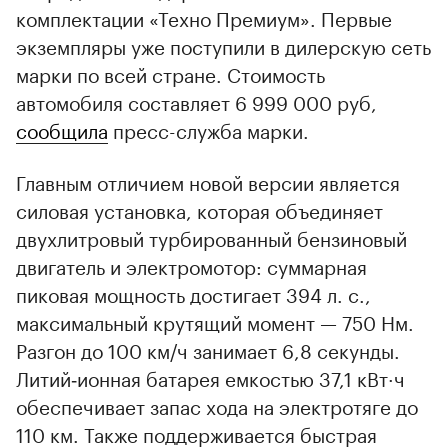
комплектации «Техно Премиум». Первые
экземпляры уже поступили в дилерскую сеть
марки по всей стране. Стоимость
автомобиля составляет 6 999 000 руб,
сообщила
пресс-служба марки.
Главным отличием новой версии является
силовая установка, которая объединяет
двухлитровый турбированный бензиновый
двигатель и электромотор: суммарная
пиковая мощность достигает 394 л. с.,
максимальный крутящий момент — 750 Нм.
Разгон до 100 км/ч занимает 6,8 секунды.
Литий‑ионная батарея емкостью 37,1 кВт·ч
обеспечивает запас хода на электротяге до
110 км. Также поддерживается быстрая