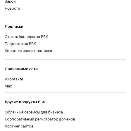
Закон
Новости
Подписки
Скрыть баннеры на РБК
Подписка на РБК
Корпоративная подписка
Социальные сети
Vkontakte
Max
Другие продукты РБК
Облачные сервисы для бизнеса
Корпоративный регистратор доменов
Хостинг сайтов