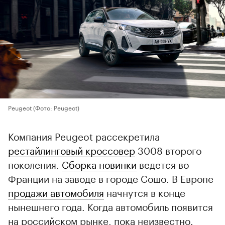
Peugeot
(Фото: Peugeot)
Компания Peugeot рассекретила
рестайлинговый кроссовер
3008 второго
поколения.
Сборка новинки
ведется во
Франции на заводе в городе Сошо. В Европе
продажи автомобиля
начнутся в конце
нынешнего года. Когда автомобиль появится
на российском рынке, пока неизвестно.