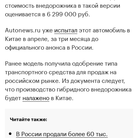
стоимость внедорожника в такой версии
оценивается в 6 299 000 руб.
Autonews.ru уже
испытал
этот автомобиль в
Китае в апреле, за три месяца до
официального анонса в России.
Ранее модель получила одобрение типа
транспортного средства для продаж на
российском рынке. Из документа следует,
что производство гибридного внедорожника
будет
налажено
в Китае.
Читайте также:
В России продали более 60 тыс.