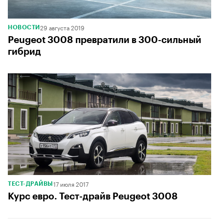
29 августа 2019
НОВОСТИ
Peugeot 3008 превратили в 300-сильный
гибрид
17 июля 2017
ТЕСТ-ДРАЙВЫ
Курс евро. Тест-драйв Peugeot 3008