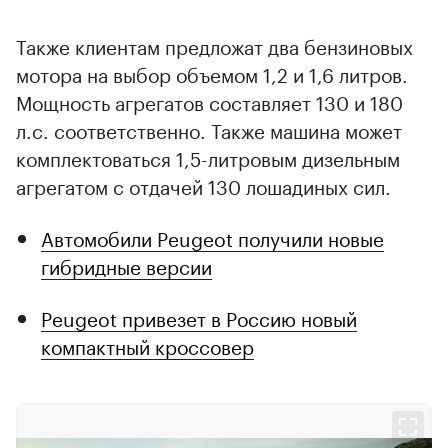
Также клиентам предложат два бензиновых
мотора на выбор объемом 1,2 и 1,6 литров.
Мощность агрегатов составляет 130 и 180
л.с. соответственно. Также машина может
комплектоваться 1,5-литровым дизельным
агрегатом с отдачей 130 лошадиных сил.
Автомобили Peugeot получили новые
гибридные версии
Peugeot привезет в Россию новый
компактный кроссовер