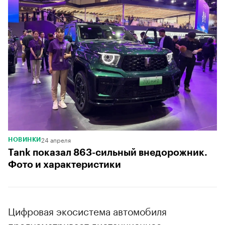
24 апреля
НОВИНКИ
Tank показал 863-сильный внедорожник.
Фото и характеристики
Цифровая экосистема автомобиля
предусматривает дистанционное