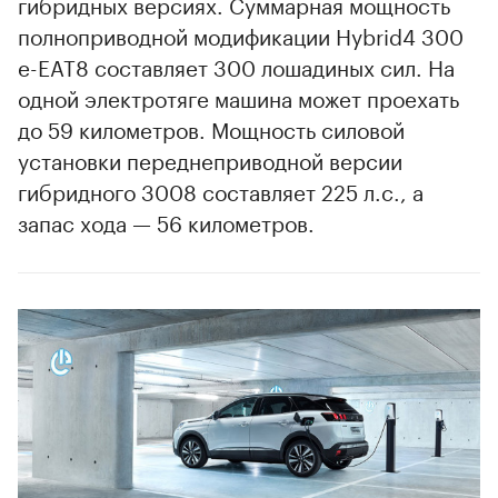
гибридных версиях. Суммарная мощность
полноприводной модификации Hybrid4 300
e-EAT8 составляет 300 лошадиных сил. На
одной электротяге машина может проехать
до 59 километров. Мощность силовой
установки переднеприводной версии
гибридного 3008 составляет 225 л.с., а
запас хода — 56 километров.