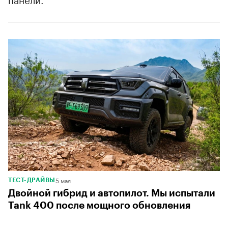
5 мая
ТЕСТ-ДРАЙВЫ
Двойной гибрид и автопилот. Мы испытали
Tank 400 после мощного обновления