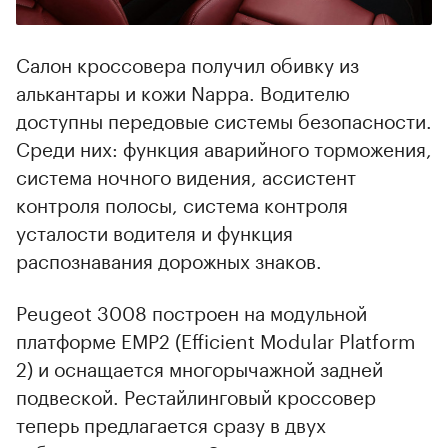
Салон кроссовера получил обивку из
алькантары и кожи Nappa. Водителю
доступны передовые системы безопасности.
Среди них: функция аварийного торможения,
система ночного видения, ассистент
контроля полосы, система контроля
усталости водителя и функция
распознавания дорожных знаков.
Peugeot 3008 построен на модульной
платформе EMP2 (Efficient Modular Platform
2) и оснащается многорычажной задней
подвеской. Рестайлинговый кроссовер
теперь предлагается сразу в двух