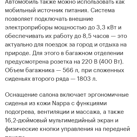
Автомобиль также можно использовать как
мобильный источник питания. Система
позволяет подключать внешние
электроприборы мощностью до 3,3 кВт и
обеспечивать их работу до 8,5 часов — это
актуально для поездок за город и отдыха на
природе. Для этого в багажном отделении
предусмотрена розетка на 220 В (400 Вт).
Объем багажника — 566 л, при сложенных
сиденьях второго ряда — 1803 л.
Оснащение салона включает эргономичные
сиденья из кожи Nappa с функциями
подогрева, вентиляции и массажа, а также
16,2‑дюймовый мультимедийный экран и
физические кнопки управления на передней
панели.