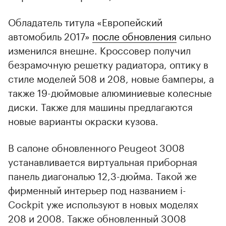
Обладатель титула «Европейский
автомобиль 2017»
после обновления
сильно
изменился внешне. Кроссовер получил
безрамочную решетку радиатора, оптику в
стиле моделей 508 и 208, новые бамперы, а
также 19-дюймовые алюминиевые колесные
диски. Также для машины предлагаются
новые варианты окраски кузова.
В салоне обновленного Peugeot 3008
устанавливается виртуальная приборная
панель диагональю 12,3-дюйма. Такой же
фирменный интерьер под названием i-
Cockpit уже используют в новых моделях
208 и 2008. Также обновленный 3008