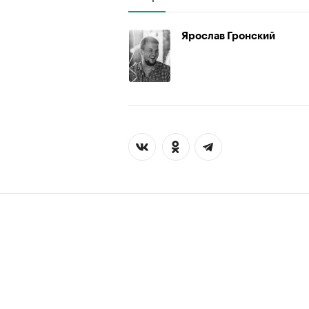
Ярослав Гронский