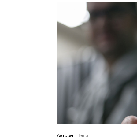
Авторы
Теги