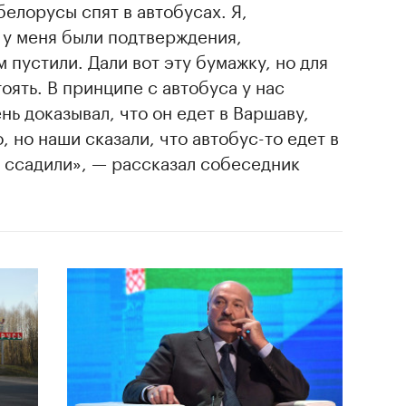
белорусы спят в автобусах. Я,
, у меня были подтверждения,
 пустили. Дали вот эту бумажку, но для
оять. В принципе с автобуса у нас
нь доказывал, что он едет в Варшаву,
, но наши сказали, что автобус-то едет в
го ссадили», — рассказал собеседник