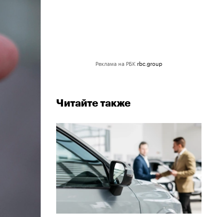
Читайте также