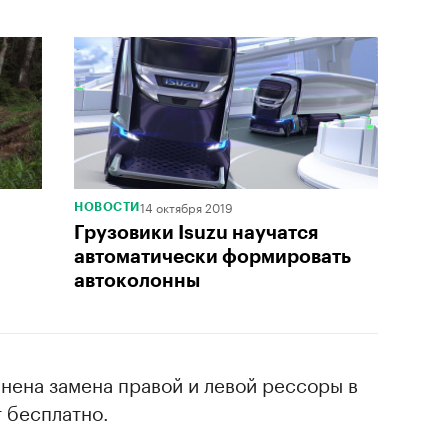
14 октября 2019
НОВОСТИ
Грузовики Isuzu научатся
автоматически формировать
автоколонны
нена замена правой и левой рессоры в
 бесплатно.