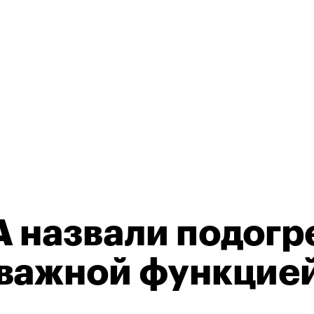
 назвали подогр
важной функцией