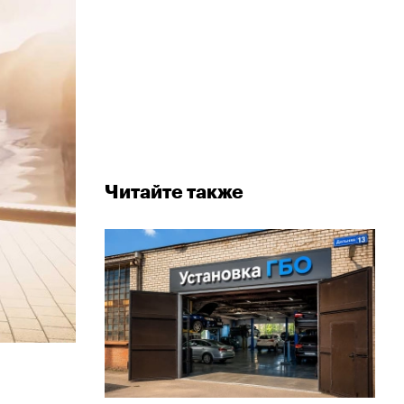
Читайте также