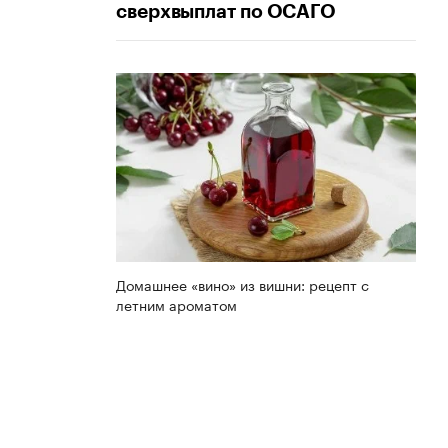
сверхвыплат по ОСАГО
Домашнее «вино» из вишни: рецепт с
летним ароматом