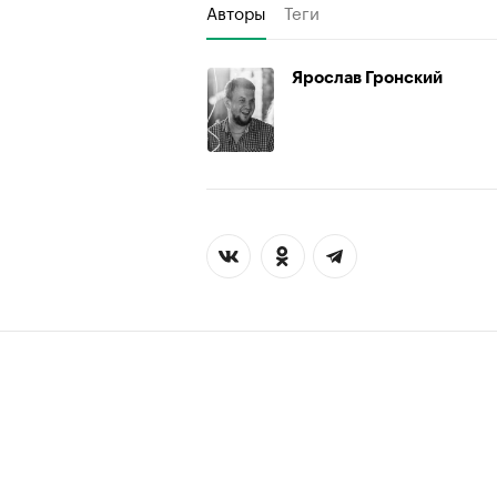
Авторы
Теги
Ярослав Гронский