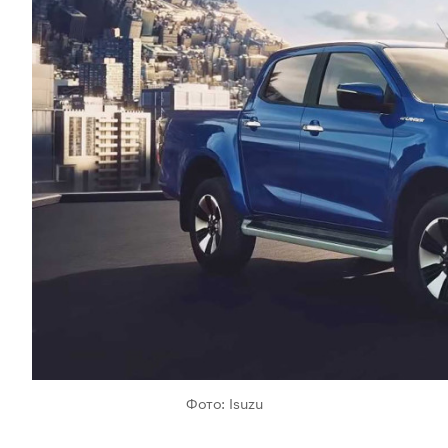
Фото: Isuzu