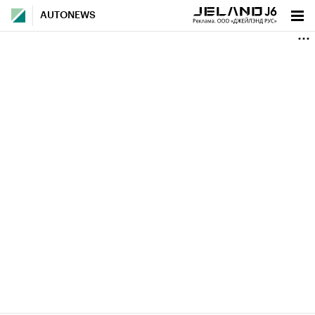
AUTONEWS