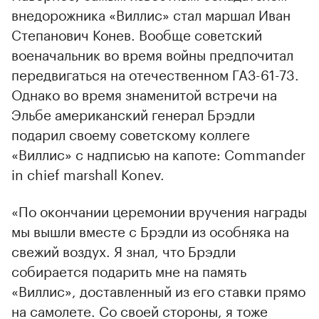
внедорожника «Виллис» стал маршал Иван
Степанович Конев. Вообще советский
военачальник во время войны предпочитал
передвигаться на отечественном ГАЗ-61-73.
Однако во время знаменитой встречи на
Эльбе американский генерал Брэдли
подарил своему советскому коллеге
«Виллис» с надписью на капоте: Commander
in chief marshall Konev.
«По окончании церемонии вручения награды
мы вышли вместе с Брэдли из особняка на
свежий воздух. Я знал, что Брэдли
собирается подарить мне на память
«Виллис», доставленный из его ставки прямо
на самолете. Со своей стороны, я тоже