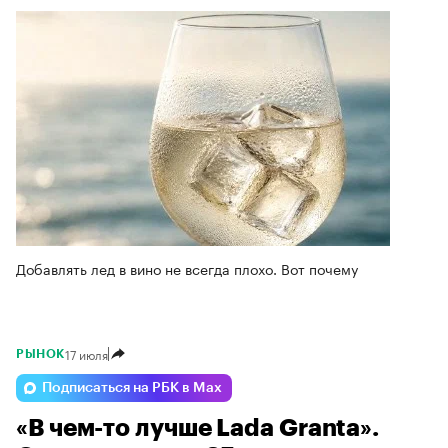
Добавлять лед в вино не всегда плохо. Вот почему
17 июля
РЫНОК
Подписаться на РБК в Max
«В чем-то лучше Lada Granta».