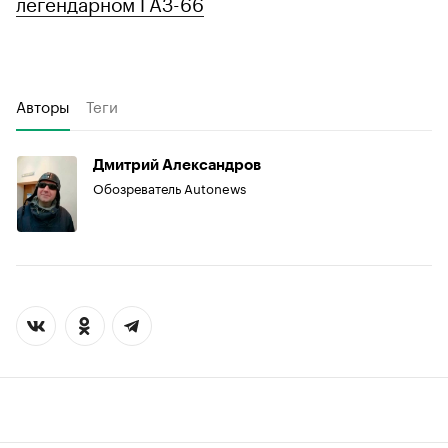
легендарном ГАЗ-66
Авторы
Теги
Дмитрий Александров
Обозреватель Autonews