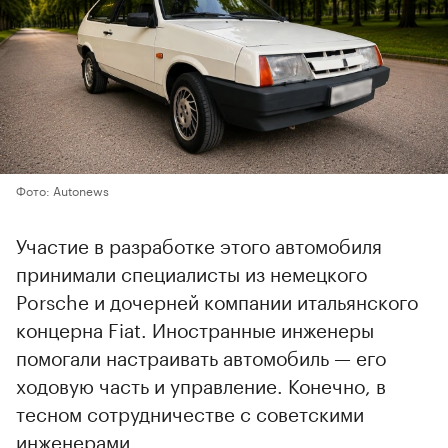
Фото: Autonews
Участие в разработке этого автомобиля
принимали специалисты из немецкого
Porsche и дочерней компании итальянского
концерна Fiat. Иностранные инженеры
помогали настраивать автомобиль — его
ходовую часть и управление. Конечно, в
тесном сотрудничестве с советскими
инженерами.