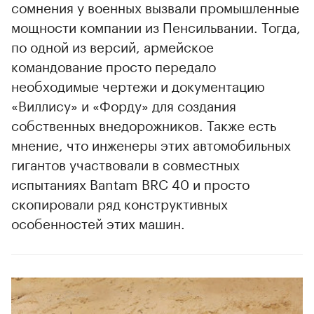
сомнения у военных вызвали промышленные
мощности компании из Пенсильвании. Тогда,
по одной из версий, армейское
командование просто передало
необходимые чертежи и документацию
«Виллису» и «Форду» для создания
собственных внедорожников. Также есть
мнение, что инженеры этих автомобильных
гигантов участвовали в совместных
испытаниях Bantam BRC 40 и просто
скопировали ряд конструктивных
особенностей этих машин.