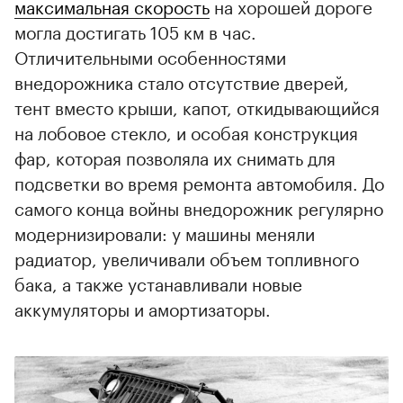
максимальная скорость
на хорошей дороге
могла достигать 105 км в час.
Отличительными особенностями
внедорожника стало отсутствие дверей,
тент вместо крыши, капот, откидывающийся
на лобовое стекло, и особая конструкция
фар, которая позволяла их снимать для
подсветки во время ремонта автомобиля. До
самого конца войны внедорожник регулярно
модернизировали: у машины меняли
радиатор, увеличивали объем топливного
бака, а также устанавливали новые
аккумуляторы и амортизаторы.