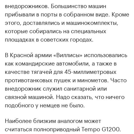
внедорожников. Большинство машин
прибывали в порты в собранном виде. Кроме
этого, доставлялись и машинокомплекты,
которые собирались на специальных
площадках в советских городах.
В Красной армии «Виллисы» использовались
как командирские автомобили, а также в
качестве тягачей для 45-миллиметровых
противотанковых пушек и минометов. Часто
внедорожник служил санитарной или
связной машиной. Надо сказать, что ничего
подобного у немцев не было.
Наиболее близким аналогом может
считаться полноприводный Tempo G1200.