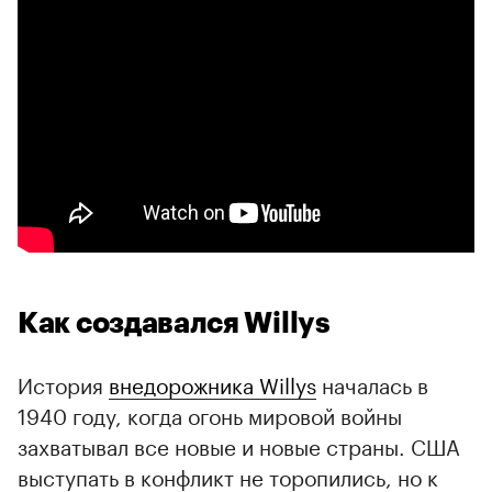
Как создавался Willys
История
внедорожника Willys
началась в
1940 году, когда огонь мировой войны
захватывал все новые и новые страны. США
выступать в конфликт не торопились, но к