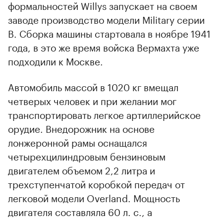
формальностей Willys запускает на своем
заводе производство модели Military серии
В. Сборка машины стартовала в ноябре 1941
года, в это же время войска Вермахта уже
подходили к Москве.
Автомобиль массой в 1020 кг вмещал
четверых человек и при желании мог
транспортировать легкое артиллерийское
орудие. Внедорожник на основе
лонжеронной рамы оснащался
четырехцилиндровым бензиновым
двигателем объемом 2,2 литра и
трехступенчатой коробкой передач от
легковой модели Overland. Мощность
двигателя составляла 60 л. с., а