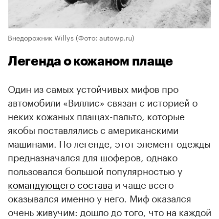
Внедорожник Willys
(Фото: autowp.ru)
Легенда о кожаном плаще
Один из самых устойчивых мифов про
автомобили «Виллис» связан с историей о
неких кожаных плащах-пальто, которые
якобы поставлялись с американскими
машинами. По легенде, этот элемент одежды
предназначался для шоферов, однако
пользовался большой популярностью у
командующего состава
и чаще всего
оказывался именно у него. Миф оказался
очень живучим: дошло до того, что на каждой