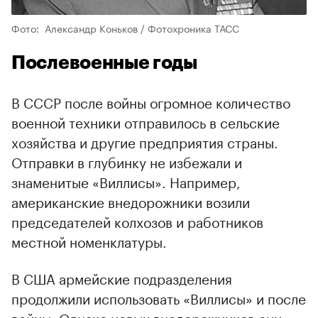
Фото: Александр Коньков / Фотохроника ТАСС
Послевоенные годы
В СССР после войны огромное количество
военной техники отправилось в сельские
хозяйства и другие предприятия страны.
Отправки в глубинку не избежали и
знаменитые «Виллисы». Например,
американские внедорожники возили
председателей колхозов и работников
местной номенклатуры.
В США армейские подразделения
продолжили использовать «Виллисы» и после
войны. Однако новых внедорожников они