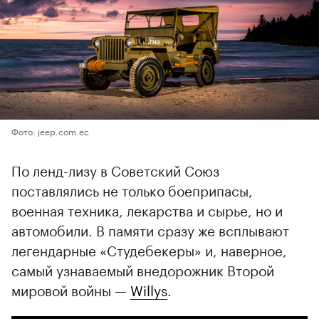
Фото: jeep.com.ec
По ленд-лизу в Советский Союз
поставлялись не только боеприпасы,
военная техника, лекарства и сырье, но и
автомобили. В памяти сразу же всплывают
легендарные «Студебекеры» и, наверное,
самый узнаваемый внедорожник Второй
мировой войны —
Willys
.