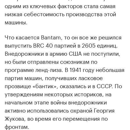
одним из ключевых факторов стала самая
низкая себестоимость производства этой
машины.
Что касается Bantam, то он все же решился
выпустить BRC 40 партией в 2605 единиц.
Внедорожники в армию США не поступили,
но были отправлены союзникам по
программе ленд-лиза. В 1941 году небольшая
партия машин, получивших ласковое
прозвище «бантик», оказались и в СССР. По
утверждениям некоторых историков, на
начальном этапе войны внедорожники
активно использовались охраной Георгия
Жукова, во время его перемещения по
фронтам.