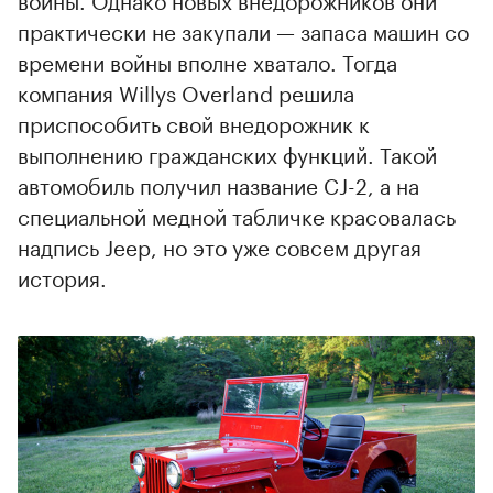
практически не закупали — запаса машин со
времени войны вполне хватало. Тогда
компания Willys Overland решила
приспособить свой внедорожник к
выполнению гражданских функций. Такой
автомобиль получил название CJ-2, а на
специальной медной табличке красовалась
надпись Jeep, но это уже совсем другая
история.