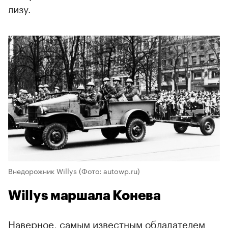
лизу.
Внедорожник Willys
(Фото: autowp.ru)
Willys маршала Конева
Наверное, самым известным обладателем