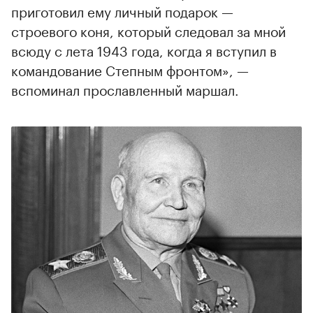
приготовил ему личный подарок —
строевого коня, который следовал за мной
всюду с лета 1943 года, когда я вступил в
командование Степным фронтом», —
вспоминал прославленный маршал.