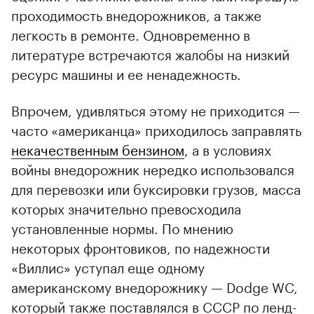
проходимость внедорожников, а также
легкость в ремонте. Одновременно в
литературе встречаются жалобы на низкий
ресурс машины и ее ненадежность.
Впрочем, удивляться этому не приходится —
часто «американца» приходилось заправлять
некачественным бензином
, а в условиях
войны внедорожник нередко использовался
для перевозки или буксировки грузов, масса
которых значительно превосходила
установленные нормы. По мнению
некоторых фронтовиков, по надежности
«Виллис» уступал еще одному
американскому внедорожнику — Dodge WC,
который также поставлялся в СССР по ленд-