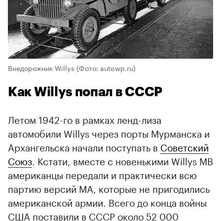
Внедорожник Willys
(Фото: autowp.ru)
Как Willys попал в СССР
Летом 1942-го в рамках ленд-лиза
автомобили Willys через порты Мурманска и
Архангельска начали поступать в
Советский
Союз
. Кстати, вместе с новенькими Willys MB
американцы передали и практически всю
партию версий MA, которые не пригодились
американской армии. Всего до конца войны
США поставили в СССР около 52 000