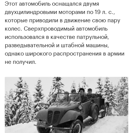
Этот автомобиль оснащался двумя
двухцилиндровыми моторами по 19 л. с.,
которые приводили в движение свою пару
колес. Сверхпроводимый автомобиль
использовался в качестве патрульной,
разведывательной и штабной машины,
однако широкого распространения в армии
не получил.