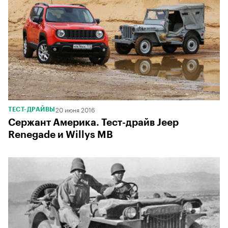
20 июня 2016
ТЕСТ-ДРАЙВЫ
Сержант Америка. Тест-драйв Jeep
Renegade и Willys MB