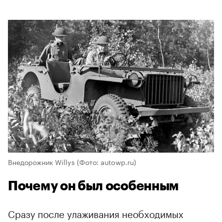
Внедорожник Willys
(Фото: autowp.ru)
Почему он был особенным
Сразу после улаживания необходимых