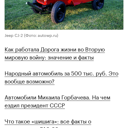
Jeep CJ-2
(Фото: autowp.ru)
Как работала Дорога жизни во Вторую
мировую войну: значение и факты
Народный автомобиль за 500 тыс. руб. Это
вообще возможно?
Автомобили Михаила Горбачева. На чем
ездил президент СССР
Что такое «шишига»: все факты о