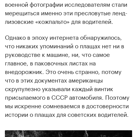
военной фотографии исследователям стали
мерещиться именно эти пресловутые ленд-
лизовские «кожпальто» для водителей.
Однако в эпоху интернета обнаружилось,
что никаких упоминаний о плащах нет ни в
руководстве к машине, ни, что самое
главное, в паковочных листах на
внедорожник. Это очень странно, потому
что в этих документах американцы
скрупулезно указывали каждый винтик
присылаемого в СССР автомобиля. Поэтому
мы искренне сомневаемся в достоверности
истории о плащах для советских водителей.