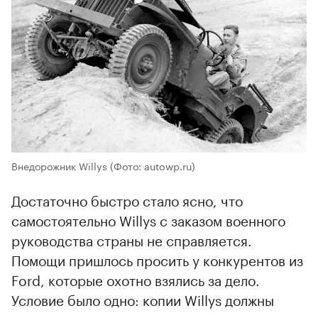
Внедорожник Willys
(Фото: autowp.ru)
Достаточно быстро стало ясно, что
самостоятельно Willys с заказом военного
руководства страны не справляется.
Помощи пришлось просить у конкурентов из
Ford, которые охотно взялись за дело.
Условие было одно: копии Willys должны