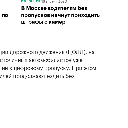
18 апреля 2020
КАРАНТИН
В Москве водителям без
 по
пропусков начнут приходить
штрафы с камер
ции дорожного движения (ЦОДД), на
 столичных автомобилистов уже
шин к цифровому пропуску. При этом
илей продолжают ездить без