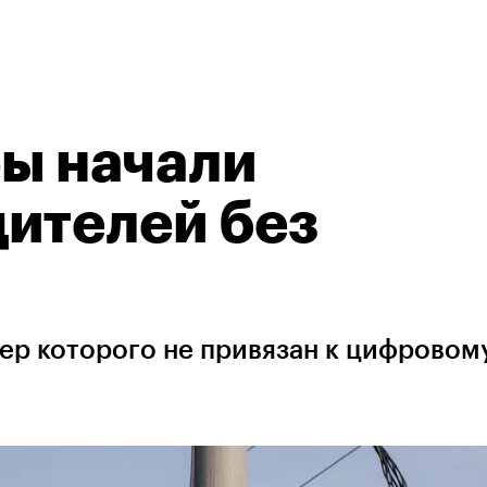
ы начали
ителей без
ер которого не привязан к цифровом