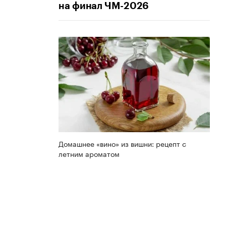
на финал ЧМ-2026
Домашнее «вино» из вишни: рецепт с
летним ароматом