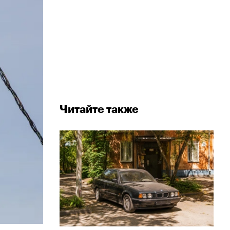
Читайте также