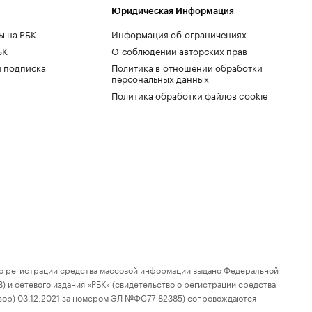
Юридическая Информация
ы на РБК
Информация об ограничениях
БК
О соблюдении авторских прав
 подписка
Политика в отношении обработки
персональных данных
Политика обработки файлов cookie
 регистрации средства массовой информации выдано Федеральной
 и сетевого издания «РБК» (свидетельство о регистрации средства
зор) 03.12.2021 за номером ЭЛ №ФС77-82385) сопровождаются