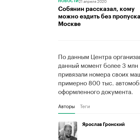
21 апреля 2020
НОВОСТИ
Собянин рассказал, кому
можно ездить без пропуска
Москве
По данным Центра организа
данный момент более 3 млн
привязали номера своих ма
примерно 800 тыс. автомоб
оформленного документа.
Авторы
Теги
Ярослав Гронский