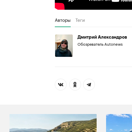
Авторы
Теги
Дмитрий Александров
Обозреватель Autonews