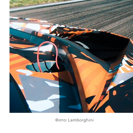
Фото: Lamborghini