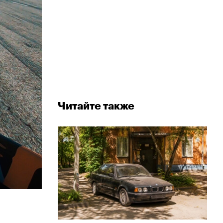
Читайте также