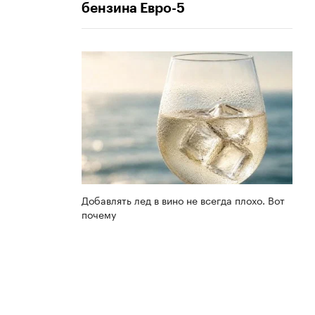
бензина Евро-5
Добавлять лед в вино не всегда плохо. Вот
почему