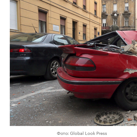
Фото: Global Look Press