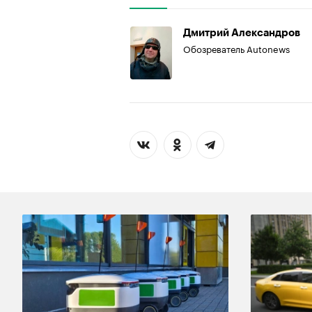
Дмитрий Александров
Обозреватель Autonews