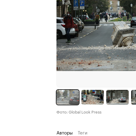
Фото: Global Look Press
Авторы
Теги