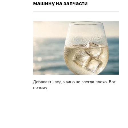
машину на запчасти
Добавлять лед в вино не всегда плохо. Вот
почему