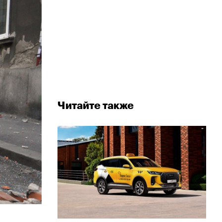
Читайте также