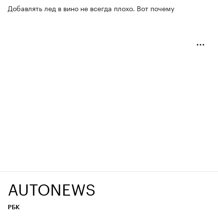
Добавлять лед в вино не всегда плохо. Вот почему
AUTONEWS
РБК