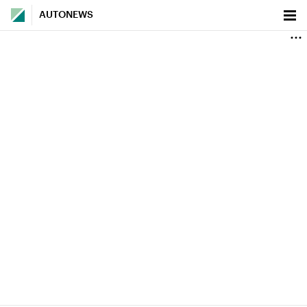
AUTONEWS