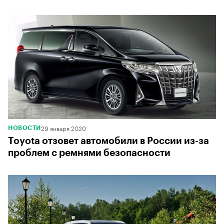
29 января 2020
НОВОСТИ
Toyota отзовет автомобили в России из-за
проблем с ремнями безопасности