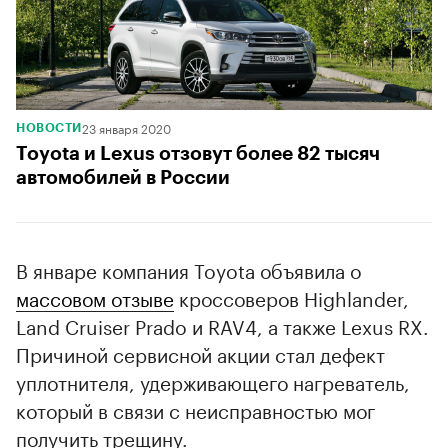
23 января 2020
НОВОСТИ
Toyota и Lexus отзовут более 82 тысяч
автомобилей в России
В январе компания Toyota объявила о
массовом отзыве
кроссоверов Highlander,
Land Cruiser Prado и RAV4, а также Lexus RX.
Причиной сервисной акции стал дефект
уплотнителя, удерживающего нагреватель,
который в связи с неисправностью мог
получить трещину.