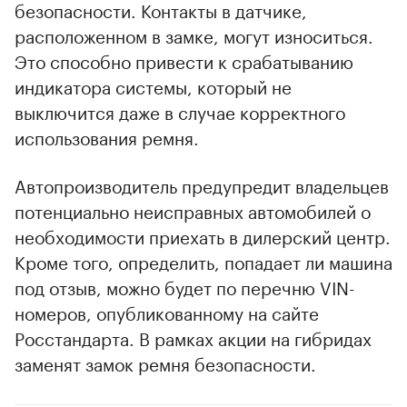
безопасности. Контакты в датчике,
расположенном в замке, могут износиться.
Это способно привести к срабатыванию
индикатора системы, который не
выключится даже в случае корректного
использования ремня.
Автопроизводитель предупредит владельцев
потенциально неисправных автомобилей о
необходимости приехать в дилерский центр.
Кроме того, определить, попадает ли машина
под отзыв, можно будет по перечню VIN-
номеров, опубликованному на сайте
Росстандарта. В рамках акции на гибридах
заменят замок ремня безопасности.