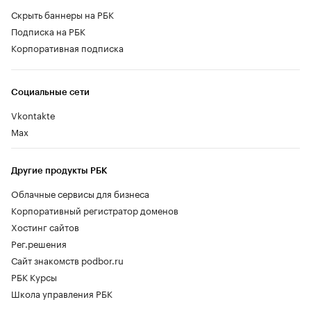
Скрыть баннеры на РБК
Подписка на РБК
Корпоративная подписка
Социальные сети
Vkontakte
Max
Другие продукты РБК
Облачные сервисы для бизнеса
Корпоративный регистратор доменов
Хостинг сайтов
Рег.решения
Сайт знакомств podbor.ru
РБК Курсы
Школа управления РБК