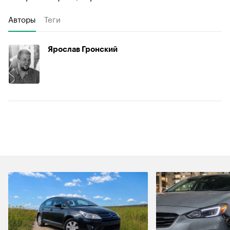
Авторы
Теги
Ярослав Гронский