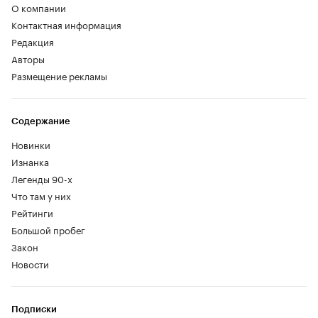
О компании
Контактная информация
Редакция
Авторы
Размещение рекламы
Содержание
Новинки
Изнанка
Легенды 90-х
Что там у них
Рейтинги
Большой пробег
Закон
Новости
Подписки