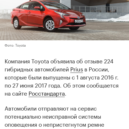
Фото: Toyota
Компания Toyota объявила об отзыве 224
гибридных автомобилей
Prius
в России,
которые были выпущены с 1 августа 2016 г.
по 27 июня 2017 года. Об этом сообщается
на сайте
Росстандарта
.
Автомобили отправляют на сервис
потенциально неисправной системы
оповещения о непристегнутом ремне