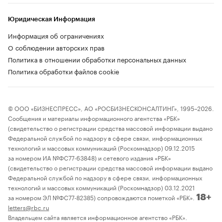
Юридическая Информация
Информация об ограничениях
О соблюдении авторских прав
Политика в отношении обработки персональных данных
Политика обработки файлов cookie
© ООО «БИЗНЕСПРЕСС», АО «РОСБИЗНЕСКОНСАЛТИНГ», 1995–2026.
Сообщения и материалы информационного агентства «РБК»
(свидетельство о регистрации средства массовой информации выдано
Федеральной службой по надзору в сфере связи, информационных
технологий и массовых коммуникаций (Роскомнадзор) 09.12.2015
за номером ИА №ФС77-63848) и сетевого издания «РБК»
(свидетельство о регистрации средства массовой информации выдано
Федеральной службой по надзору в сфере связи, информационных
технологий и массовых коммуникаций (Роскомнадзор) 03.12.2021
за номером ЭЛ №ФС77-82385) сопровождаются пометкой «РБК».
18+
letters@rbc.ru
Владельцем сайта является информационное агентство «РБК».