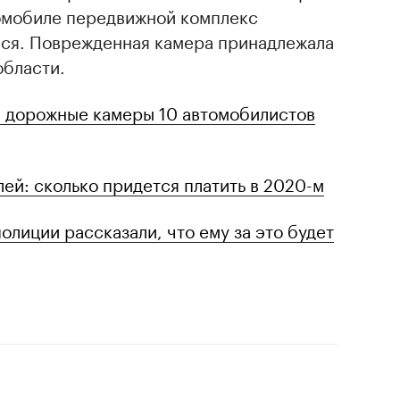
томобиле передвижной комплекс
ся. Поврежденная камера принадлежала
области.
а дорожные камеры 10 автомобилистов
ей: сколько придется платить в 2020-м
полиции рассказали, что ему за это будет