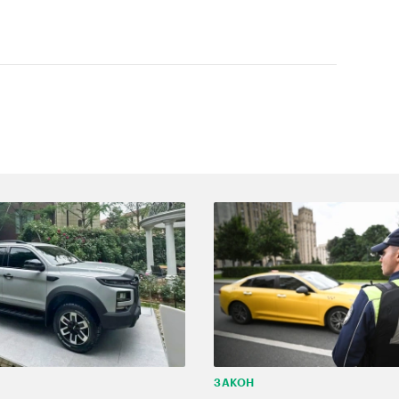
ЗАКОН