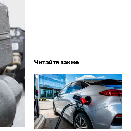
Читайте также