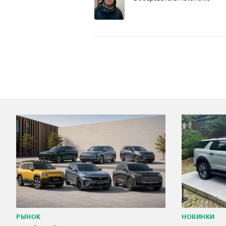
РЫНОК
НОВИНКИ