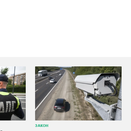
ЗАКОН