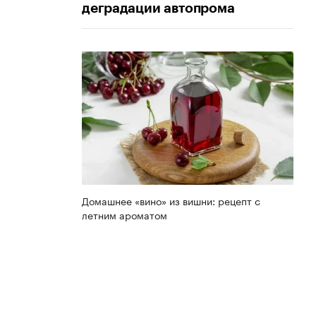
деградации автопрома
Домашнее «вино» из вишни: рецепт с
летним ароматом