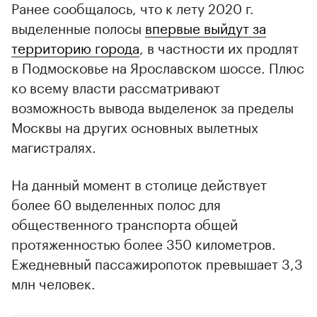
Ранее сообщалось, что к лету 2020 г.
выделенные полосы
впервые выйдут за
территорию города
, в частности их продлят
в Подмосковье на Ярославском шоссе. Плюс
ко всему власти рассматривают
возможность вывода выделенок за пределы
Москвы на других основных вылетных
магистралях.
На данный момент в столице действует
более 60 выделенных полос для
общественного транспорта общей
протяженностью более 350 километров.
Ежедневный пассажиропоток превышает 3,3
млн человек.