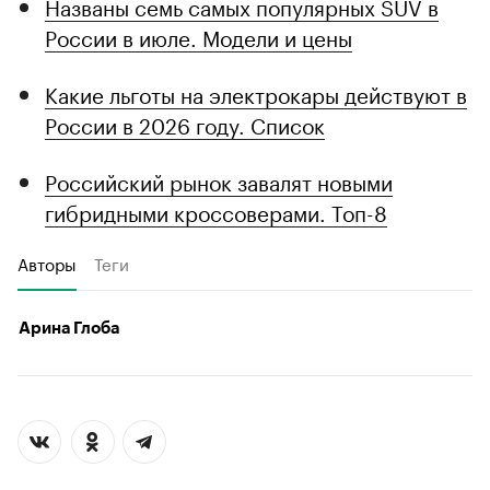
Названы семь самых популярных SUV в
России в июле. Модели и цены
Какие льготы на электрокары действуют в
России в 2026 году. Список
Российский рынок завалят новыми
гибридными кроссоверами. Топ-8
Авторы
Теги
Арина Глоба