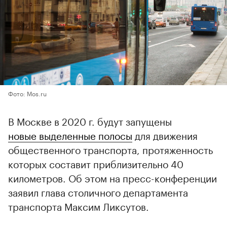
Фото: Mos.ru
В Москве в 2020 г. будут запущены
новые выделенные полосы
для движения
общественного транспорта, протяженность
которых составит приблизительно 40
километров. Об этом на пресс-конференции
заявил глава столичного департамента
транспорта Максим Ликсутов.