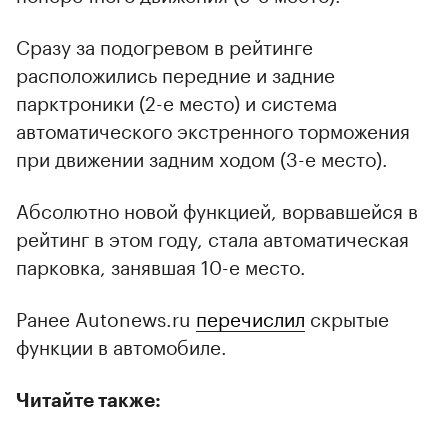
Сразу за подогревом в рейтинге
расположились передние и задние
парктроники (2-е место) и система
автоматического экстренного торможения
при движении задним ходом (3-е место).
Абсолютно новой функцией, ворвавшейся в
рейтинг в этом году, стала автоматическая
парковка, занявшая 10-е место.
Ранее Autonews.ru
перечислил
скрытые
функции в автомобиле.
Читайте также: