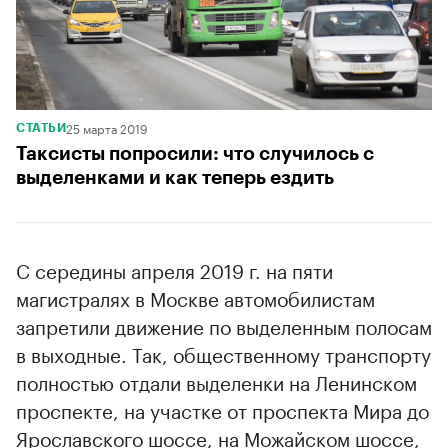
25 марта 2019
СТАТЬИ
Таксисты попросили: что случилось с
выделенками и как теперь ездить
С середины апреля 2019 г. на пяти
магистралях в Москве автомобилистам
запретили движение по выделенным полосам
в выходные. Так, общественному транспорту
полностью отдали выделенки на Ленинском
проспекте, на участке от проспекта Мира до
Ярославского шоссе, на Можайском шоссе,