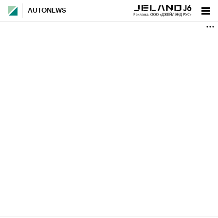
AUTONEWS