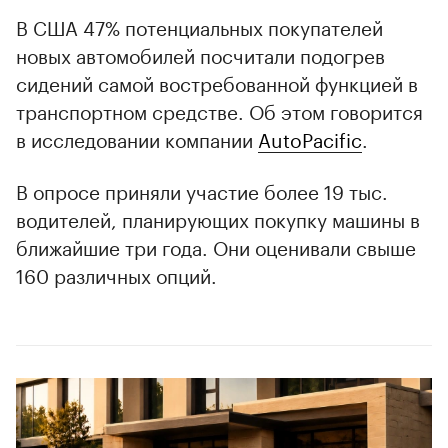
В США 47% потенциальных покупателей
новых автомобилей посчитали подогрев
сидений самой востребованной функцией в
транспортном средстве. Об этом говорится
в исследовании компании
AutoPacific
.
В опросе приняли участие более 19 тыс.
водителей, планирующих покупку машины в
ближайшие три года. Они оценивали свыше
160 различных опций.