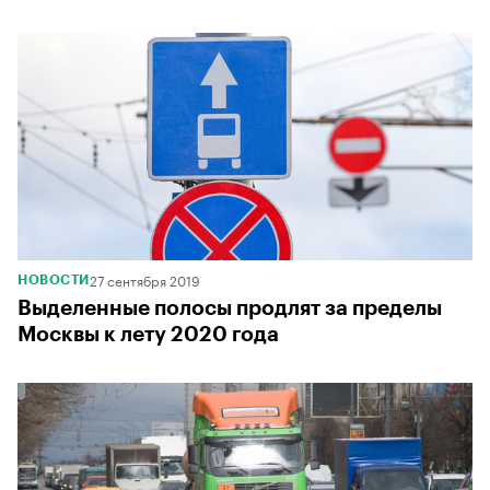
00:00
/
00:00
27 сентября 2019
НОВОСТИ
Выделенные полосы продлят за пределы
Москвы к лету 2020 года