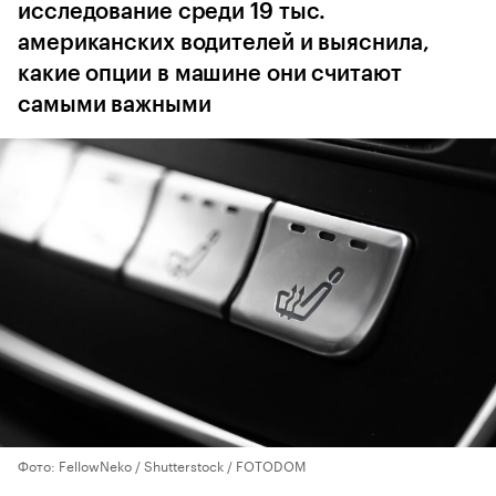
исследование среди 19 тыс.
американских водителей и выяснила,
какие опции в машине они считают
самыми важными
Фото: FellowNeko / Shutterstock / FOTODOM