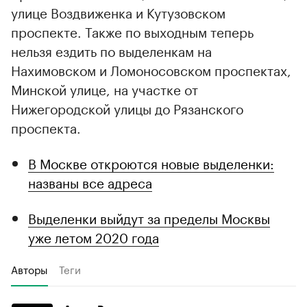
улице Воздвиженка и Кутузовском
проспекте. Также по выходным теперь
нельзя ездить по выделенкам на
Нахимовском и Ломоносовском проспектах,
Минской улице, на участке от
Нижегородской улицы до Рязанского
проспекта.
В Москве откроются новые выделенки:
названы все адреса
Выделенки выйдут за пределы Москвы
уже летом 2020 года
Авторы
Теги