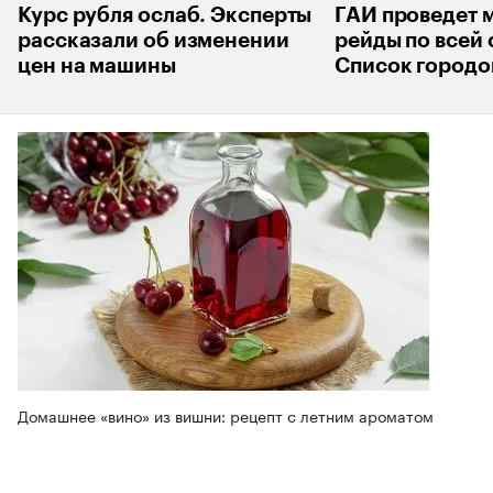
Курс рубля ослаб. Эксперты
ГАИ проведет 
рассказали об изменении
рейды по всей 
цен на машины
Список городо
Домашнее «вино» из вишни: рецепт с летним ароматом