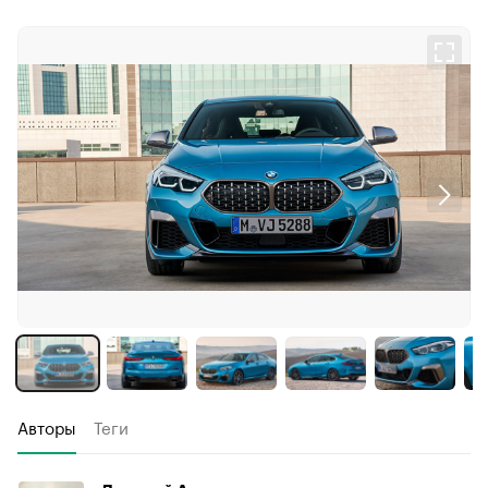
Авторы
Теги