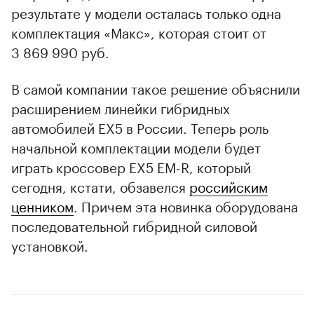
результате у модели осталась только одна
комплектация «Макс», которая стоит от
3 869 990 руб.
В самой компании такое решение объяснили
расширением линейки гибридных
автомобилей EX5 в России. Теперь роль
начальной комплектации модели будет
играть кроссовер EX5 EM-R, который
сегодня, кстати, обзавелся
российским
ценником
. Причем эта новинка оборудована
последовательной гибридной силовой
установкой.