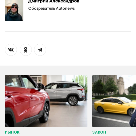
Дмитрий Александров
Обозреватель Autonews
РЫНОК
ЗАКОН