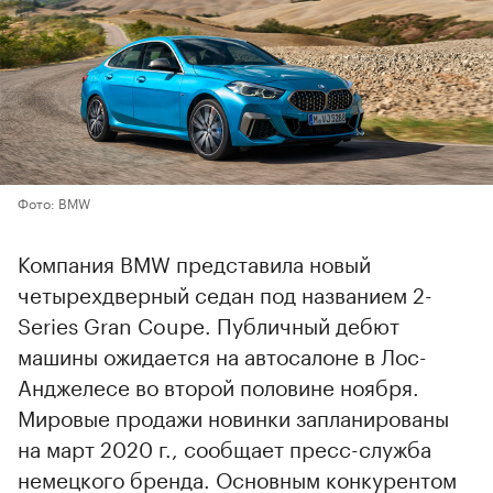
Фото: BMW
Компания BMW представила новый
четырехдверный седан под названием 2-
Series Gran Coupe. Публичный дебют
машины ожидается на автосалоне в Лос-
Анджелесе во второй половине ноября.
Мировые продажи новинки запланированы
на март 2020 г., сообщает пресс-служба
немецкого бренда. Основным конкурентом