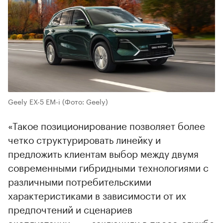
Geely EX-5 EM-i
(Фото: Geely)
«Такое позиционирование позволяет более
четко структурировать линейку и
предложить клиентам выбор между двумя
современными гибридными технологиями с
различными потребительскими
характеристиками в зависимости от их
предпочтений и сценариев
эксплуатации», — заключили в пресс-службе