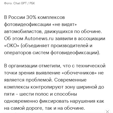
Фото: Chat GPT / РБК
В России 30% комплексов
фотовидеофиксации «не видят»
автомобилистов, движущихся по обочине.
Об этом Autonews.ru заявили в ассоциации
«ОКО» (объединяет производителей и
операторов систем фотовидеофиксации).
В организации отметили, что с технической
точки зрения выявление «обочечников» не
является проблемой. Современные
комплексы контролируют зону шириной до
пяти – шести полос и способны
одновременно фиксировать нарушения как
на самой дороге, так и на обочине.