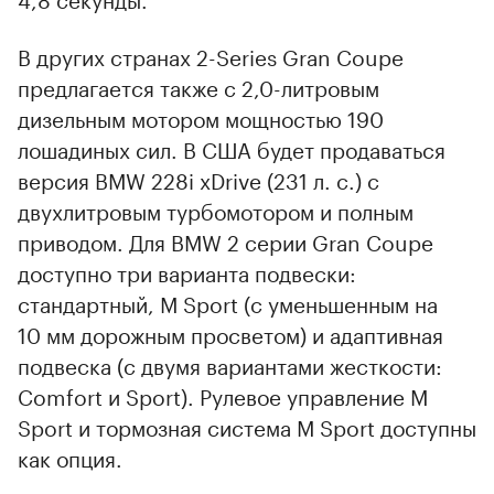
В других странах 2-Series Gran Coupe
предлагается также с 2,0-литровым
дизельным мотором мощностью 190
лошадиных сил. В США будет продаваться
версия BMW 228i xDrive (231 л. с.) с
двухлитровым турбомотором и полным
приводом. Для BMW 2 серии Gran Coupe
доступно три варианта подвески:
стандартный, M Sport (с уменьшенным на
10 мм дорожным просветом) и адаптивная
подвеска (с двумя вариантами жесткости:
Comfort и Sport). Рулевое управление M
Sport и тормозная система M Sport доступны
как опция.