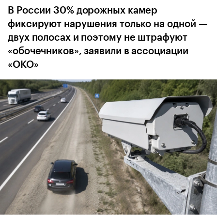
В России 30% дорожных камер
фиксируют нарушения только на одной —
двух полосах и поэтому не штрафуют
«обочечников», заявили в ассоциации
«ОКО»