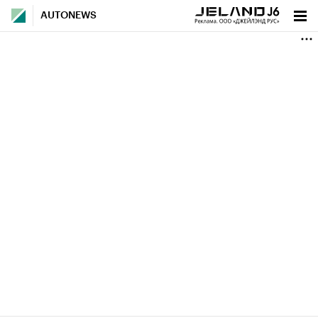
AUTONEWS