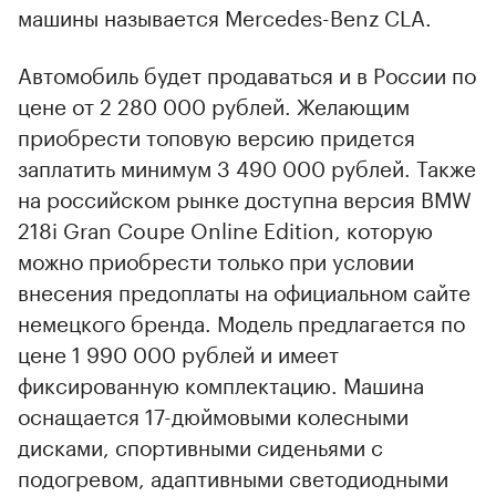
машины называется Mercedes-Benz CLA.
Автомобиль будет продаваться и в России по
цене от 2 280 000 рублей. Желающим
приобрести топовую версию придется
заплатить минимум 3 490 000 рублей. Также
на российском рынке доступна версия BMW
218i Gran Coupe Online Edition, которую
можно приобрести только при условии
внесения предоплаты на официальном сайте
немецкого бренда. Модель предлагается по
цене 1 990 000 рублей и имеет
фиксированную комплектацию. Машина
оснащается 17-дюймовыми колесными
дисками, спортивными сиденьями с
подогревом, адаптивными светодиодными