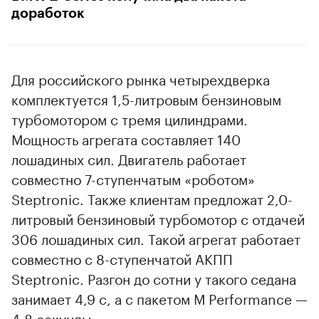
доработок
Для российского рынка четырехдверка
комплектуется 1,5-литровым бензиновым
турбомотором с тремя цилиндрами.
Мощность агрегата составляет 140
лошадиных сил. Двигатель работает
совместно 7-ступенчатым «роботом»
Steptronic. Также клиентам предложат 2,0-
литровый бензиновый турбомотор с отдачей
306 лошадиных сил. Такой агрегат работает
совместно с 8-ступенчатой АКПП
Steptronic. Разгон до сотни у такого седана
занимает 4,9 с, а с пакетом M Performance —
4,8 секунды.