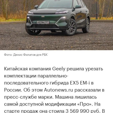
Фото: Денис Филатов для РБК
Китайская компания Geely решила урезать
комплектации параллельно-
последовательного гибрида EX5 EM-i в
России. Об этом Autonews.ru рассказали в
пресс-службе марки. Машина лишилась
самой доступной модификации «Про». На
старте продаж она стоила 3 569 990 руб. В