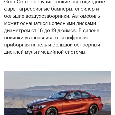
Gran Coupe получил тонкие светодиодные
фары, агрессивные бамперы, спойлер и
большие воздухозаборники. Автомобиль
может оснащаться колесными дисками
диаметром от 16 до 19 дюймов. В салоне
новинки устанавливается цифровая
приборная панель и большой сенсорный
дисплей мультимедийной системы.