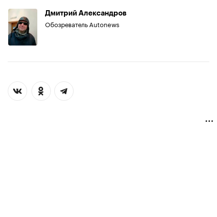
Дмитрий Александров
Обозреватель Autonews