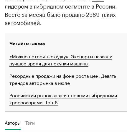
лидером
в гибридном сегменте в России.
Всего за месяц было продано 2589 таких
автомобилей.
Читайте также:
«Можно потерять скидку». Эксперты назвали
лучшее время для покупки машины
Рекордные продажи на фоне роста цен. Девять
трендов авторынка в июле
Российский рынок завалят новыми гибридными
кроссоверами. Топ-8
Авторы
Теги