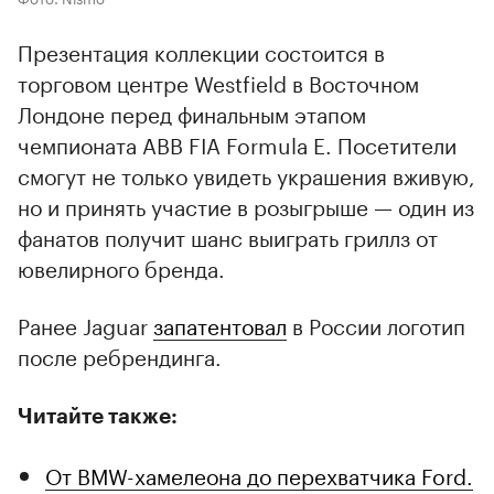
Презентация коллекции состоится в
торговом центре Westfield в Восточном
Лондоне перед финальным этапом
чемпионата ABB FIA Formula E. Посетители
смогут не только увидеть украшения вживую,
но и принять участие в розыгрыше — один из
фанатов получит шанс выиграть гриллз от
ювелирного бренда.
Ранее Jaguar
запатентовал
в России логотип
после ребрендинга.
Читайте также:
От BMW-хамелеона до перехватчика Ford.