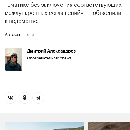
тематике без заключения соответствующих
международных соглашений», — объяснили
в ведомстве.
Авторы
Теги
Дмитрий Александров
Обозреватель Autonews