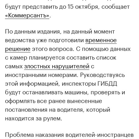
будут представить до 15 октября, сообщает
«Коммерсантъ»
.
По данным издания, на данный момент
ведомства уже подготовили
временное
решение
этого вопроса. С помощью данных
с камер планируется составить список
самых
злостных нарушителей
с
иностранными номерами. Руководствуясь
этой информацией, инспекторы ГИБДД
будут останавливать машины, проверять и
оформлять все ранее вынесенные
постановления на водителя, который
находится за рулем.
Проблема наказания водителей-иностранцев