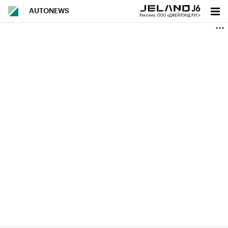
AUTONEWS