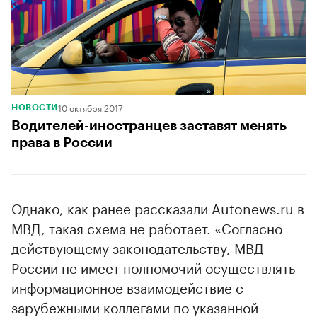
10 октября 2017
НОВОСТИ
Водителей-иностранцев заставят менять
права в России
Однако, как ранее рассказали Autonews.ru в
МВД, такая схема не работает. «Согласно
действующему законодательству, МВД
России не имеет полномочий осуществлять
информационное взаимодействие с
зарубежными коллегами по указанной