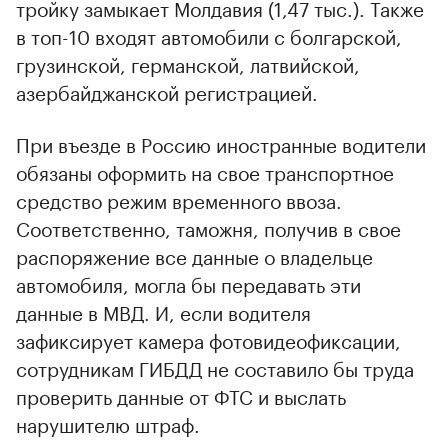
тройку замыкает Молдавия (1,47 тыс.). Также
в топ-10 входят автомобили с болгарской,
грузинской, германской, латвийской,
азербайджанской регистрацией.
При въезде в Россию иностранные водители
обязаны оформить на свое транспортное
средство режим временного ввоза.
Соответственно, таможня, получив в свое
распоряжение все данные о владельце
автомобиля, могла бы передавать эти
данные в МВД. И, если водителя
зафиксирует камера фотовидеофиксации,
сотрудникам ГИБДД не составило бы труда
проверить данные от ФТС и выслать
нарушителю штраф.