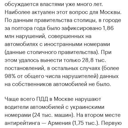
обсуждается властями уже много лет.
Наиболее актуален этот вопрос для Москвы.
По данным правительства столицы, в городе
за полтора года было зафиксировано 1,86
млн нарушений, совершенных на
автомобилях с иностранными номерами
(данные столичного правительства). При
00:00
/
00:00
этом удалось вынести только 28,8 тыс.
постановлений, в остальных случаях (более
98% от общего числа нарушителей) данных
на собственников автомобилей не было.
Чаще всего ПДД в Москве нарушают
водители автомобилей с украинскими
номерами (24 тыс. машин). На втором месте
антирейтинга — Армения (1,75 тыс.). Первую