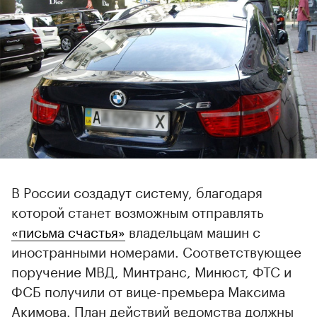
В России создадут систему, благодаря
которой станет возможным отправлять
«письма счастья»
владельцам машин с
иностранными номерами. Соответствующее
поручение МВД, Минтранс, Минюст, ФТС и
ФСБ получили от вице-премьера Максима
Акимова. План действий ведомства должны