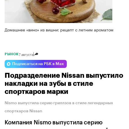
Домашнее «вино» из вишни: рецепт с летним ароматом
7 августа
РЫНОК
Подписаться на РБК в Max
Подразделение Nissan выпустило
накладки на зубы в стиле
спорткаров марки
Nismo выпустила серию гриллзов в стиле легендарных
спорткаров Nissan
Компания Nismo выпустила серию