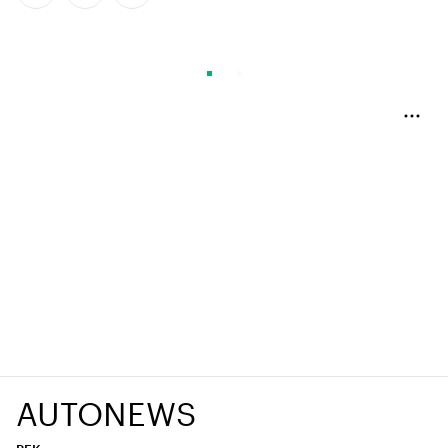
AUTONEWS