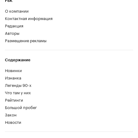
РБК
О компании
Контактная информация
Редакция
Авторы
Размещение рекламы
Содержание
Новинки
Изнанка
Легенды 90-х
Что там у них
Рейтинги
Большой пробег
Закон
Новости