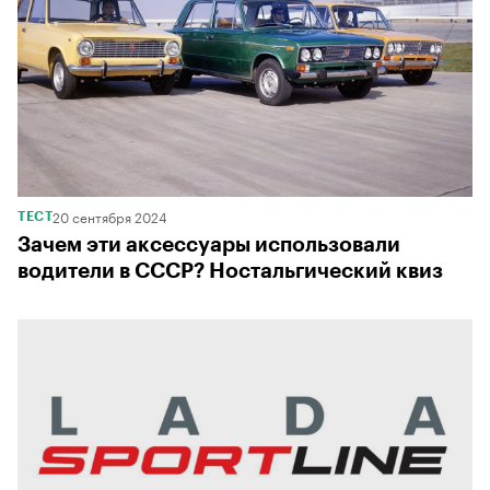
20 сентября 2024
ТЕСТ
Зачем эти аксессуары использовали
водители в СССР? Ностальгический квиз