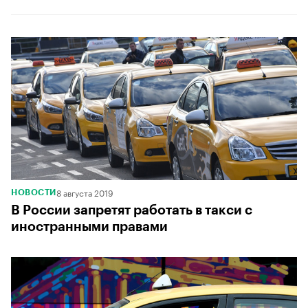
8 августа 2019
НОВОСТИ
В России запретят работать в такси с
иностранными правами