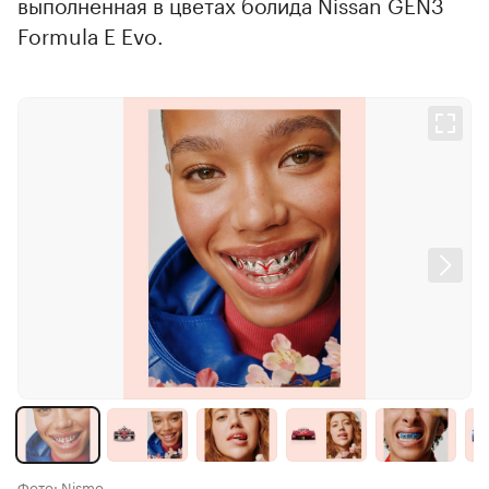
выполненная в цветах болида Nissan GEN3
Formula E Evo.
Фото: Nismo