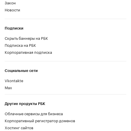
Закон
Новости
Подписки
Скрыть баннеры на РБК
Подписка на РБК
Корпоративная подписка
Социальные сети
Vkontakte
Max
Другие продукты РБК
Облачные сервисы для бизнеса
Корпоративный регистратор доменов
Хостинг сайтов