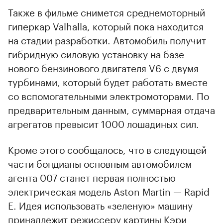
Также в фильме снимется среднемоторный
гиперкар Valhalla, который пока находится
на стадии разработки. Автомобиль получит
гибридную силовую установку на базе
нового бензинового двигателя V6 с двумя
турбинами, который будет работать вместе
со вспомогательными электромоторами. По
предварительным данным, суммарная отдача
агрегатов превысит 1000 лошадиных сил.
Кроме этого сообщалось, что в следующей
части бондианы основным автомобилем
агента 007 станет первая полностью
электрическая модель Aston Martin — Rapid
E. Идея использовать «зеленую» машину
принадлежит режиссеру картины Кэри