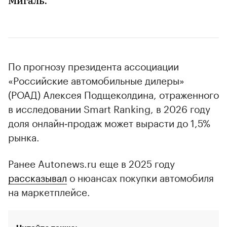
Мигаль.
По прогнозу президента ассоциации
«Российские автомобильные дилеры»
(РОАД) Алексея Подщеколдина, отраженного
в исследовании Smart Ranking, в 2026 году
доля онлайн‑продаж может вырасти до 1,5%
рынка.
Ранее Autonews.ru еще в 2025 году
рассказывал
о нюансах покупки автомобиля
на маркетплейсе.