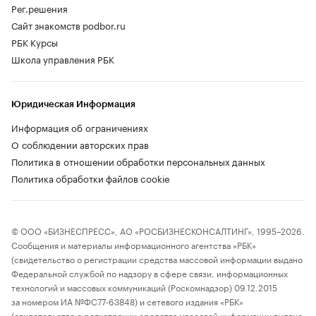
Рег.решения
Сайт знакомств podbor.ru
РБК Курсы
Школа управления РБК
Юридическая Информация
Информация об ограничениях
О соблюдении авторских прав
Политика в отношении обработки персональных данных
Политика обработки файлов cookie
© ООО «БИЗНЕСПРЕСС», АО «РОСБИЗНЕСКОНСАЛТИНГ», 1995–2026.
Сообщения и материалы информационного агентства «РБК»
(свидетельство о регистрации средства массовой информации выдано
Федеральной службой по надзору в сфере связи, информационных
технологий и массовых коммуникаций (Роскомнадзор) 09.12.2015
за номером ИА №ФС77-63848) и сетевого издания «РБК»
(свидетельство о регистрации средства массовой информации выдано