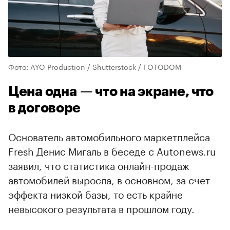
Фото: AYO Production / Shutterstock / FOTODOM
Цена одна — что на экране, что
в договоре
Основатель автомобильного маркетплейса
Fresh Денис Мигаль в беседе с Autonews.ru
заявил, что статистика онлайн-продаж
автомобилей выросла, в основном, за счет
эффекта низкой базы, то есть крайне
невысокого результата в прошлом году.