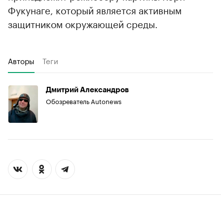
Фукунаге, который является активным
защитником окружающей среды.
Авторы
Теги
Дмитрий Александров
Обозреватель Autonews