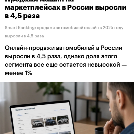
маркетплейсах в России выросли
в 4,5 раза
Smart Ranking: продажи автомобилей онлайн в 2025 году
выросли в 4,5 раза
Онлайн-продажи автомобилей в России
выросли в 4,5 раза, однако доля этого
сегмента все еще остается невысокой —
менее 1%