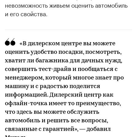
невозможность живьем оценить автомобиль
и его свойства.
«В дилерском центре вы можете
оценить удобство посадки, посмотреть,
хватит ли багажника для дачных нужд,
совершить тест-драйв и пообщаться с
менеджером, который многое знает про
машину и с радостью поделится
информацией. Дилерский центр как
офлайн-точка имеет то преимущество,
что здесь вы можете обслужить
автомобиль и решить все вопросы,
связанные с гарантией», — добавил