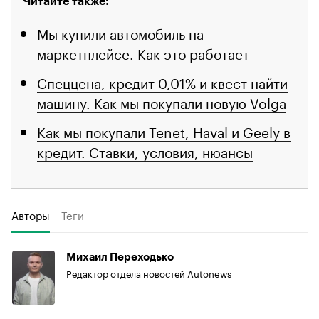
Читайте также:
Мы купили автомобиль на
маркетплейсе. Как это работает
Спеццена, кредит 0,01% и квест найти
машину. Как мы покупали новую Volga
Как мы покупали Tenet, Haval и Geely в
кредит. Ставки, условия, нюансы
Авторы
Теги
Михаил Переходько
Редактор отдела новостей Autonews