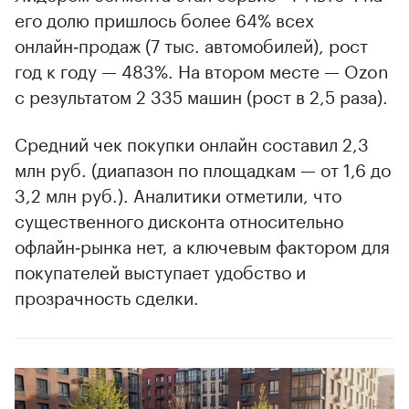
его долю пришлось более 64% всех
онлайн‑продаж (7 тыс. автомобилей), рост
год к году — 483%. На втором месте — Ozon
с результатом 2 335 машин (рост в 2,5 раза).
Средний чек покупки онлайн составил 2,3
млн руб. (диапазон по площадкам — от 1,6 до
3,2 млн руб.). Аналитики отметили, что
существенного дисконта относительно
офлайн‑рынка нет, а ключевым фактором для
покупателей выступает удобство и
прозрачность сделки.