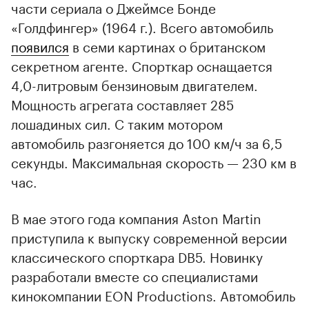
части сериала о Джеймсе Бонде
«Голдфингер» (1964 г.). Всего автомобиль
появился
в семи картинах о британском
секретном агенте. Спорткар оснащается
4,0-литровым бензиновым двигателем.
Мощность агрегата составляет 285
лошадиных сил. С таким мотором
автомобиль разгоняется до 100 км/ч за 6,5
секунды. Максимальная скорость — 230 км в
час.
В мае этого года компания Aston Martin
приступила к выпуску современной версии
классического спорткара DB5. Новинку
разработали вместе со специалистами
кинокомпании EON Productions. Автомобиль