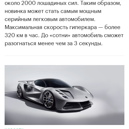
около 2000 лошадиных сил. Таким образом,
новинка может стать самым мощным
серийным легковым автомобилем.
Максимальная скорость гиперкара — более
320 км в час. До «сотни» автомобиль сможет
разогнаться менее чем за 3 секунды.