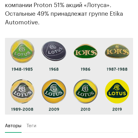
компании Proton 51% акций «Лотуса».
Остальные 49% принадлежат группе Etika
Automotive.
Авторы
Теги