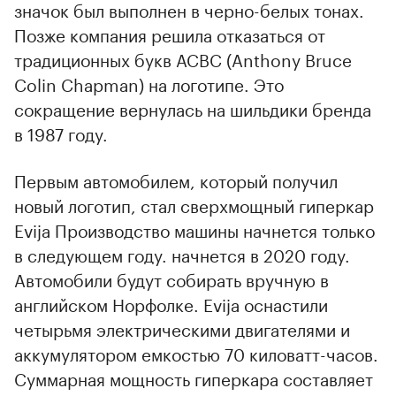
значок был выполнен в черно-белых тонах.
Позже компания решила отказаться от
традиционных букв ACBC (Anthony Bruce
Colin Chapman) на логотипе. Это
сокращение вернулась на шильдики бренда
в 1987 году.
Первым автомобилем, который получил
новый логотип, стал сверхмощный гиперкар
Evija Производство машины начнется только
в следующем году. начнется в 2020 году.
Автомобили будут собирать вручную в
английском Норфолке. Evija оснастили
четырьмя электрическими двигателями и
аккумулятором емкостью 70 киловатт-часов.
Суммарная мощность гиперкара составляет