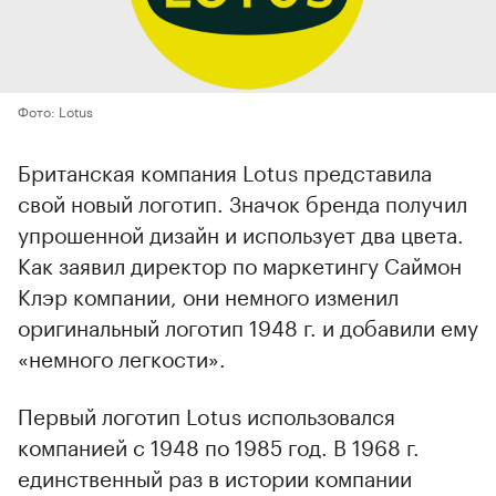
Фото: Lotus
Британская компания Lotus представила
свой новый логотип. Значок бренда получил
упрошенной дизайн и использует два цвета.
Как заявил директор по маркетингу Саймон
Клэр компании, они немного изменил
оригинальный логотип 1948 г. и добавили ему
«немного легкости».
Первый логотип Lotus использовался
компанией с 1948 по 1985 год. В 1968 г.
единственный раз в истории компании