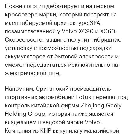
Позже логотип дебютирует и на первом
кроссовере марки, который построят на
масштабируемой архитектуре SPA,
позаимствованной у Volvo XC90 и XC60.
Скорее всего, машина получит гибридную
установку с возможностью подзарядки
аккумуляторов от бытовой электросети и
сможет передвигаться исключительно на
электрической тяге.
Напомним, британский производитель
спортивных автомобилей Lotus перешел под
контроль китайской фирмы Zhejiang Geely
Holding Group, которая также является
владельцем шведской марки Volvo.
Компания из КНР выкупила у малазийской