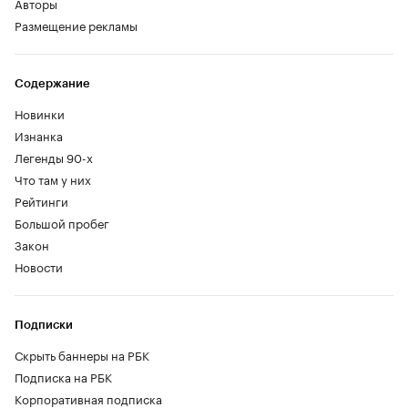
Авторы
Размещение рекламы
Содержание
Новинки
Изнанка
Легенды 90-х
Что там у них
Рейтинги
Большой пробег
Закон
Новости
Подписки
Скрыть баннеры на РБК
Подписка на РБК
Корпоративная подписка