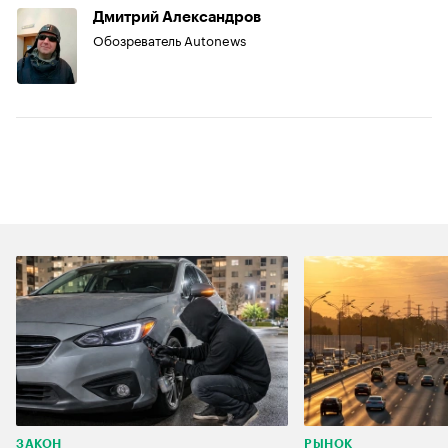
Дмитрий Александров
Обозреватель Autonews
ЗАКОН
РЫНОК