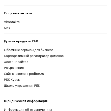
Социальные сети
Vkontakte
Max
Другие продукты РБК
Облачные сервисы для бизнеса
Корпоративный регистратор доменов
Хостинг сайтов
Рег.решения
Сайт знакомств podbor.ru
РБК Курсы
Школа управления РБК
Юридическая Информация
Информация об ограничениях