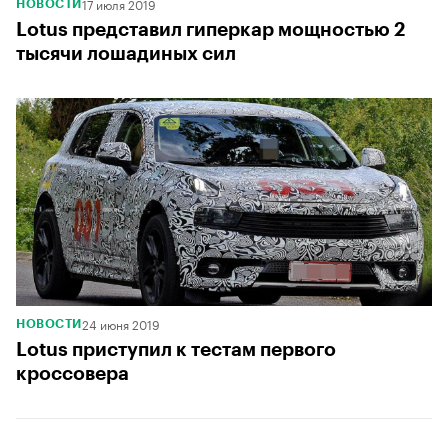
17 июля 2019
НОВОСТИ
Lotus представил гиперкар мощностью 2
тысячи лошадиных сил
24 июня 2019
НОВОСТИ
Lotus приступил к тестам первого
кроссовера