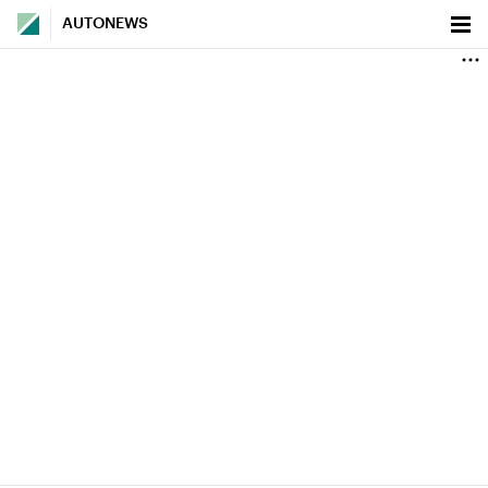
AUTONEWS