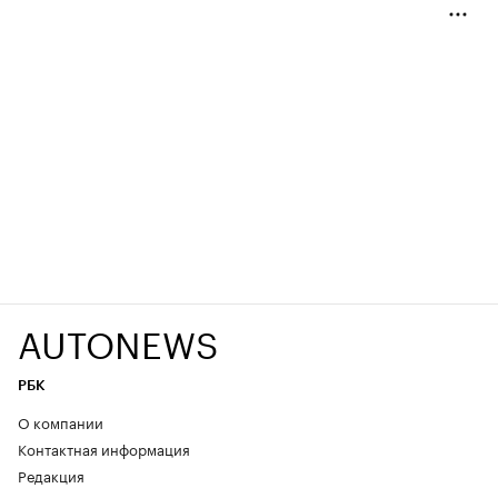
AUTONEWS
РБК
О компании
Контактная информация
Редакция