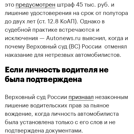
это
предусмотрен
штраф 45 тыс. руб. и
лишение удостоверения на срок от полутора
до двух лет (ст. 12.8 КоАП). Однако в
судебной практике встречаются и
исключения — Autonews.ru выяснил, когда и
почему Верховный суд (ВС) России отменял
наказание для нетрезвых автомобилистов.
Если личность водителя не
была подтверждена
Верховный суд России
признаал
незаконным
лишение водительских прав за пьяное
вождение, когда личность автомобилиста
была установлена только с его слов и не
подтверждена документами.