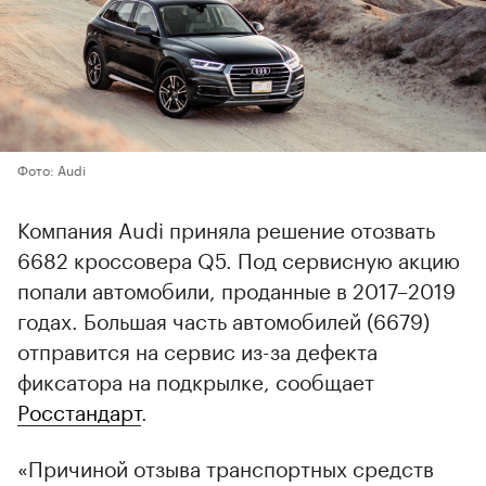
Фото: Audi
Компания Audi приняла решение отозвать
6682 кроссовера Q5. Под сервисную акцию
попали автомобили, проданные в 2017–2019
годах. Большая часть автомобилей (6679)
отправится на сервис из-за дефекта
фиксатора на подкрылке, сообщает
Росстандарт
.
«Причиной отзыва транспортных средств