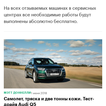
На всех отзываемых машинах в сервисных
центрах все необходимые работы будут
выполнены абсолютно бесплатно.
1 июня 2018
МЭТТ ДОННЕЛЛИ
Самолет, тряска и две тонны кожи. Тест-
драйв Audi Q5