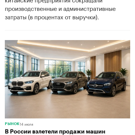
производственные и административные
затраты (в процентах от выручки).
00:00
/
00:00
14 июля
РЫНОК
В России взлетели продажи машин