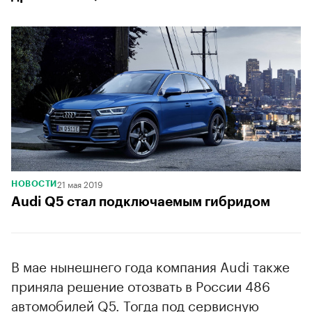
21 мая 2019
НОВОСТИ
Audi Q5 стал подключаемым гибридом
В мае нынешнего года компания Audi также
приняла решение отозвать в России 486
автомобилей Q5. Тогда под сервисную