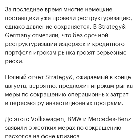
За последнее время многие немецкие
поставщики уже провели реструктуризацию,
однако давление сохраняется. В Strategy&
Germany отметили, что без срочной
реструктуризации издержек и кредитного
портфеля игрокам рынка грозят серьезные
риски.
Полный отчет Strategy&, ожидаемый в конце
августа, вероятно, предложит игрокам рынка
меры по сокращению операционных затрат
и пересмотру инвестиционных программ.
До этого Volkswagen, BMW и Mercedes-Benz
заявили
о жестких мерах по сокращению
расходов на фоне кризиса.