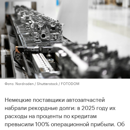
Фото: Nordroden / Shutterstock / FOTODOM
Немецкие поставщики автозапчастей
набрали рекордные долги: в 2025 году их
расходы на проценты по кредитам
превысили 100% операционной прибыли. Об