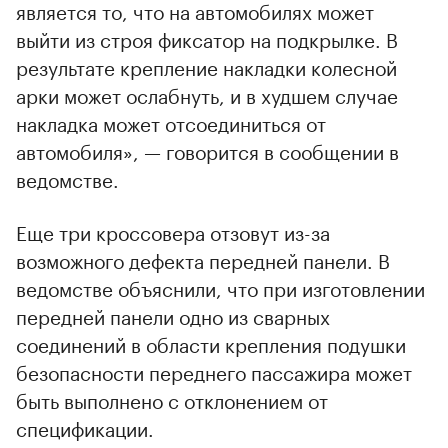
является то, что на автомобилях может
выйти из строя фиксатор на подкрылке. В
результате крепление накладки колесной
арки может ослабнуть, и в худшем случае
накладка может отсоединиться от
автомобиля», — говорится в сообщении в
ведомстве.
Еще три кроссовера отзовут из-за
возможного дефекта передней панели. В
ведомстве объяснили, что при изготовлении
передней панели одно из сварных
соединений в области крепления подушки
безопасности переднего пассажира может
быть выполнено с отклонением от
спецификации.
00:00
/
00:00