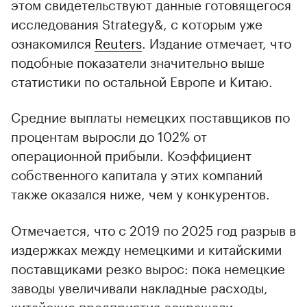
этом свидетельствуют данные готовящегося
исследования Strategy&, с которым уже
ознакомился
Reuters
. Издание отмечает, что
подобные показатели значительно выше
статистики по остальной Европе и Китаю.
Средние выплаты немецких поставщиков по
процентам выросли до 102% от
операционной прибыли. Коэффициент
собственного капитала у этих компаний
также оказался ниже, чем у конкурентов.
Отмечается, что с 2019 по 2025 год разрыв в
издержках между немецкими и китайскими
поставщиками резко вырос: пока немецкие
заводы увеличивали накладные расходы,
китайские предприятия сокращали