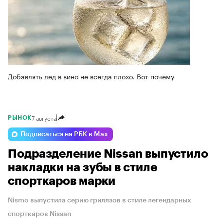
Добавлять лед в вино не всегда плохо. Вот почему
7 августа
РЫНОК
Подписаться на РБК в Max
Подразделение Nissan выпустило
накладки на зубы в стиле
спорткаров марки
Nismo выпустила серию гриллзов в стиле легендарных
спорткаров Nissan