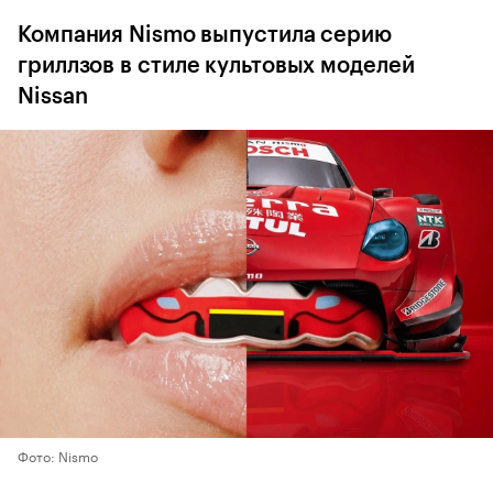
Компания Nismo выпустила серию
гриллзов в стиле культовых моделей
Nissan
Фото: Nismo