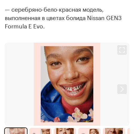
— серебряно-бело-красная модель,
выполненная в цветах болида Nissan GEN3
Formula E Evo.