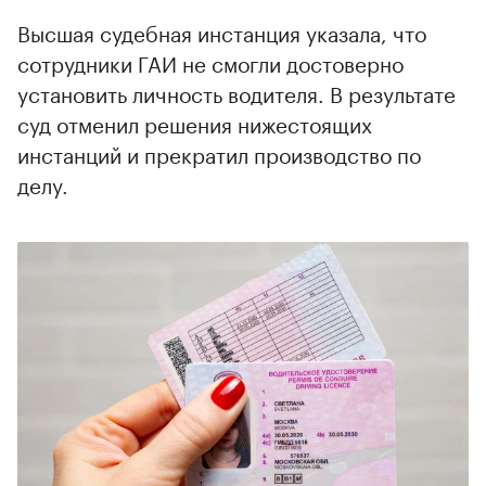
Высшая судебная инстанция указала, что
сотрудники ГАИ не смогли достоверно
установить личность водителя. В результате
суд отменил решения нижестоящих
инстанций и прекратил производство по
делу.