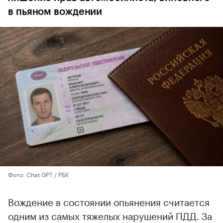
в пьяном вождении
Фото: Chat GPT / РБК
Вождение в состоянии опьянения считается
одним из самых тяжелых нарушений ПДД. За