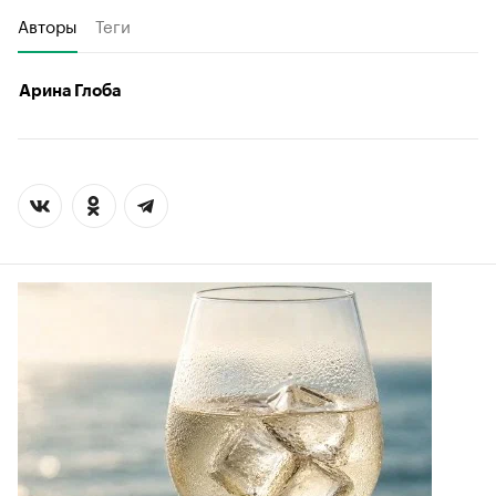
Авторы
Теги
Арина Глоба