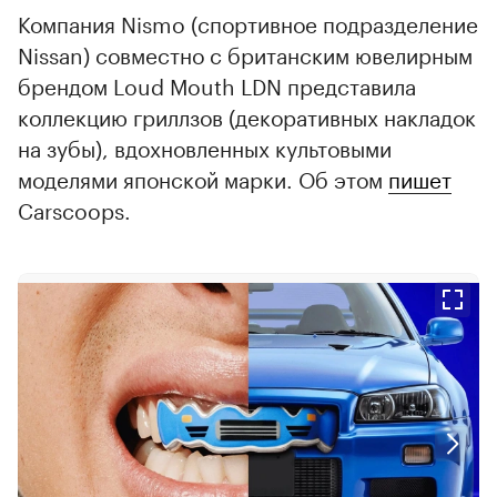
Компания Nismo (спортивное подразделение
Nissan) совместно с британским ювелирным
брендом Loud Mouth LDN представила
коллекцию гриллзов (декоративных накладок
на зубы), вдохновленных культовыми
моделями японской марки. Об этом
пишет
Carscoops.