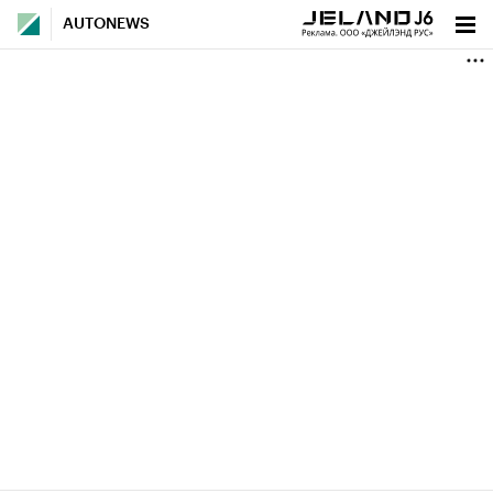
AUTONEWS