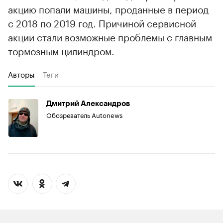
акцию попали машины, проданные в период
с 2018 по 2019 год. Причиной сервисной
акции стали возможные проблемы с главным
тормозным цилиндром.
Авторы
Теги
Дмитрий Александров
Обозреватель Autonews