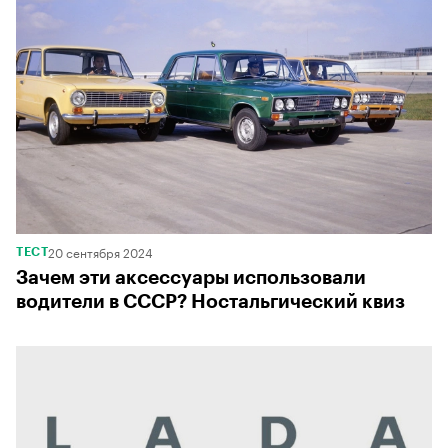
20 сентября 2024
ТЕСТ
Зачем эти аксессуары использовали
водители в СССР? Ностальгический квиз