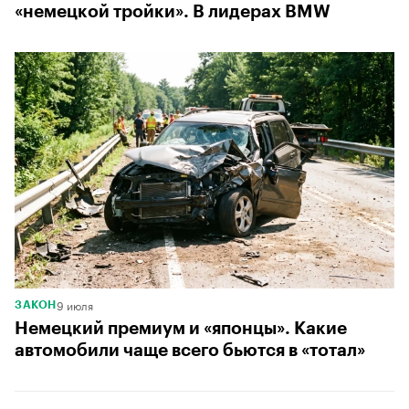
«немецкой тройки». В лидерах BMW
9 июля
ЗАКОН
Немецкий премиум и «японцы». Какие
автомобили чаще всего бьются в «тотал»