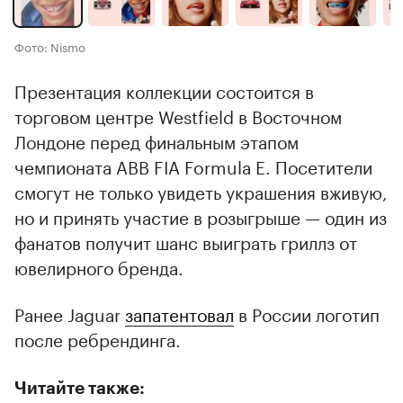
Фото: Nismo
Презентация коллекции состоится в
торговом центре Westfield в Восточном
Лондоне перед финальным этапом
чемпионата ABB FIA Formula E. Посетители
смогут не только увидеть украшения вживую,
но и принять участие в розыгрыше — один из
фанатов получит шанс выиграть гриллз от
ювелирного бренда.
Ранее Jaguar
запатентовал
в России логотип
после ребрендинга.
Читайте также: