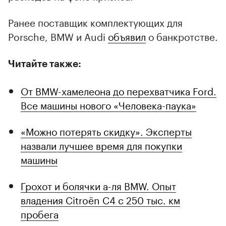
Ранее поставщик комплектующих для
Porsche, BMW и Audi
объявил
о банкротстве.
Читайте также:
От BMW-хамелеона до перехватчика Ford.
Все машины нового «Человека-паука»
«Можно потерять скидку». Эксперты
назвали лучшее время для покупки
машины
Грохот и болячки а-ля BMW. Опыт
владения Citroёn C4 с 250 тыс. км
пробега