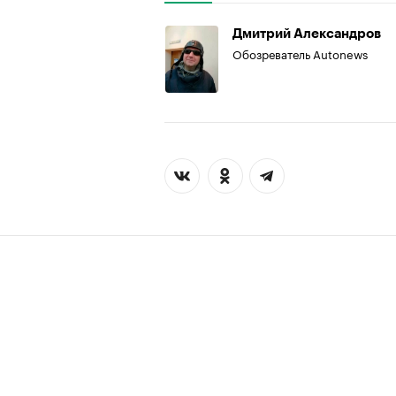
Дмитрий Александров
Обозреватель Autonews