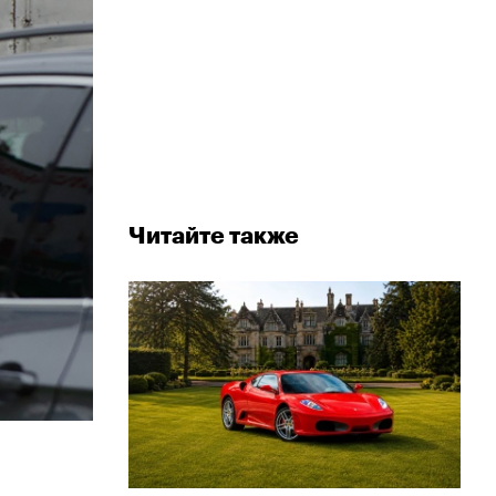
Читайте также