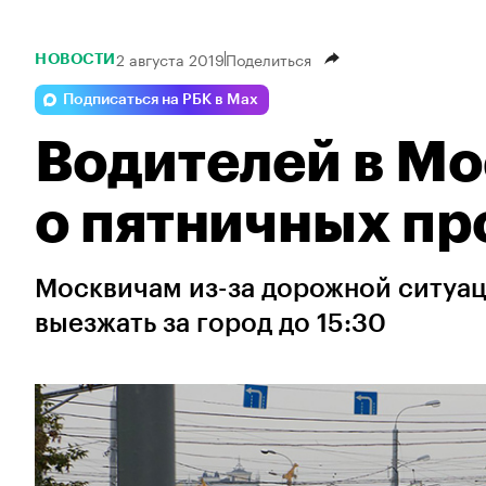
2 августа 2019
Поделиться
НОВОСТИ
Подписаться на РБК в Max
Водителей в М
о пятничных пр
Москвичам из-за дорожной ситуац
выезжать за город до 15:30