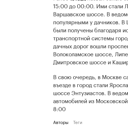
15:00 до 00:00. Ими стали 
Варшавское шоссе. В ведом
популярными у дачников. В
были получены благодаря и
транспортной системы горо
дачных дорог вошли проспе
Волоколамское шоссе, Липе
Дмитровское шоссе и Каши
В свою очередь, в Москве 
въезде в город стали Яросл
шоссе Энтузиастов. В ведом
автомобилей из Московской 
8:00
Авторы
Теги