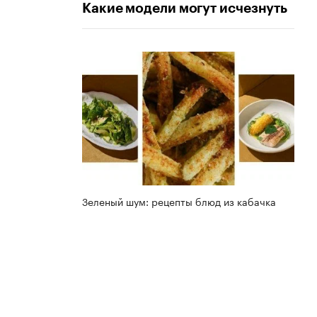
Какие модели могут исчезнуть
Зеленый шум: рецепты блюд из кабачка