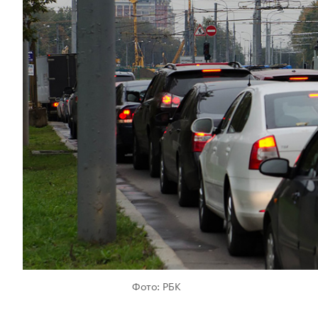
Фото: РБК