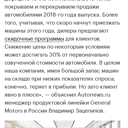
покрываем и перекрываем продажи
автомобилями 2018-го года выпуска. Более
того, учитывая, что скоро начнут приезжать
машины этого года, дилеры предлагают
скидочные программы
для клиентов.
Снижение цены по некоторым условиям
может достигать 30% от первоначально
озвученной стоимости автомобиля. В целом
наша компания, имея большой запас машин
на складе при низких показателях спроса,
конечно, теряет в прибыли. Но зато клиент
явно в плюсе», — объяснил Autonews.ru
менеджер продуктовой линейки General
Motors в России Владимир Зацепилов.