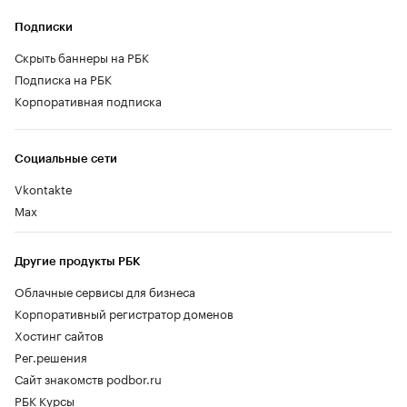
Подписки
Скрыть баннеры на РБК
Подписка на РБК
Корпоративная подписка
Социальные сети
Vkontakte
Max
Другие продукты РБК
Облачные сервисы для бизнеса
Корпоративный регистратор доменов
Хостинг сайтов
Рег.решения
Сайт знакомств podbor.ru
РБК Курсы