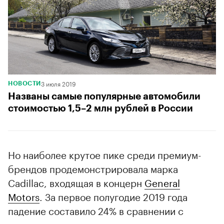
3 июля 2019
НОВОСТИ
Названы самые популярные автомобили
стоимостью 1,5–2 млн рублей в России
Но наиболее крутое пике среди премиум-
брендов продемонстрировала марка
Cadillac, входящая в концерн
General
Motors
. За первое полугодие 2019 года
падение составило 24% в сравнении с
тем же периодом прошлого года.