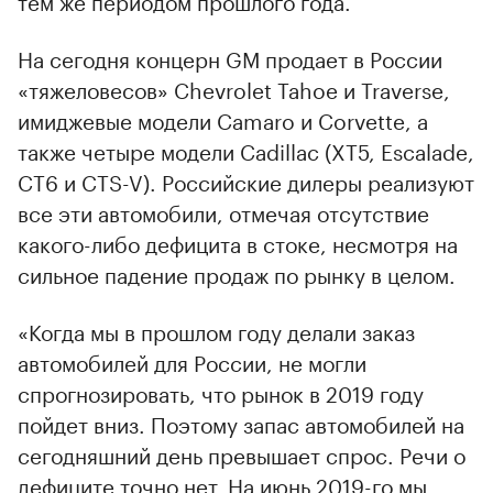
На сегодня концерн GM продает в России
«тяжеловесов» Chevrolet Tahoe и Traverse,
имиджевые модели Camaro и Corvette, а
также четыре модели Cadillac (XT5, Escalade,
CT6 и CTS-V). Российские дилеры реализуют
все эти автомобили, отмечая отсутствие
какого-либо дефицита в стоке, несмотря на
сильное падение продаж по рынку в целом.
«Когда мы в прошлом году делали заказ
автомобилей для России, не могли
спрогнозировать, что рынок в 2019 году
пойдет вниз. Поэтому запас автомобилей на
сегодняшний день превышает спрос. Речи о
дефиците точно нет. На июнь 2019-го мы