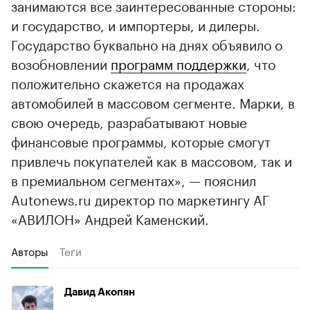
занимаются все заинтересованные стороны:
и государство, и импортеры, и дилеры.
Государство буквально на днях объявило о
возобновлении
программ поддержки
, что
положительно скажется на продажах
автомобилей в массовом сегменте. Марки, в
свою очередь, разрабатывают новые
финансовые программы, которые смогут
привлечь покупателей как в массовом, так и
в премиальном сегментах», — пояснил
Autonews.ru директор по маркетингу АГ
«АВИЛОН» Андрей Каменский.
Авторы
Теги
Давид Акопян