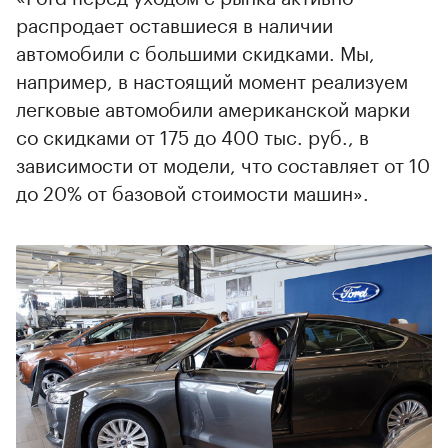
распродает оставшиеся в наличии
автомобили с большими скидками. Мы,
например, в настоящий момент реализуем
легковые автомобили американской марки
со скидками от 175 до 400 тыс. руб., в
зависимости от модели, что составляет от 10
до 20% от базовой стоимости машин».