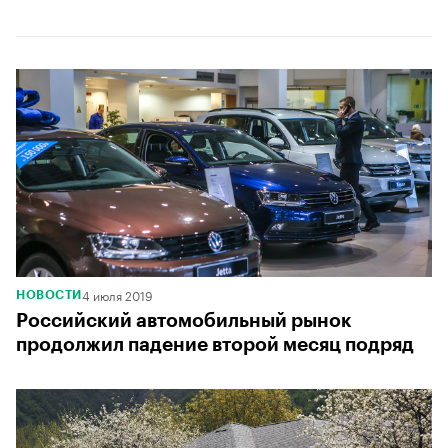
4 июля 2019
НОВОСТИ
Российский автомобильный рынок
продолжил падение второй месяц подряд