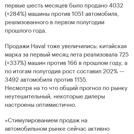
первые шесть месяцев было продано 4032
(+284%) машины против 1051 автомобиля,
реализованного в первом полугодии
прошлого года.
Продажи Haval тоже увеличились: китайская
марка за первый месяц лета реализовала 725
(+337%) машин против 166 в прошлом году, а
по итогам полугодия рост составил 202% —
3492 автомобиля против 1155.
Несмотря на то что общий прогноз по рынку
неутешительный, некоторые дилеры
настроены оптимистично.
«Стимулированием продаж на
автомобильном рынке сейчас активно