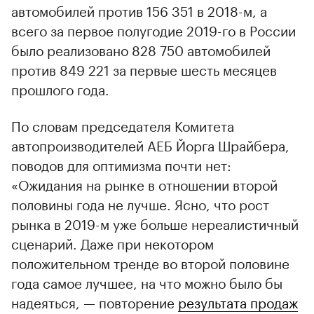
автомобилей против 156 351 в 2018-м, а
всего за первое полугодие 2019-го в России
было реализовано 828 750 автомобилей
против 849 221 за первые шесть месяцев
прошлого года.
По словам председателя Комитета
автопроизводителей АЕБ Йорга Шрайбера,
поводов для оптимизма почти нет:
«Ожидания на рынке в отношении второй
половины года не лучше. Ясно, что рост
рынка в 2019-м уже больше нереалистичный
сценарий. Даже при некотором
положительном тренде во второй половине
года самое лучшее, на что можно было бы
надеяться, — повторение
результата продаж