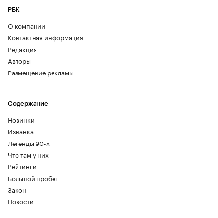
РБК
О компании
Контактная информация
Редакция
Авторы
Размещение рекламы
Содержание
Новинки
Изнанка
Легенды 90-х
Что там у них
Рейтинги
Большой пробег
Закон
Новости