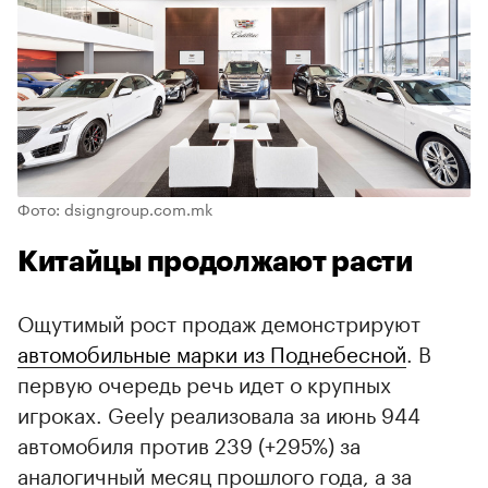
Фото: dsigngroup.com.mk
Китайцы продолжают расти
Ощутимый рост продаж демонстрируют
автомобильные марки из Поднебесной
. В
первую очередь речь идет о крупных
игроках. Geely реализовала за июнь 944
автомобиля против 239 (+295%) за
аналогичный месяц прошлого года, а за