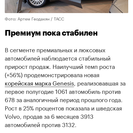
Фото: Артем Геодакян / ТАСС
Премиум пока стабилен
В сегменте премиальных и люксовых
автомобилей наблюдается стабильный
прирост продаж. Наилучший темп роста
(+56%) продемонстрировала новая
корейская марка Genesis
, реализовавшая за
первое полугодие 1061 автомобиль против
678 за аналогичный период прошлого года.
Рост в 25% процентов показала и шведская
Volvo, продав за 6 месяцев 3913
автомобилей против 3132.