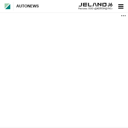
AUTONEWS