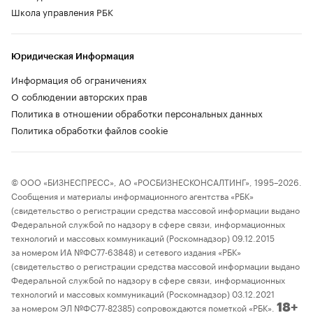
Школа управления РБК
Юридическая Информация
Информация об ограничениях
О соблюдении авторских прав
Политика в отношении обработки персональных данных
Политика обработки файлов cookie
© ООО «БИЗНЕСПРЕСС», АО «РОСБИЗНЕСКОНСАЛТИНГ», 1995–2026.
Сообщения и материалы информационного агентства «РБК»
(свидетельство о регистрации средства массовой информации выдано
Федеральной службой по надзору в сфере связи, информационных
технологий и массовых коммуникаций (Роскомнадзор) 09.12.2015
за номером ИА №ФС77-63848) и сетевого издания «РБК»
(свидетельство о регистрации средства массовой информации выдано
Федеральной службой по надзору в сфере связи, информационных
технологий и массовых коммуникаций (Роскомнадзор) 03.12.2021
за номером ЭЛ №ФС77-82385) сопровождаются пометкой «РБК».
18+