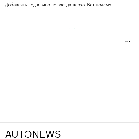
Добавлять лед в вино не всегда плохо. Вот почему
AUTONEWS