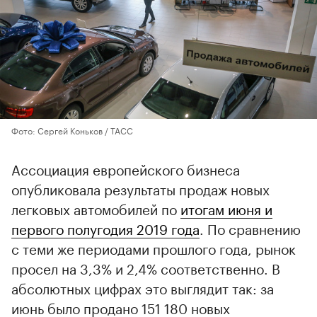
Фото: Сергей Коньков / ТАСС
Ассоциация европейского бизнеса
опубликовала результаты продаж новых
легковых автомобилей по
итогам июня и
первого полугодия 2019 года
. По сравнению
с теми же периодами прошлого года, рынок
просел на 3,3% и 2,4% соответственно. В
абсолютных цифрах это выглядит так: за
июнь было продано 151 180 новых