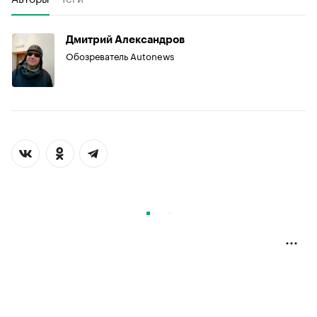
Дмитрий Александров
Обозреватель Autonews