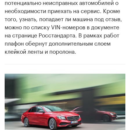
потенциально неисправных автомобилей о
необходимости приехать на сервис. Кроме
того, узнать, попадает ли машина под отзыв,
можно по списку VIN-номеров в документе
на странице Росстандарта. В рамках работ
плафон обернут дополнительным слоем
клейкой ленты и поролона.