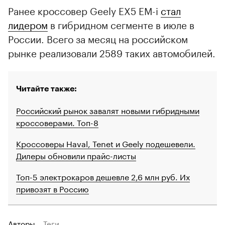
Ранее кроссовер Geely EX5 EM-i
стал
лидером
в гибридном сегменте в июле в
России. Всего за месяц на российском
рынке реализовали 2589 таких автомобилей.
Читайте также:
Российский рынок завалят новыми гибридными
кроссоверами. Топ-8
Кроссоверы Haval, Tenet и Geely подешевели.
Дилеры обновили прайс-листы
Топ-5 электрокаров дешевле 2,6 млн руб. Их
привозят в Россию
Авторы
Теги