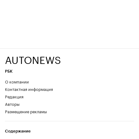
AUTONEWS
РБК
О компании
Контактная информация
Редакция
Авторы
Размещение рекламы
Содержание