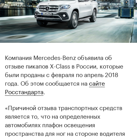
Компания Mercedes-Benz объявила об
отзыве пикапов X-Class в России, которые
были проданы с февраля по апрель 2018
года. Об этом сообщается на
сайте
Росстандарта
.
«Причиной отзыва транспортных средств
является то, что на определенных
автомобилях плафон освещения
пространства для ног на стороне водителя