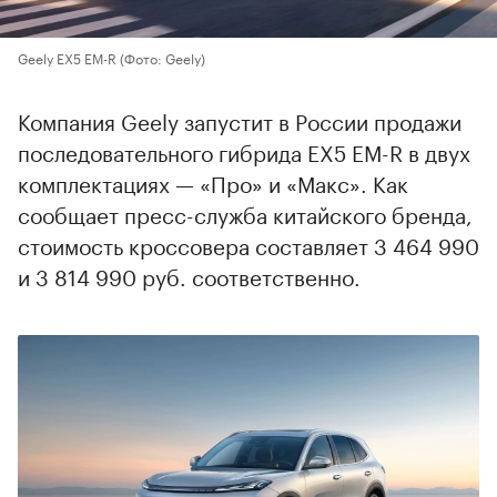
Geely EX5 EM-R
(Фото: Geely)
Компания Geely запустит в России продажи
последовательного гибрида EX5 EM-R в двух
комплектациях — «Про» и «Макс». Как
сообщает пресс-служба китайского бренда,
стоимость кроссовера составляет 3 464 990
и 3 814 990 руб. соответственно.