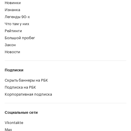
Новинки
Изнанка
Легенды 90-х
Что там у них
Рейтинги
Большой пробег
Закон
Новости
Подписки
Скрыть баннеры на РБК
Подписка на РБК
Корпоративная подписка
Социальные сети
Vkontakte
Max