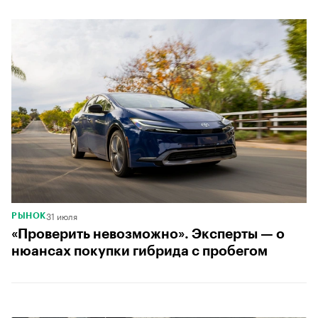
31 июля
РЫНОК
«Проверить невозможно». Эксперты — о
нюансах покупки гибрида с пробегом