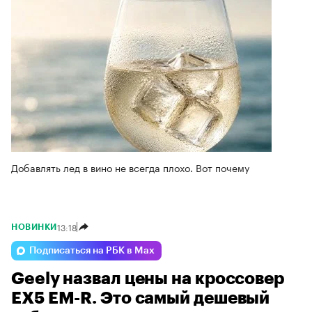
Добавлять лед в вино не всегда плохо. Вот почему
13:18
НОВИНКИ
Подписаться на РБК в Max
Geely назвал цены на кроссовер
EX5 EM-R. Это самый дешевый