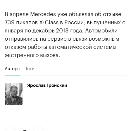
В апреле Mercedes уже объявлял об отзыве
739 пикапов X-Class в России, выпущенных с
января по декабрь 2018 года. Автомобили
отправились на сервис в связи возможным
отказом работы автоматической системы
экстренного вызова.
Авторы
Теги
Ярослав Гронский