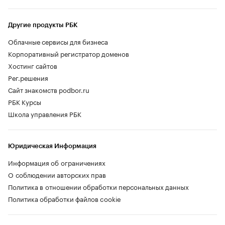
Другие продукты РБК
Облачные сервисы для бизнеса
Корпоративный регистратор доменов
Хостинг сайтов
Рег.решения
Сайт знакомств podbor.ru
РБК Курсы
Школа управления РБК
Юридическая Информация
Информация об ограничениях
О соблюдении авторских прав
Политика в отношении обработки персональных данных
Политика обработки файлов cookie