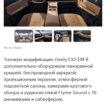
Фото: Geely
Топовую модификацию Geely EX5 EM-R
дополнительно оборудовали панорамной
крышей, беспроводной зарядкой,
проекционным экраном, атмосферной
подсветкой салона, камерами кругового
обзора и аудиосистемой Flyme Sound с 16
динамиками и сабвуфером.