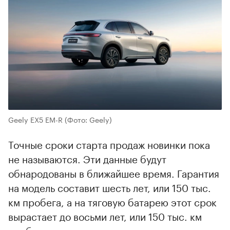
Geely EX5 EM-R
(Фото: Geely)
Точные сроки старта продаж новинки пока
не называются. Эти данные будут
обнародованы в ближайшее время. Гарантия
на модель составит шесть лет, или 150 тыс.
км пробега, а на тяговую батарею этот срок
вырастает до восьми лет, или 150 тыс. км