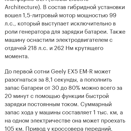
Architecture). В состав гибридной установки
вошел 1,5-литровый мотор мощностью 99
л.с., который выступает исключительно в
роли генератора для зарядки батареи. Также
машину оснастили электродвигателем с
отдачей 218 л.с. и 262 Нм крутящего
момента.
До первой сотни Geely EX5 EM-R может
разогнаться за 8,1 секунды, а пополнить
запас батареи от 30 до 80% можно всего за
20 минут с помощью функции быстрой
зарядки постоянным током. Суммарный
запас хода у машины составляет 1 тыс. км, а
на одном электричестве она может проехать
105 км. Привод у кроссовера передний.