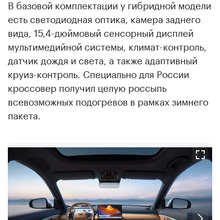
В базовой комплектации у гибридной модели
есть светодиодная оптика, камера заднего
вида, 15,4-дюймовый сенсорный дисплей
мультимедийной системы, климат-контроль,
датчик дождя и света, а также адаптивный
круиз-контроль. Специально для России
кроссовер получил целую россыпь
всевозможных подогревов в рамках зимнего
пакета.