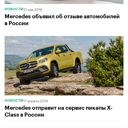
21 мая 2019
НОВОСТИ
Mercedes объявил об отзыве автомобилей
в России
17 апреля 2019
НОВОСТИ
Mercedes отправит на сервис пикапы X-
Class в России