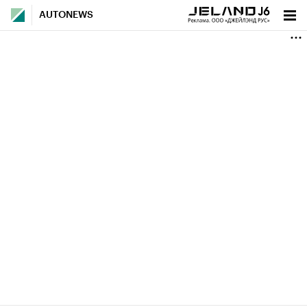
AUTONEWS