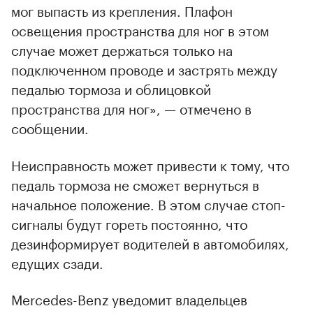
мог выпасть из крепления. Плафон
освещения пространства для ног в этом
случае может держаться только на
подключенном проводе и застрять между
педалью тормоза и облицовкой
пространства для ног», — отмечено в
сообщении.
Неисправность может привести к тому, что
педаль тормоза не сможет вернуться в
начальное положение. В этом случае стоп-
сигналы будут гореть постоянно, что
дезинформирует водителей в автомобилях,
едущих сзади.
Mercedes-Benz уведомит владельцев
00:00
/
00:00