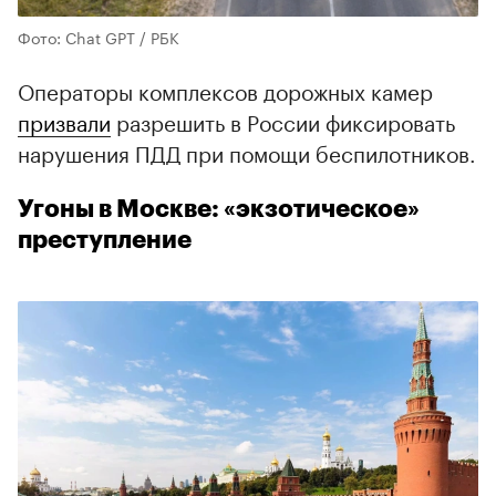
Фото: Chat GPT / РБК
Операторы комплексов дорожных камер
призвали
разрешить в России фиксировать
нарушения ПДД при помощи беспилотников.
Угоны в Москве: «экзотическое»
преступление