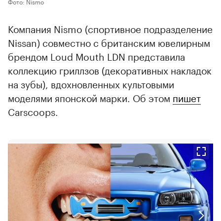
Фото: Nismo
Компания Nismo (спортивное подразделение
Nissan) совместно с британским ювелирным
брендом Loud Mouth LDN представила
коллекцию гриллзов (декоративных накладок
на зубы), вдохновленных культовыми
моделями японской марки. Об этом
пишет
Carscoops.