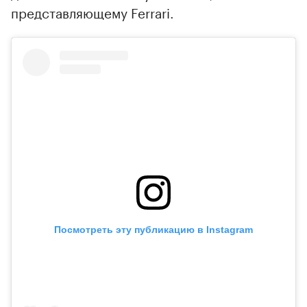
представляющему Ferrari.
Посмотреть эту публикацию в Instagram