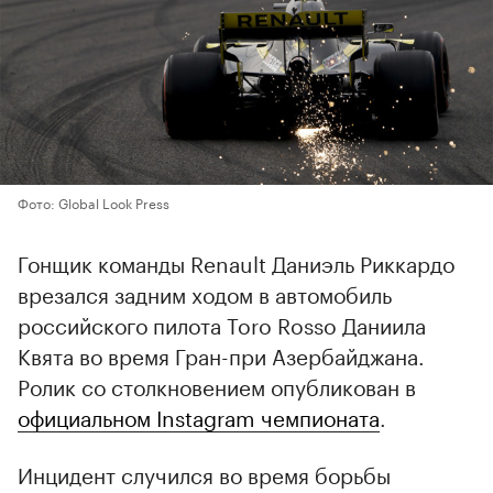
Фото: Global Look Press
Гонщик команды Renault Даниэль Риккардо
врезался задним ходом в автомобиль
российского пилота Toro Rosso Даниила
Квята во время Гран-при Азербайджана.
Ролик со столкновением опубликован в
официальном Instagram чемпионата
.
Инцидент случился во время борьбы