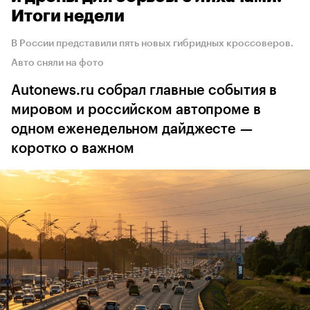
Итоги недели
В России представили пять новых гибридных кроссоверов.
Авто сняли на фото
Autonews.ru собрал главные события в
мировом и российском автопроме в
одном еженедельном дайджесте —
коротко о важном