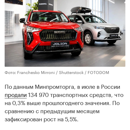
Фото: Franchesko Mirroni / Shutterstock / FOTODOM
По данным Минпромторга, в июле в России
продали
134 970 транспортных средств, что
на 0,3% выше прошлогоднего значения. По
сравнению с предыдущим месяцем
зафиксирован рост на 5,5%.