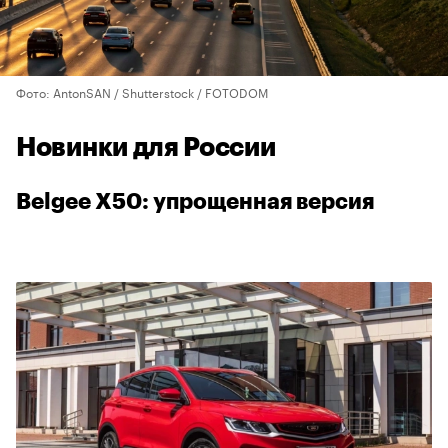
Фото: AntonSAN / Shutterstock / FOTODOM
Новинки для России
Belgee X50: упрощенная версия