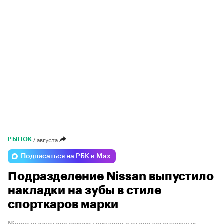
7 августа
РЫНОК
Подписаться на РБК в Max
Подразделение Nissan выпустило
накладки на зубы в стиле
спорткаров марки