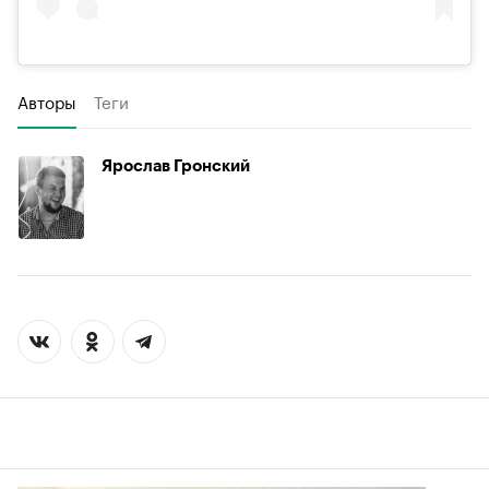
Авторы
Теги
Ярослав Гронский