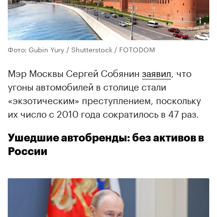
Фото: Gubin Yury / Shutterstock / FOTODOM
Мэр Москвы Сергей Собянин
заявил
, что
угоны автомобилей в столице стали
«экзотическим» преступлением, поскольку
их число с 2010 года сократилось в 47 раз.
Ушедшие автобренды: без активов в
России