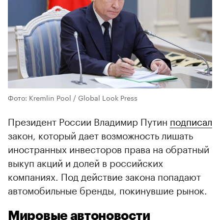
Фото: Kremlin Pool / Global Look Press
Президент России Владимир Путин
подписал
закон, который дает возможность лишать
иностранных инвесторов права на обратный
выкуп акций и долей в российских
компаниях. Под действие закона попадают
автомобильные бренды, покинувшие рынок.
Мировые автоновости