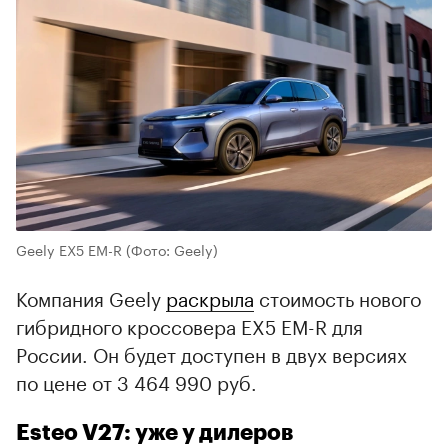
Geely EX5 EM-R
(Фото: Geely)
Компания Geely
раскрыла
стоимость нового
гибридного кроссовера EX5 EM-R для
России. Он будет доступен в двух версиях
по цене от 3 464 990 руб.
Esteo V27: уже у дилеров