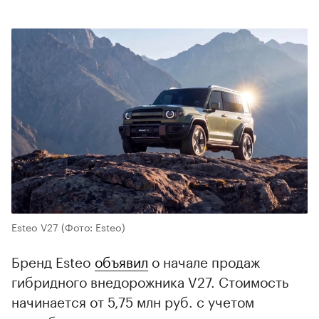
Esteo V27
(Фото: Esteo)
Бренд Esteo
объявил
о начале продаж
гибридного внедорожника V27. Стоимость
начинается от 5,75 млн руб. с учетом