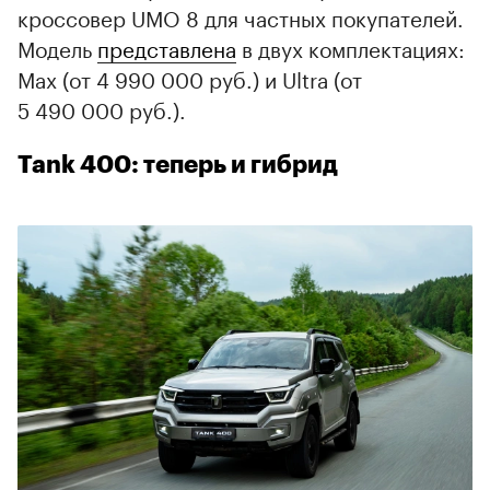
кроссовер UMO 8 для частных покупателей.
Модель
представлена
в двух комплектациях:
Max (от 4 990 000 руб.) и Ultra (от
5 490 000 руб.).
Tank 400: теперь и гибрид