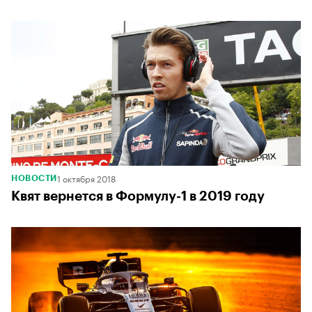
1 октября 2018
НОВОСТИ
Квят вернется в Формулу-1 в 2019 году