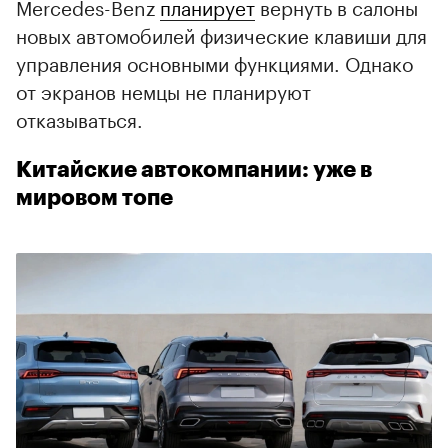
Mercedes-Benz
планирует
вернуть в салоны
новых автомобилей физические клавиши для
управления основными функциями. Однако
от экранов немцы не планируют
отказываться.
Китайские автокомпании: уже в
мировом топе