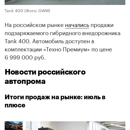
Tank 400
(Фото: GWM)
На российском рынке
начались
продажи
подзаряжаемого гибридного внедорожника
Tank 400. Автомобиль доступен в
комплектации «Техно Премиум» по цене
6 999 000 руб.
Новости российского
автопрома
Итоги продаж на рынке: июль в
плюсе