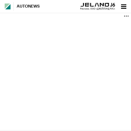
AUTONEWS