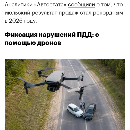
Аналитики «Автостата»
сообщили
о том, что
июльский результат продаж стал рекордным
в 2026 году.
Фиксация нарушений ПДД: с
помощью дронов