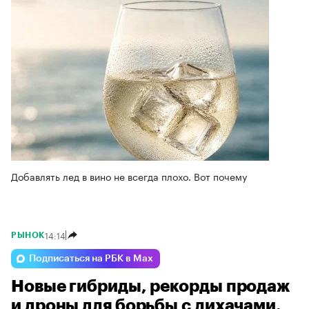
Добавлять лед в вино не всегда плохо. Вот почему
14:14
РЫНОК
Подписаться на РБК в Max
Новые гибриды, рекорды продаж
и дроны для борьбы с лихачами.