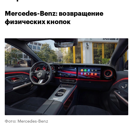
Mercedes-Benz: возвращение
физических кнопок
Фото: Mercedes-Benz