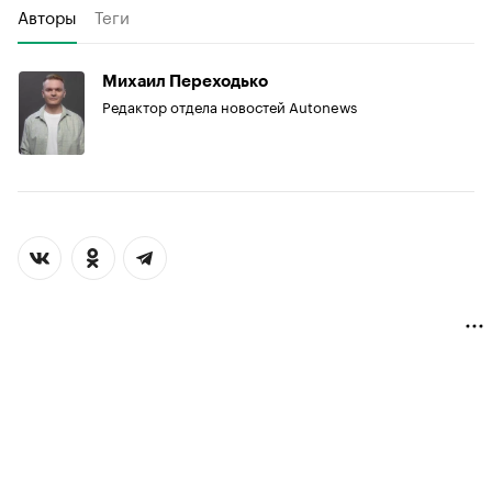
Авторы
Теги
Михаил Переходько
Редактор отдела новостей Autonews