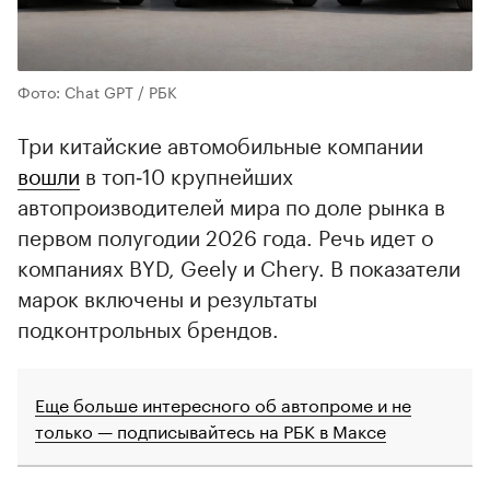
Фото: Chat GPT / РБК
Три китайские автомобильные компании
вошли
в топ‑10 крупнейших
автопроизводителей мира по доле рынка в
первом полугодии 2026 года. Речь идет о
компаниях BYD, Geely и Chery. В показатели
марок включены и результаты
подконтрольных брендов.
Еще больше интересного об автопроме и не
только — подписывайтесь на РБК в Максе