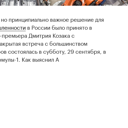
но принципиально важное решение для
шленности
в России было принято в
-премьера Дмитрия Козака с
Закрытая встреча с большинством
ов состоялась в субботу, 29 сентября, в
мулы-1. Как выяснил A