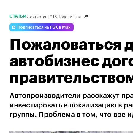
2 октября 2018
Поделиться
СТАТЬИ
Подписаться на РБК в Max
Пожаловаться д
автобизнес дог
правительство
Автопроизводители расскажут пра
инвестировать в локализацию в р
группы. Проблема в том, что все 