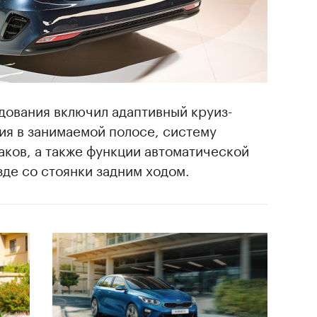
дования включил адаптивный круиз-
ия в занимаемой полосе, систему
ков, а также функции автоматической
де со стоянки задним ходом.