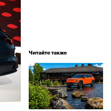
Читайте также