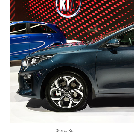
Фото: Kia