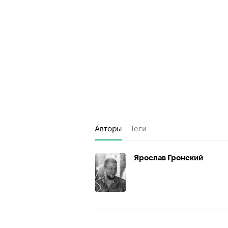
Авторы
Теги
Ярослав Гронский