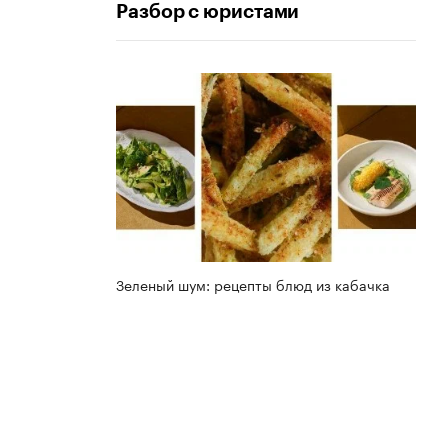
Разбор с юристами
Зеленый шум: рецепты блюд из кабачка