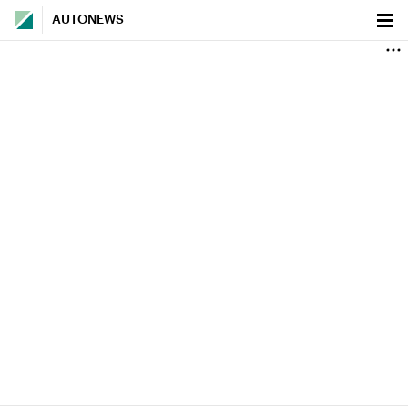
AUTONEWS