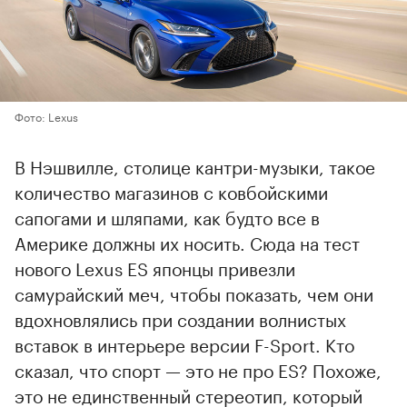
Фото: Lexus
В Нэшвилле, столице кантри-музыки, такое
количество магазинов с ковбойскими
сапогами и шляпами, как будто все в
Америке должны их носить. Сюда на тест
нового Lexus ES японцы привезли
самурайский меч, чтобы показать, чем они
вдохновлялись при создании волнистых
вставок в интерьере версии F-Sport. Кто
сказал, что спорт — это не про ES? Похоже,
это не единственный стереотип, который