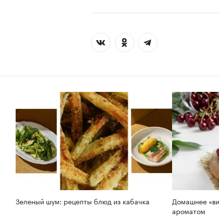
Зеленый шум: рецепты блюд из кабачка
Домашнее «ви
ароматом