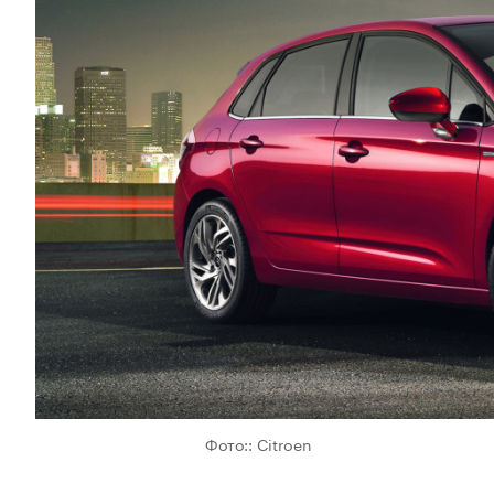
Фото:: Citroen