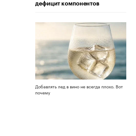
дефицит компонентов
Добавлять лед в вино не всегда плохо. Вот
почему