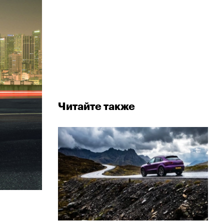
Читайте также