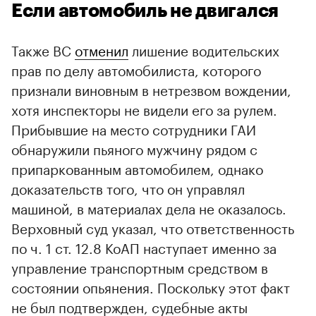
Если автомобиль не двигался
Также ВС
отменил
лишение водительских
прав по делу автомобилиста, которого
признали виновным в нетрезвом вождении,
хотя инспекторы не видели его за рулем.
Прибывшие на место сотрудники ГАИ
обнаружили пьяного мужчину рядом с
припаркованным автомобилем, однако
доказательств того, что он управлял
машиной, в материалах дела не оказалось.
Верховный суд указал, что ответственность
по ч. 1 ст. 12.8 КоАП наступает именно за
управление транспортным средством в
состоянии опьянения. Поскольку этот факт
не был подтвержден, судебные акты