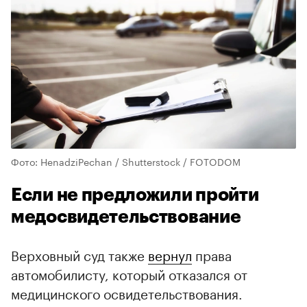
Фото: HenadziPechan / Shutterstock / FOTODOM
Если не предложили пройти
медосвидетельствование
Верховный суд также
вернул
права
автомобилисту, который отказался от
медицинского освидетельствования.