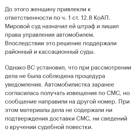
До этого женщину привлекли к
ответственности по ч. 1 ст. 12.8 КоАП.
Мировой суд назначил ей штраф и лишил
права управления автомобилем.
Впоследствии это решение поддержали
районный и кассационный суды.
Однако ВС установил, что при рассмотрении
дела не была соблюдена процедура
уведомления. Автомобилистка заранее
согласилась получать извещения по СМС, но
сообщение направили на другой номер. При
этом материалы дела не содержали ни
подтверждения доставки СМС, ни сведений
о вручении судебной повестки.