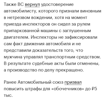
Также ВС
вернул
удостоверение
автомобилисту, которого признали виновным
в нетрезвом вождении, хотя на момент
приезда инспекторов он сидел за рулем
припаркованной машины с заглушенным
двигателем. Инспекторы не зафиксировали
сам факт движения автомобиля и не
представили доказательств того, что
мужчина управлял транспортным средством.
В результате судебные акты были отменены,
а производство по делу прекращено.
Ранее Автомобильный союз
призвал
повысить штрафы для «обочечников» до ₽5
тыс.