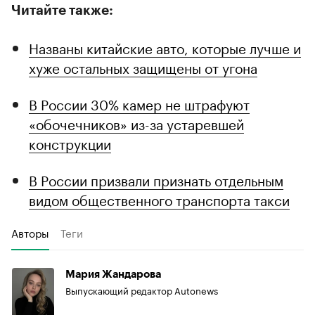
Читайте также:
Названы китайские авто, которые лучше и
хуже остальных защищены от угона
В России 30% камер не штрафуют
«обочечников» из-за устаревшей
конструкции
В России призвали признать отдельным
видом общественного транспорта такси
Авторы
Теги
Мария Жандарова
Выпускающий редактор Autonews