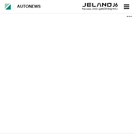
AUTONEWS