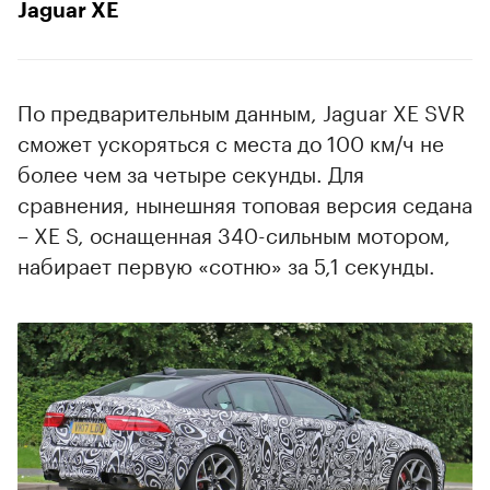
Jaguar XE
По предварительным данным, Jaguar XE SVR
сможет ускоряться с места до 100 км/ч не
более чем за четыре секунды. Для
сравнения, нынешняя топовая версия седана
– XE S, оснащенная 340-сильным мотором,
набирает первую «сотню» за 5,1 секунды.