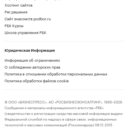
Хостинг сайтов
Рег.решения
Сайт знакомств podbor.ru
РБК Курсы
Школа управления РБК
Юридическая Информация
Информация об ограничениях
О соблюдении авторских прав
Политика в отношении обработки персональных данных
Политика обработки файлов cookie
© ООО «БИЗНЕСПРЕСС», АО «РОСБИЗНЕСКОНСАЛТИНГ», 1995–2026.
Сообщения и материалы информационного агентства «РБК»
(свидетельство о регистрации средства массовой информации выдано
Федеральной службой по надзору в сфере связи, информационных
технологий и массовых коммуникаций (Роскомнадзор) 09.12.2015