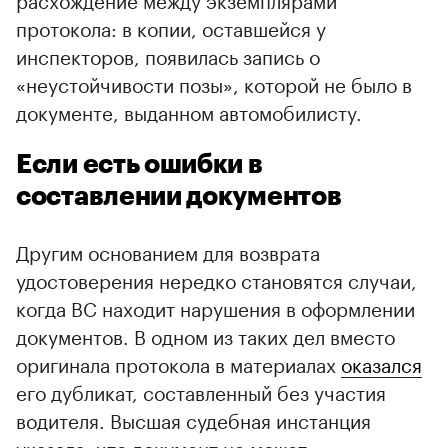
протокола: в копии, оставшейся у
инспекторов, появилась запись о
«неустойчивости позы», которой не было в
документе, выданном автомобилисту.
Если есть ошибки в
составлении документов
Другим основанием для возврата
удостоверения нередко становятся случаи,
когда ВС находит нарушения в оформлении
документов. В одном из таких дел вместо
оригинала протокола в материалах
оказался
его дубликат, составленный без участия
водителя. Высшая судебная инстанция
указала, что документ не может