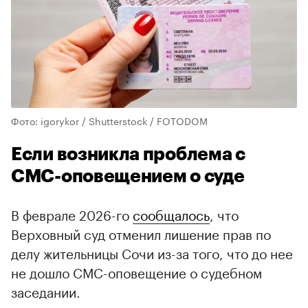
Фото: igorykor / Shutterstock / FOTODOM
Если возникла проблема с
СМС-оповещением о суде
В феврале 2026-го
сообщалось
, что
Верховный суд отменил лишение прав по
делу жительницы Сочи из-за того, что до нее
не дошло СМС-оповещение о судебном
заседании.