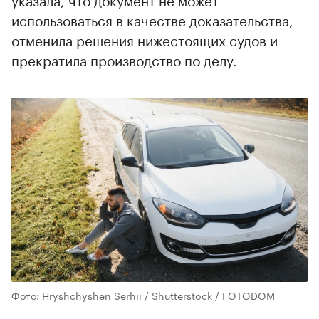
использоваться в качестве доказательства,
отменила решения нижестоящих судов и
прекратила производство по делу.
Фото: Hryshchyshen Serhii / Shutterstock / FOTODOM