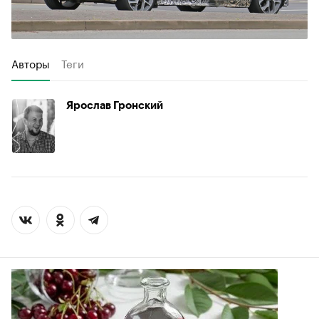
Авторы
Теги
Ярослав Гронский