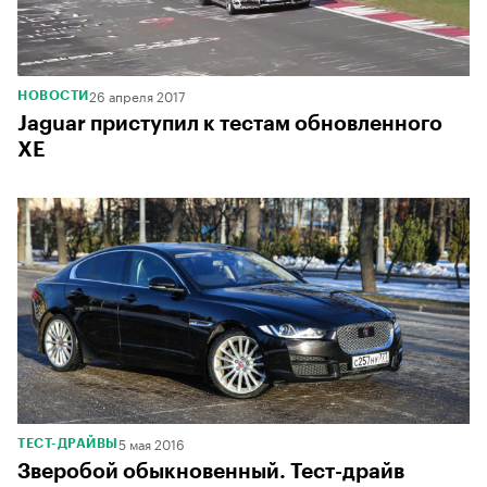
26 апреля 2017
НОВОСТИ
Jaguar приступил к тестам обновленного
XE
5 мая 2016
ТЕСТ-ДРАЙВЫ
Зверобой обыкновенный. Тест-драйв