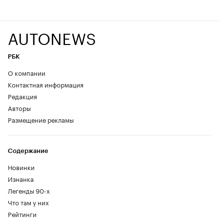
AUTONEWS
РБК
О компании
Контактная информация
Редакция
Авторы
Размещение рекламы
Содержание
Новинки
Изнанка
Легенды 90-х
Что там у них
Рейтинги