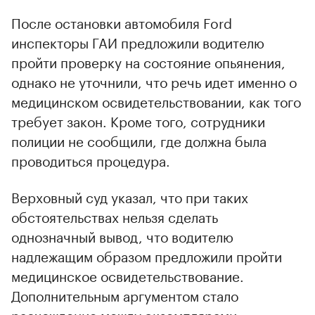
После остановки автомобиля Ford
инспекторы ГАИ предложили водителю
пройти проверку на состояние опьянения,
однако не уточнили, что речь идет именно о
медицинском освидетельствовании, как того
требует закон. Кроме того, сотрудники
полиции не сообщили, где должна была
проводиться процедура.
Верховный суд указал, что при таких
обстоятельствах нельзя сделать
однозначный вывод, что водителю
надлежащим образом предложили пройти
медицинское освидетельствование.
Дополнительным аргументом стало
расхождение между экземплярами