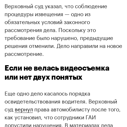
Верховный суд указал, что соблюдение
процедуры извещения — одно из
обязательных условий законного
рассмотрения дела. Поскольку это
требование было нарушено, предыдущие
решения отменили. Дело направили на новое
рассмотрение.
Если не велась видеосъемка
или нет двух понятых
Еще одно дело касалось порядка
освидетельствования водителя. Верховный
суд
вернул
права автомобилисту после того,
как установил, что сотрудники ГАИ
допустили нарушения. В материалах дела