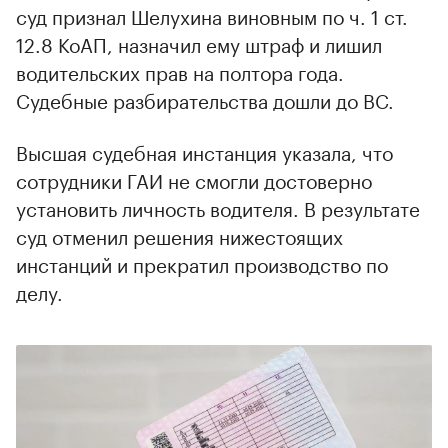
суд признал Шелухина виновным по ч. 1 ст.
12.8 КоАП, назначил ему штраф и лишил
водительских прав на полтора года.
Судебные разбирательства дошли до ВС.
Высшая судебная инстанция указала, что
сотрудники ГАИ не смогли достоверно
установить личность водителя. В результате
суд отменил решения нижестоящих
инстанций и прекратил производство по
делу.