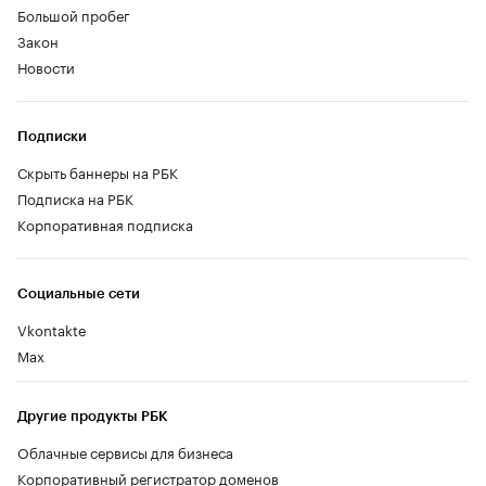
Большой пробег
Закон
Новости
Подписки
Скрыть баннеры на РБК
Подписка на РБК
Корпоративная подписка
Социальные сети
Vkontakte
Max
Другие продукты РБК
Облачные сервисы для бизнеса
Корпоративный регистратор доменов