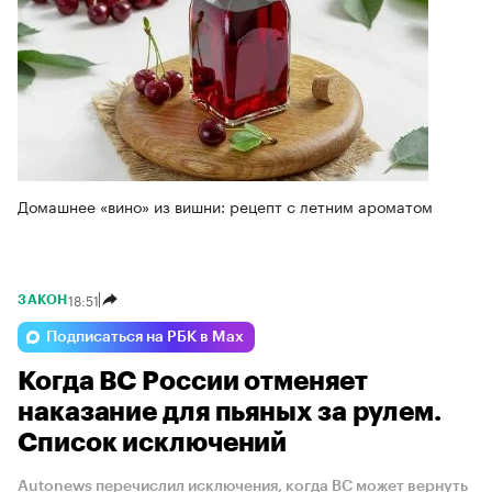
Домашнее «вино» из вишни: рецепт с летним ароматом
18:51
ЗАКОН
Подписаться на РБК в Max
Когда ВС России отменяет
наказание для пьяных за рулем.
Список исключений
Autonews перечислил исключения, когда ВС может вернуть