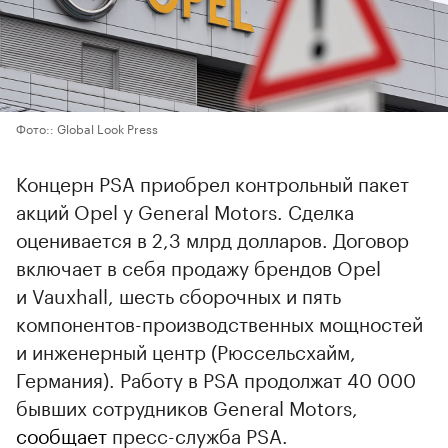
Фото:: Global Look Press
Концерн PSA приобрел контрольный пакет
акций Opel у General Motors. Сделка
оценивается в 2,3 млрд долларов. Договор
включает в себя продажу брендов Opel
и Vauxhall, шесть сборочных и пять
компонентов-производственных мощностей
и инженерный центр (Рюссельсхайм,
Германия). Работу в PSA продолжат 40 000
бывших сотрудников General Motors,
сообщает
пресс-служба PSA.