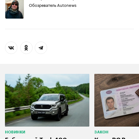
Обозреватель Autonews
НОВИНКИ
ЗАКОН