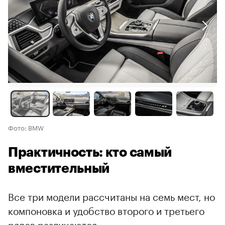
Фото: BMW
Практичность: кто самый
вместительный
Все три модели рассчитаны на семь мест, но
компоновка и удобство второго и третьего
рядов различаются.