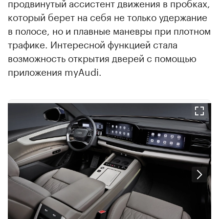
продвинутый ассистент движения в пробках,
который берет на себя не только удержание
в полосе, но и плавные маневры при плотном
трафике. Интересной функцией стала
возможность открытия дверей с помощью
приложения myAudi.