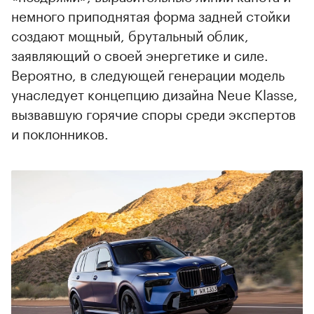
немного приподнятая форма задней стойки
создают мощный, брутальный облик,
заявляющий о своей энергетике и силе.
Вероятно, в следующей генерации модель
унаследует концепцию дизайна Neue Klasse,
вызвавшую горячие споры среди экспертов
и поклонников.