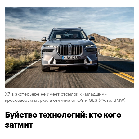
X7 в экстерьере не имеет отсылок к «младшим»
кроссоверам марки, в отличие от Q9 и GLS
(Фото: BMW)
Буйство технологий: кто кого
затмит