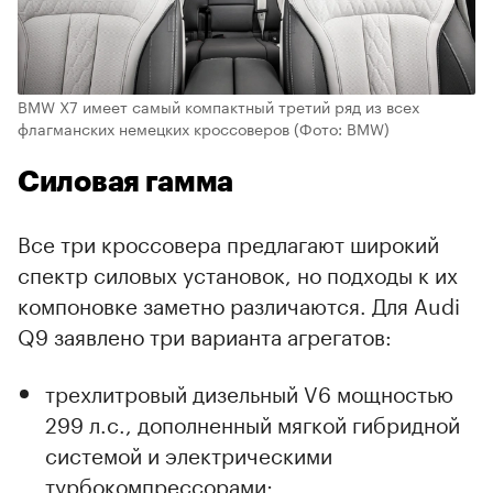
BMW X7 имеет самый компактный третий ряд из всех
флагманских немецких кроссоверов
(Фото: BMW)
Силовая гамма
Все три кроссовера предлагают широкий
спектр силовых установок, но подходы к их
компоновке заметно различаются. Для Audi
Q9 заявлено три варианта агрегатов:
трехлитровый дизельный V6 мощностью
299 л.с., дополненный мягкой гибридной
системой и электрическими
турбокомпрессорами;