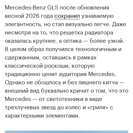
Mercedes‑Benz GLS после обновления
весной 2026 года
сохранил
узнаваемую
элегантность, но стал визуально легче. Даже
несмотря на то, что решетка радиатора
оказалась крупнее, а оптика — более узкой.
В целом образ получился технологичным и
сдержанным, оставшись в рамках
классической роскоши, которую
традиционно ценит аудитория Mercedes.
Однако не обошлось и без лишнего китча —
внешний вид буквально кричит о том, что это
Mercedes — от светотехники в виде
трехлучевых звезд до колес и «гриля» с
характерными элементами.