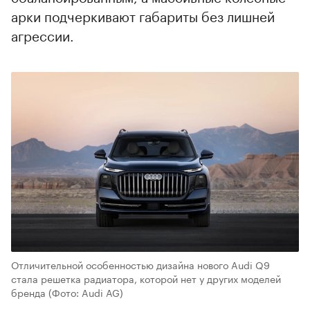
арки подчеркивают габариты без лишней
агрессии.
Отличительной особенностью дизайна нового Audi Q9
стала решетка радиатора, которой нет у других моделей
бренда
(Фото: Audi AG)