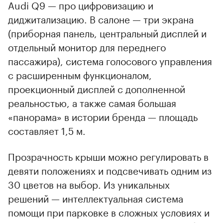
Audi Q9 — про цифровизацию и
диджитализацию. В салоне — три экрана
(приборная панель, центральный дисплей и
отдельный монитор для переднего
пассажира), система голосового управления
с расширенным функционалом,
проекционный дисплей с дополненной
реальностью, а также самая большая
«панорама» в истории бренда — площадь
составляет 1,5 м.
Прозрачность крыши можно регулировать в
девяти положениях и подсвечивать одним из
30 цветов на выбор. Из уникальных
решений — интеллектуальная система
помощи при парковке в сложных условиях и