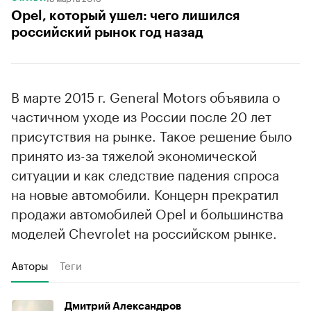
Opel, который ушел: чего лишился
российский рынок год назад
В марте 2015 г. General Motors объявила о
частичном уходе из России после 20 лет
присутствия на рынке. Такое решение было
принято из-за тяжелой экономической
ситуации и как следствие падения спроса
на новые автомобили. Концерн прекратил
продажи автомобилей Opel и большинства
моделей Chevrolet на российском рынке.
Авторы
Теги
Дмитрий Александров