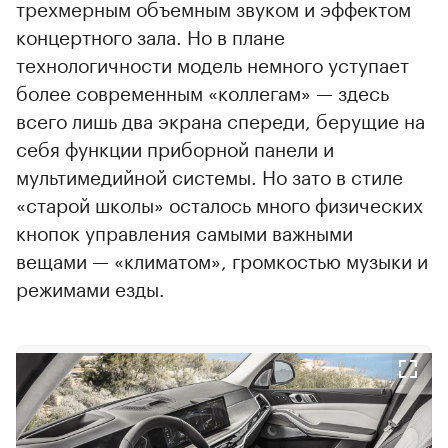
трехмерным объемным звуком и эффектом
концертного зала. Но в плане
технологичности модель немного уступает
более современным «коллегам» — здесь
всего лишь два экрана спереди, берущие на
себя функции приборной панели и
мультимедийной системы. Но зато в стиле
«старой школы» осталось много физических
кнопок управления самыми важными
вещами — «климатом», громкостью музыки и
режимами езды.