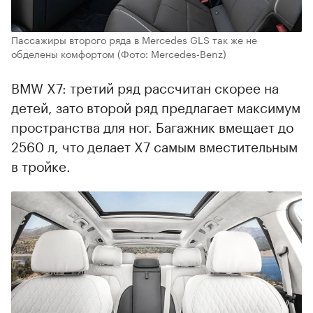
Пассажиры второго ряда в Mercedes GLS так же не
обделены комфортом
(Фото: Mercedes‑Benz)
BMW X7: третий ряд рассчитан скорее на
детей, зато второй ряд предлагает максимум
пространства для ног. Багажник вмещает до
2560 л, что делает X7 самым вместительным
в тройке.