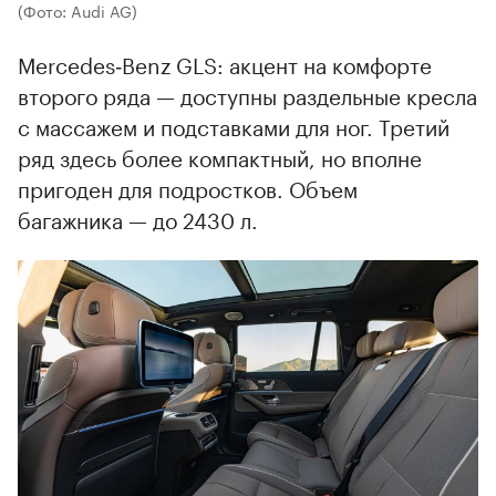
(Фото: Audi AG)
Mercedes‑Benz GLS: акцент на комфорте
второго ряда — доступны раздельные кресла
с массажем и подставками для ног. Третий
ряд здесь более компактный, но вполне
пригоден для подростков. Объем
багажника — до 2430 л.