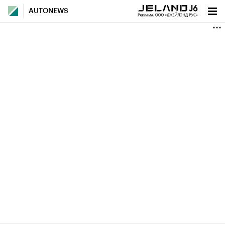
AUTONEWS