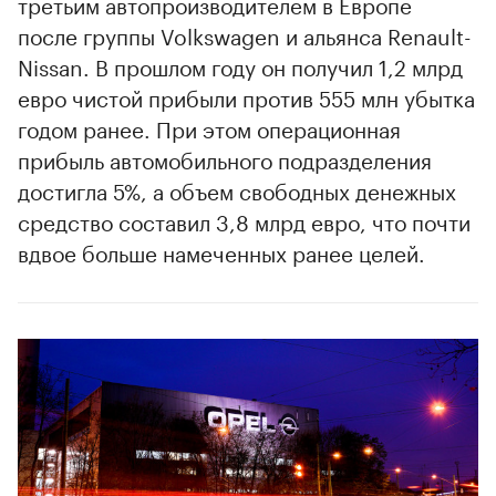
третьим автопроизводителем в Европе
после группы Volkswagen и альянса Renault-
Nissan. В прошлом году он получил 1,2 млрд
евро чистой прибыли против 555 млн убытка
годом ранее. При этом операционная
прибыль автомобильного подразделения
достигла 5%, а объем свободных денежных
средство составил 3,8 млрд евро, что почти
вдвое больше намеченных ранее целей.