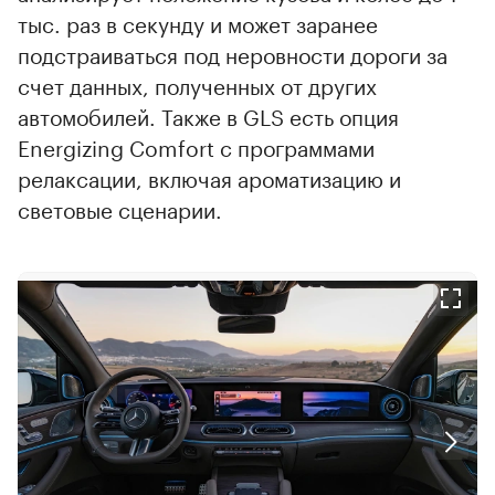
тыс. раз в секунду и может заранее
подстраиваться под неровности дороги за
счет данных, полученных от других
автомобилей. Также в GLS есть опция
Energizing Comfort с программами
релаксации, включая ароматизацию и
световые сценарии.