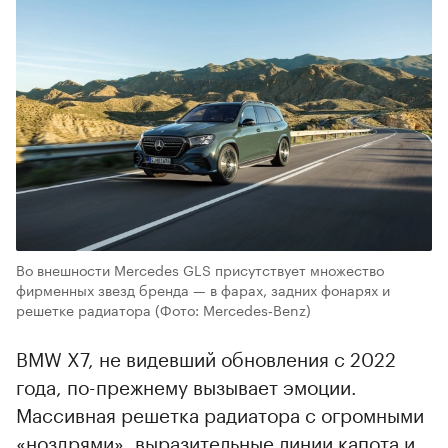
Во внешности Mercedes GLS присутствует множество
фирменных звезд бренда — в фарах, задних фонарях и
решетке радиатора
(Фото: Mercedes‑Benz)
BMW X7, не видевший обновления с 2022
года, по-прежнему вызывает эмоции.
Массивная решетка радиатора с огромными
«ноздрями», выразительные линии капота и