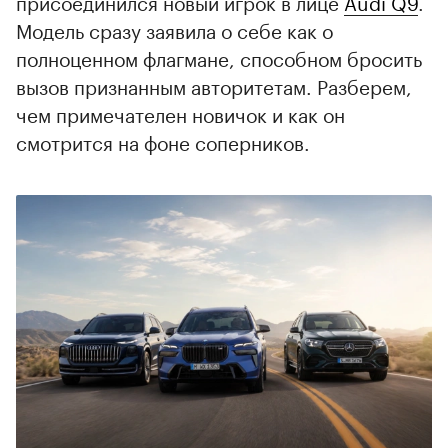
присоединился новый игрок в лице
Audi Q9
.
Модель сразу заявила о себе как о
полноценном флагмане, способном бросить
вызов признанным авторитетам. Разберем,
чем примечателен новичок и как он
смотрится на фоне соперников.