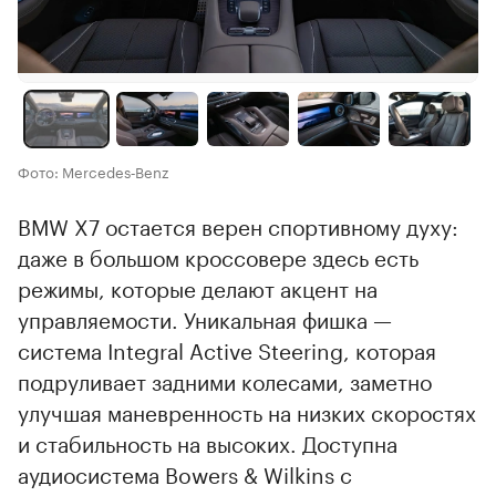
Фото: Mercedes‑Benz
BMW X7 остается верен спортивному духу:
даже в большом кроссовере здесь есть
режимы, которые делают акцент на
управляемости. Уникальная фишка —
система Integral Active Steering, которая
подруливает задними колесами, заметно
улучшая маневренность на низких скоростях
и стабильность на высоких. Доступна
аудиосистема Bowers & Wilkins с