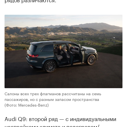
Салоны всех трех флагманов рассчитаны на семь
пассажиров, но с разным запасом пространства
(Фото: Mercedes‑Benz)
Audi Q9: второй ряд — с индивидуальными
настройками климата и подогревом/