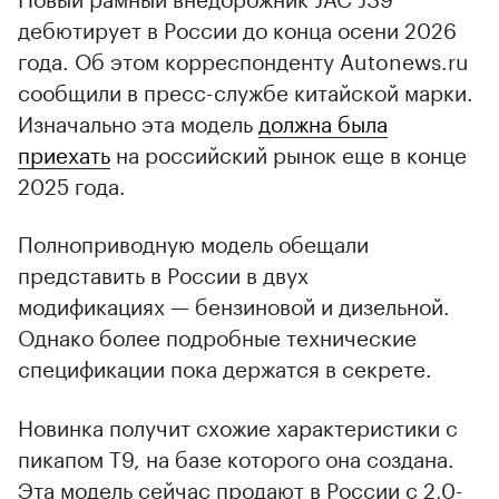
дебютирует в России до конца осени 2026
года. Об этом корреспонденту Autonews.ru
сообщили в пресс-службе китайской марки.
Изначально эта модель
должна была
приехать
на российский рынок еще в конце
2025 года.
Полноприводную модель обещали
представить в России в двух
модификациях — бензиновой и дизельной.
Однако более подробные технические
спецификации пока держатся в секрете.
Новинка получит схожие характеристики с
пикапом T9, на базе которого она создана.
Эта модель сейчас продают в России с 2,0-