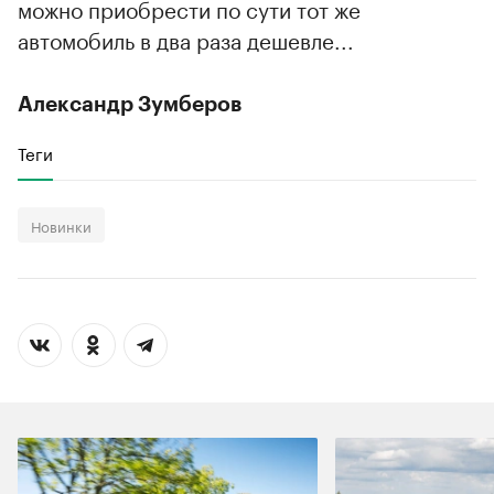
можно приобрести по сути тот же
автомобиль в два раза дешевле...
Александр Зумберов
Теги
Новинки