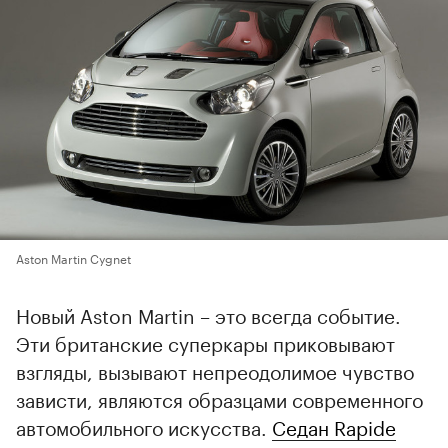
Aston Martin Cygnet
Новый Aston Martin – это всегда событие.
Эти британские суперкары приковывают
взгляды, вызывают непреодолимое чувство
зависти, являются образцами современного
автомобильного искусства.
Седан Rapide