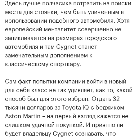
Здесь лучше полчасика потратить на поиски
места для стоянки, чем быть уличенным в
использовании подобного автомобиля. Хотя
европейский менталитет совершенно не
зацикливается на размерах городского
автомобиля и там Cygnet станет
замечательным дополнением к
классическому спорткару.
Сам факт попытки компании войти в новый
для себя класс не так удивляет, как то, какой
способ был для этого избран. Отдать 32
тысячи долларов за Toyota iQ с беджиком
Aston Martin – на первый взгляд кажется не
слишком удачной покупкой. И приятно ли
будет владельцу Cygnet сознавать, что