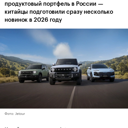
продуктовый портфель в России —
китайцы подготовили сразу несколько
новинок в 2026 году
Фото: Jetour