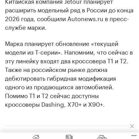
Китайская компания Jetour планирует
расширить модельный ряд в России до конца
2026 года, сообщили Autonews.ru в пресс-
службе марки.
Марка планирует обновление «текущей
модели из T-серии». Напомним, что сейчас в
эту линейку входят два кроссовера T1 и T2.
Также на российском рынке должна
дебютировать гибридная модификация
одного из продающихся автомобилей.
Помимо T1 и T2 сейчас доступны
кроссоверы Dashing, X70+ и X90+.