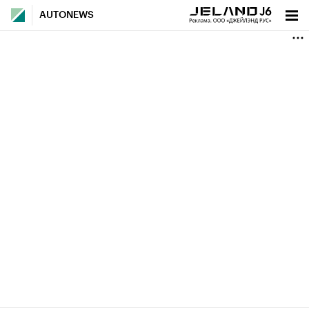
AUTONEWS