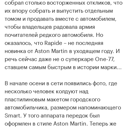
собрал столько восторженных откликов, что
их впору собрать и выпустить отдельным
томом и продавать вместе с автомобилем,
чтобы владельцев радовала армия
почитателей редкого автомобиля. Но
оказалось, что Rapide – не последняя
новинка от Aston Martin в уходящем году. И
речь сейчас даже не о суперкаре One-77,
ставшем самым быстрым в истории марки...
В начале осени в сети появились фото, где
несколько человек колдуют над
пластилиновым макетом городского
автомобильчика, размером напоминающего
Smart. У того аппарата передок был
оформлен в стиле Aston Martin. Теперь же