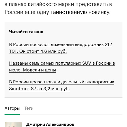
в планах китайского марки представить в
России еще одну
таинственную новинку
.
Читайте также:
В России появился дизельный внедорожник 212
T01. Он стоит 4,6 млн руб.
Названы семь самых популярных SUV в России в
июле. Модели и цены
В России презентовали дизельный внедорожник
Sinotruck S7 за 3,2 млн руб.
Авторы
Теги
Дмитрий Александров