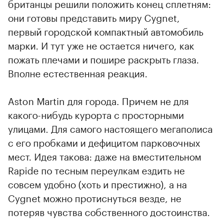
британцы решили положить конец сплетням:
они готовы представить миру Cygnet,
первый городской компактный автомобиль
марки. И тут уже не остается ничего, как
пожать плечами и пошире раскрыть глаза.
Вполне естественная реакция.
Aston Martin для города. Причем не для
какого-нибудь курорта с просторными
улицами. Для самого настоящего мегаполиса
с его пробками и дефицитом парковочных
мест. Идея такова: даже на вместительном
Rapide по тесным переулкам ездить не
совсем удобно (хоть и престижно), а на
Cygnet можно протиснуться везде, не
потеряв чувства собственного достоинства.