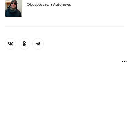
Обозреватель Autonews