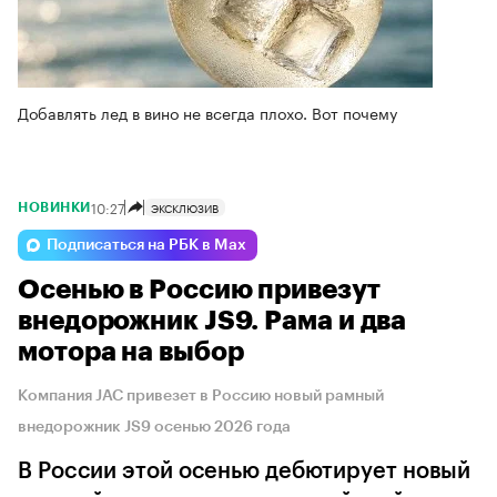
Добавлять лед в вино не всегда плохо. Вот почему
10:27
ЭКСКЛЮЗИВ
НОВИНКИ
Подписаться на РБК в Max
Осенью в Россию привезут
внедорожник JS9. Рама и два
мотора на выбор
Компания JAC привезет в Россию новый рамный
внедорожник JS9 осенью 2026 года
В России этой осенью дебютирует новый