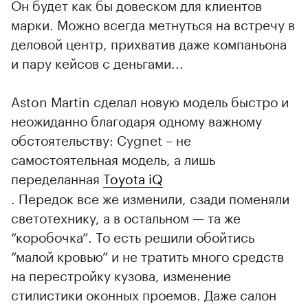
Он будет как бы довеском для клиентов
марки. Можно всегда метнуться на встречу в
деловой центр, прихватив даже компаньона
и пару кейсов с деньгами...
Aston Martin сделал новую модель быстро и
неожиданно благодаря одному важному
обстоятельству: Cygnet – не
самостоятельная модель, а лишь
переделанная
Toyota iQ
. Передок все же изменили, сзади поменяли
светотехнику, а в остальном — та же
“коробочка”. То есть решили обойтись
“малой кровью” и не тратить много средств
на перестройку кузова, изменение
стилистики оконных проемов. Даже салон