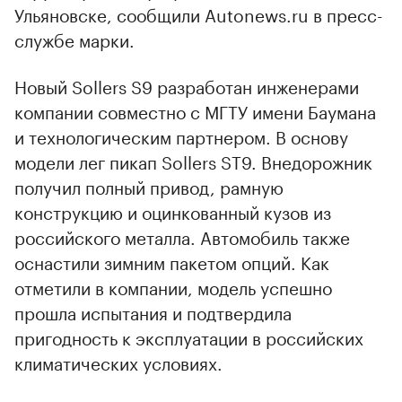
Ульяновске, сообщили Autonews.ru в пресс-
службе марки.
Новый Sollers S9 разработан инженерами
компании совместно с МГТУ имени Баумана
и технологическим партнером. В основу
модели лег пикап Sollers ST9. Внедорожник
получил полный привод, рамную
конструкцию и оцинкованный кузов из
российского металла. Автомобиль также
оснастили зимним пакетом опций. Как
отметили в компании, модель успешно
прошла испытания и подтвердила
пригодность к эксплуатации в российских
климатических условиях.