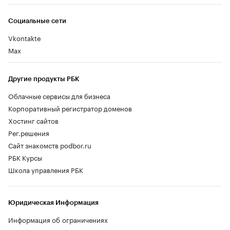
Социальные сети
Vkontakte
Max
Другие продукты РБК
Облачные сервисы для бизнеса
Корпоративный регистратор доменов
Хостинг сайтов
Рег.решения
Сайт знакомств podbor.ru
РБК Курсы
Школа управления РБК
Юридическая Информация
Информация об ограничениях