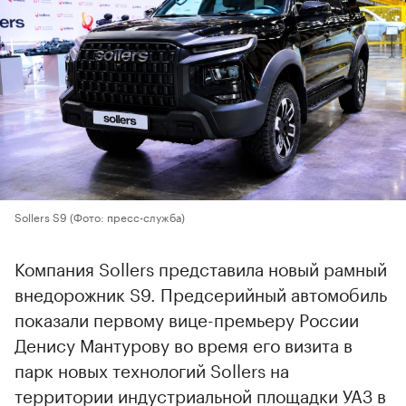
Sollers S9
(Фото: пресс-служба)
Компания Sollers представила новый рамный
внедорожник S9. Предсерийный автомобиль
показали первому вице-премьеру России
Денису Мантурову во время его визита в
парк новых технологий Sollers на
территории индустриальной площадки УАЗ в