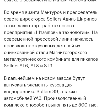
Во время визита Мантуров и председатель
совета директоров Sollers Адиль Ширинов
также дали старт работе нового
предприятия «Штамповые технологии». На
современной прессовой линии началось
производство кузовных деталей из
оцинкованной стали Магнитогорского
металлургического комбината для пикапов
Sollers ST6, ST8 и ST9.
В дальнейшем на новом заводе будут
выпускать элементы кузова для
внедорожника Sollers S9, а также
автомобилей УАЗ. Производственный
комплекс способен выполнять до 800 тыс.