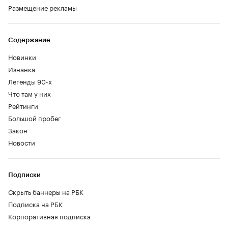
Размещение рекламы
Содержание
Новинки
Изнанка
Легенды 90-х
Что там у них
Рейтинги
Большой пробег
Закон
Новости
Подписки
Скрыть баннеры на РБК
Подписка на РБК
Корпоративная подписка