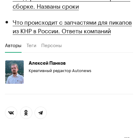
сборке. Названы сроки
Что происходит с запчастями для пикапов
из КНР в России. Ответы компаний
Авторы
Теги
Персоны
Алексей Панков
Креативный редактор Autonews