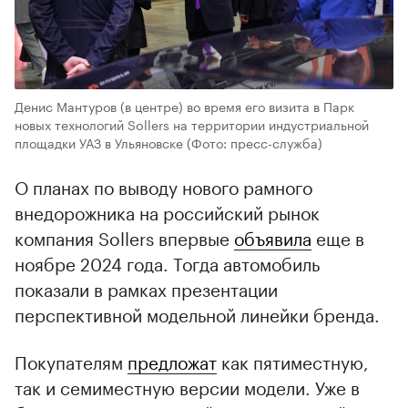
Денис Мантуров (в центре) во время его визита в Парк
новых технологий Sollers на территории индустриальной
площадки УАЗ в Ульяновске
(Фото: пресс-служба)
О планах по выводу нового рамного
внедорожника на российский рынок
компания Sollers впервые
объявила
еще в
ноябре 2024 года. Тогда автомобиль
показали в рамках презентации
перспективной модельной линейки бренда.
Покупателям
предложат
как пятиместную,
так и семиместную версии модели. Уже в