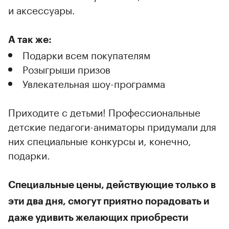
и аксессуары.
А так же:
Подарки всем покупателям
Розыгрыши призов
Увлекательная шоу-программа
Приходите с детьми! Профессиональные
детские педагоги-аниматоры придумали для
них специальные конкурсы и, конечно,
подарки.
Специальные цены, действующие только в
эти два дня
, смогут приятно порадовать и
даже удивить желающих приобрести