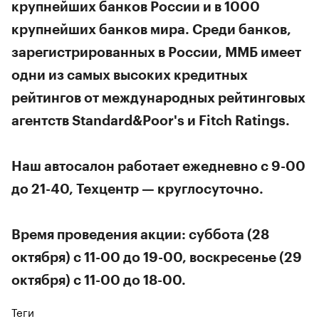
крупнейших банков России и в 1000
крупнейших банков мира. Среди банков,
зарегистрированных в России, ММБ имеет
одни из самых высоких кредитных
рейтингов от международных рейтинговых
агентств Standard&Poor's и Fitch Ratings.
Наш автосалон работает ежедневно с 9-00
до 21-40, Техцентр — круглосуточно.
Время проведения акции: суббота (28
октября) с 11-00 до 19-00, воскресенье (29
октября) с 11-00 до 18-00.
Теги