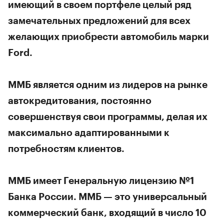
имеющий в своем портфеле целый ряд
замечательных предложений для всех
желающих приобрести автомобиль марки
Ford.
ММБ является одним из лидеров на рынке
автокредитования, постоянно
совершенствуя свои программы, делая их
максимально адаптированными к
потребностям клиентов.
ММБ имеет Генеральную лицензию №1
Банка России. ММБ — это универсальный
коммерческий банк, входящий в число 10