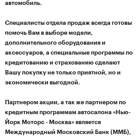
автомобиль.
Специалисты отдела продаж всегда готовы
помочь Вам в выборе модели,
дополнительного оборудования и
аксессуаров, а специальные программы по
кредитованию и страхованию сделают
Вашу покупку не только приятной, но и
экономически выгодной.
Партнером акции, а так же партнером по
кредитным программам автосалона «Нью-
Йорк Моторс - Москва» является
Международный Московский Банк (ММБ),