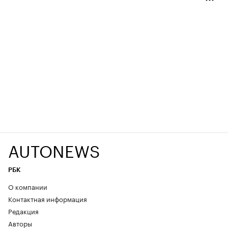
AUTONEWS
РБК
О компании
Контактная информация
Редакция
Авторы