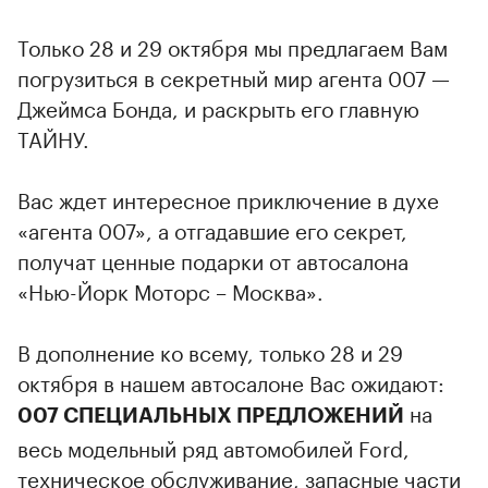
Только 28 и 29 октября мы предлагаем Вам
погрузиться в секретный мир агента 007 —
Джеймса Бонда, и раскрыть его главную
ТАЙНУ.
Вас ждет интересное приключение в духе
«агента 007», а отгадавшие его секрет,
получат ценные подарки от автосалона
«Нью-Йорк Моторс – Москва».
В дополнение ко всему, только 28 и 29
октября в нашем автосалоне Вас ожидают:
на
007 СПЕЦИАЛЬНЫХ ПРЕДЛОЖЕНИЙ
весь модельный ряд автомобилей Ford,
техническое обслуживание, запасные части