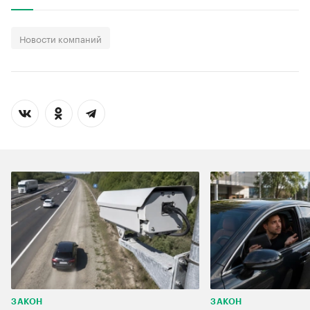
Новости компаний
ЗАКОН
ЗАКОН