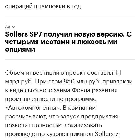
операций штамповки в год.
Авто
Sollers SP7 получил новую версию. С
четырьмя местами и люксовыми
опциями
Объем инвестиций в проект составил 1,1
млрд руб. При этом 850 млн руб. привлекли
в виде льготного займа Фонда развития
промышленности по программе
«Автокомпоненты». В компании
рассчитывают, что запуск предприятия
позволит полностью локализовать
производство кузовов пикапов Sollers и