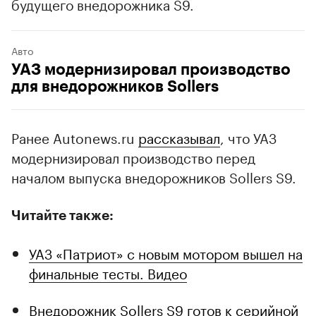
будущего внедорожника S9.
Авто
УАЗ модернизировал производство
для внедорожников Sollers
Ранее Autonews.ru
рассказывал
, что УАЗ
модернизировал производство перед
началом выпуска внедорожников Sollers S9.
Читайте также:
УАЗ «Патриот» с новым мотором вышел на
финальные тесты. Видео
Внедорожник Sollers S9 готов к серийной