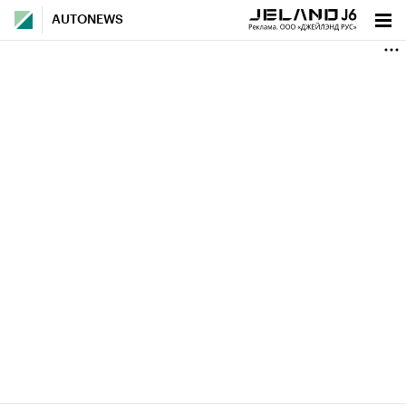
AUTONEWS